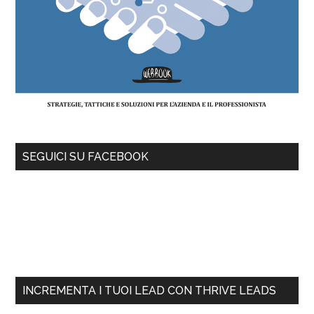
SEGUICI SU FACEBOOK
INCREMENTA I TUOI LEAD CON THRIVE LEADS