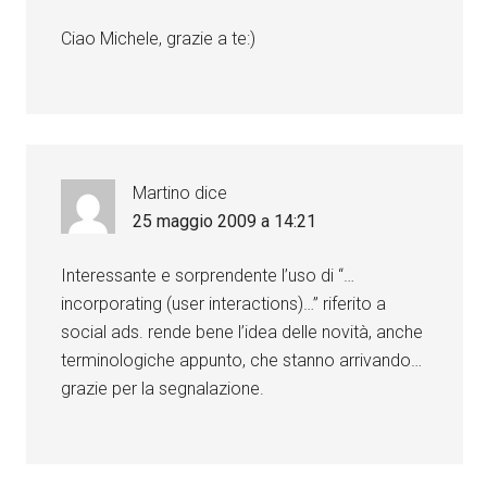
Ciao Michele, grazie a te:)
Martino
dice
25 maggio 2009 a 14:21
Interessante e sorprendente l’uso di “…
incorporating (user interactions)…” riferito a
social ads. rende bene l’idea delle novità, anche
terminologiche appunto, che stanno arrivando…
grazie per la segnalazione.