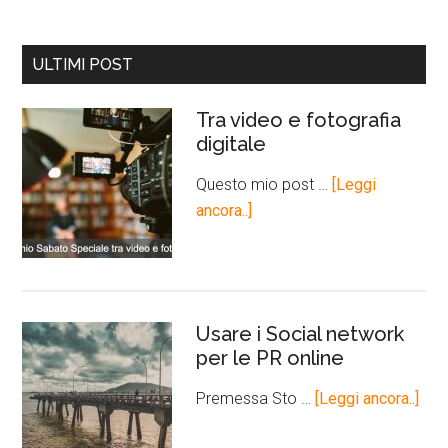
ULTIMI POST
Tra video e fotografia
digitale
Questo mio post …
[Leggi
ancora..]
Usare i Social network
per le PR online
Premessa Sto …
[Leggi ancora..]