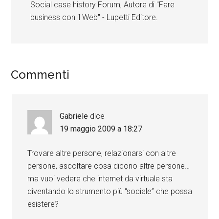
Social case history Forum, Autore di "Fare
business con il Web" - Lupetti Editore.
Commenti
Gabriele
dice
19 maggio 2009 a 18:27
Trovare altre persone, relazionarsi con altre
persone, ascoltare cosa dicono altre persone…
ma vuoi vedere che internet da virtuale sta
diventando lo strumento più “sociale” che possa
esistere?