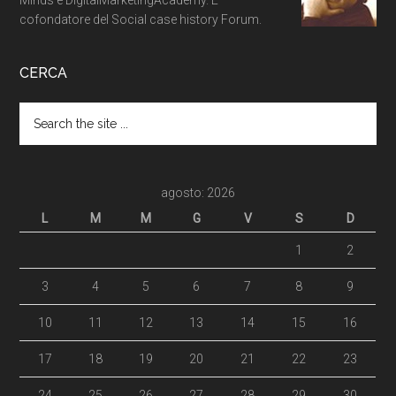
cofondatore del Social case history Forum.
CERCA
agosto: 2026
L
M
M
G
V
S
D
1
2
3
4
5
6
7
8
9
10
11
12
13
14
15
16
17
18
19
20
21
22
23
24
25
26
27
28
29
30