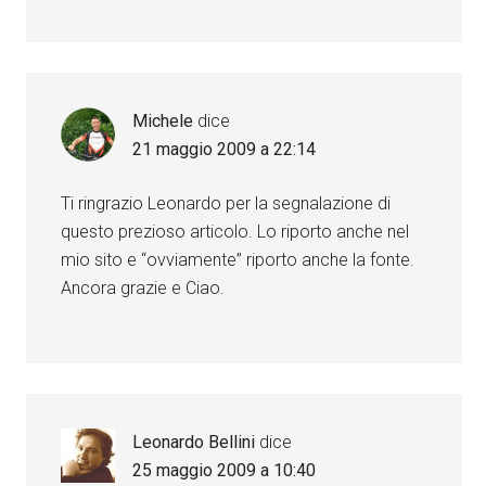
Michele
dice
21 maggio 2009 a 22:14
Ti ringrazio Leonardo per la segnalazione di
questo prezioso articolo. Lo riporto anche nel
mio sito e “ovviamente” riporto anche la fonte.
Ancora grazie e Ciao.
Leonardo Bellini
dice
25 maggio 2009 a 10:40