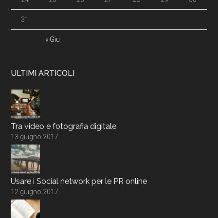
31
« Giu
ULTIMI ARTICOLI
Tra video e fotografia digitale
13 giugno 2017
Usare i Social network per le PR online
12 giugno 2017