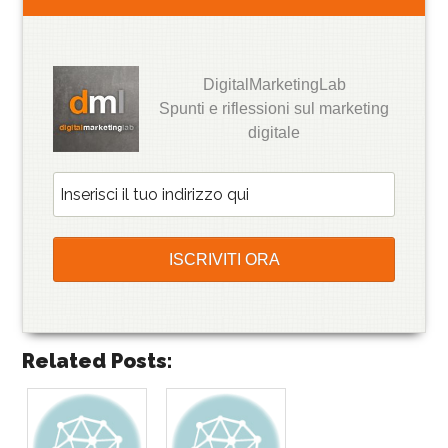
DigitalMarketingLab
Spunti e riflessioni sul marketing
digitale
Related Posts: