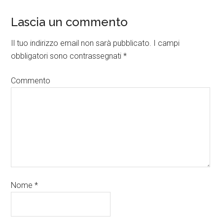
Lascia un commento
Il tuo indirizzo email non sarà pubblicato.
I campi
obbligatori sono contrassegnati
*
Commento
Nome
*