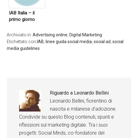
IAB Italia – il
primo giorno
Archiviato in:
Advertising online
,
Digital Marketing
Etichettato con:
IAB
,
linee guida social media
,
social ad
,
social
media guidelines
Riguardo a
Leonardo Bellini
Leonardo Bellini, fiorentino di
nascita e milanese d'adozione.
Condivide su questo Blog contenuti, spunti e
riflessioni sul marketing digitale. Tra i suoi
progetti: Social Minds, co-fondatore del