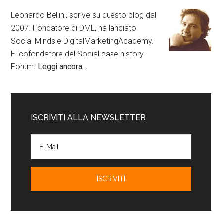
Leonardo Bellini, scrive su questo blog dal
2007. Fondatore di DML, ha lanciato
Social Minds e DigitalMarketingAcademy.
E' cofondatore del Social case history
Forum.
Leggi ancora…
ISCRIVITI ALLA NEWSLETTER