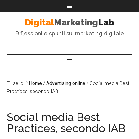
Digital
Marketing
Lab
Riflessioni e spunti sul marketing digitale
Tu sei qui:
Home
/
Advertising online
/
Social media Best
Practices, secondo IAB
Social media Best
Practices, secondo IAB