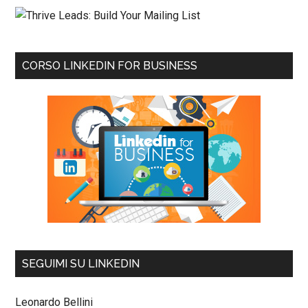
CORSO LINKEDIN FOR BUSINESS
SEGUIMI SU LINKEDIN
Leonardo Bellini