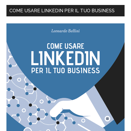
COME USARE LINKEDIN PER IL TUO BUSINESS