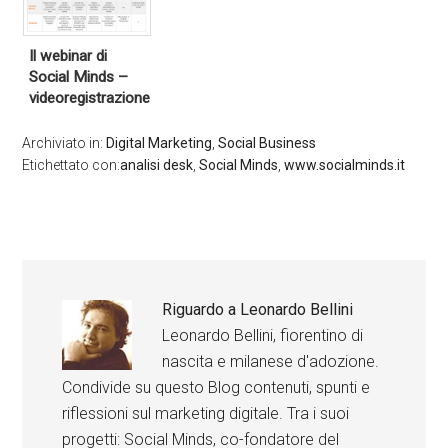
Il webinar di
Social Minds –
videoregistrazione
Archiviato in:
Digital Marketing
,
Social Business
Etichettato con:
analisi desk
,
Social Minds
,
www.socialminds.it
Riguardo a
Leonardo Bellini
Leonardo Bellini, fiorentino di
nascita e milanese d'adozione.
Condivide su questo Blog contenuti, spunti e
riflessioni sul marketing digitale. Tra i suoi
progetti: Social Minds, co-fondatore del