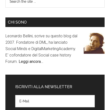
CHI SONO
Leonardo Bellini, scrive su questo blog dal
2007. Fondatore di DML, ha lanciato
Social Minds e DigitalMarketingAcademy.
E' cofondatore del Social case history
Forum.
Leggi ancora…
ISCRIVITI ALLA NEWSLETTER