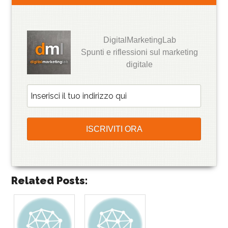
DigitalMarketingLab
Spunti e riflessioni sul marketing
digitale
Related Posts: