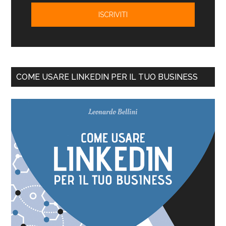
COME USARE LINKEDIN PER IL TUO BUSINESS