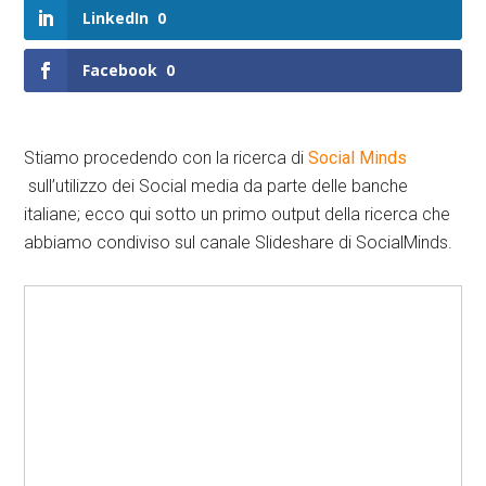
LinkedIn
0
Facebook
0
Stiamo procedendo con la ricerca di
Social Minds
sull’utilizzo dei Social media da parte delle banche
italiane; ecco qui sotto un primo output della ricerca che
abbiamo condiviso sul canale Slideshare di SocialMinds.