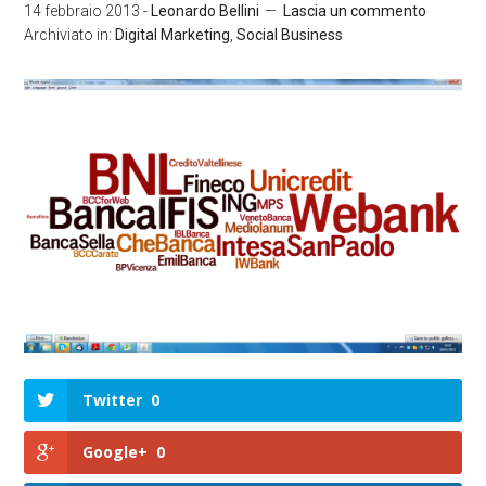
14 febbraio 2013
-
Leonardo Bellini
Lascia un commento
Archiviato in:
Digital Marketing
,
Social Business
Twitter
0
Google+
0