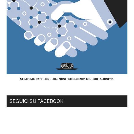
SEGUICI SU FACEBOOK