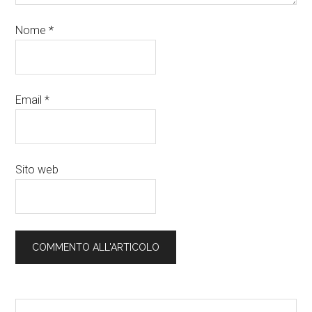
Nome
*
Email
*
Sito web