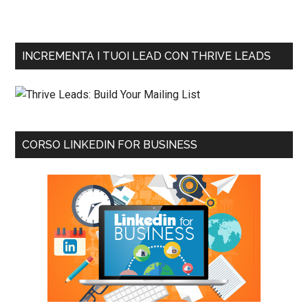
INCREMENTA I TUOI LEAD CON THRIVE LEADS
CORSO LINKEDIN FOR BUSINESS