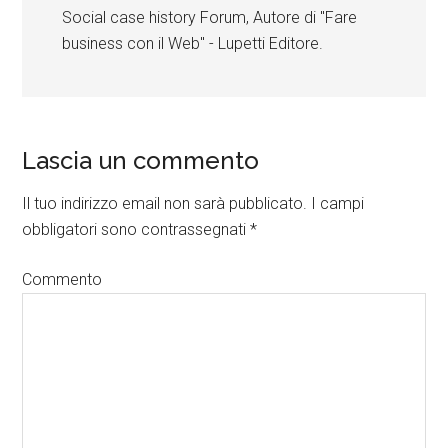
Social case history Forum, Autore di "Fare
business con il Web" - Lupetti Editore.
Lascia un commento
Il tuo indirizzo email non sarà pubblicato.
I campi
obbligatori sono contrassegnati
*
Commento