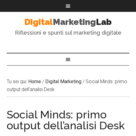
Digital
Marketing
Lab
Riflessioni e spunti sul marketing digitale
Tu sei qui:
Home
/
Digital Marketing
/
Social Minds: primo
output dell’analisi Desk
Social Minds: primo
output dell’analisi Desk