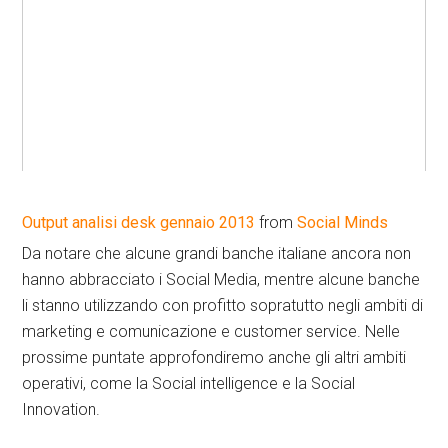
Output analisi desk gennaio 2013
from
Social Minds
Da notare che alcune grandi banche italiane ancora non
hanno abbracciato i Social Media, mentre alcune banche
li stanno utilizzando con profitto sopratutto negli ambiti di
marketing e comunicazione e customer service. Nelle
prossime puntate approfondiremo anche gli altri ambiti
operativi, come la Social intelligence e la Social
Innovation.