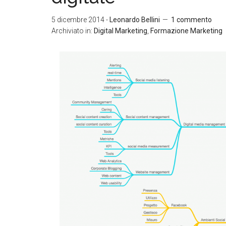
5 dicembre 2014
-
Leonardo Bellini
1 commento
Archiviato in:
Digital Marketing
,
Formazione Marketing