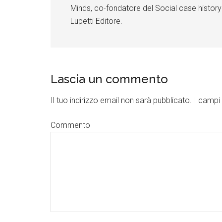
Minds, co-fondatore del Social case history
Lupetti Editore.
Lascia un commento
Il tuo indirizzo email non sarà pubblicato.
I campi 
Commento