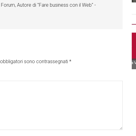
 Forum, Autore di "Fare business con il Web" -
obbligatori sono contrassegnati
*