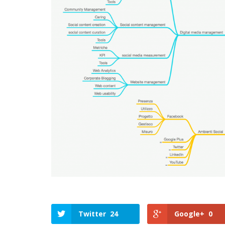
Twitter
24
Google+
0