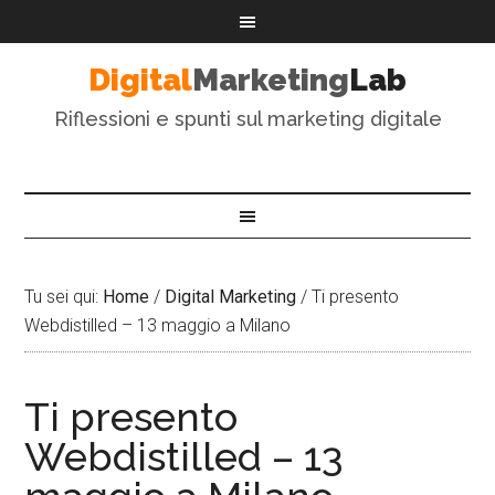
Digital
Marketing
Lab
Riflessioni e spunti sul marketing digitale
Tu sei qui:
Home
/
Digital Marketing
/
Ti presento
Webdistilled – 13 maggio a Milano
Ti presento
Webdistilled – 13