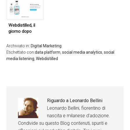
Webdistilled, il
giorno dopo
Archiviato in:
Digital Marketing
Etichettato con:
data platform
,
social media analytics
,
social
media listening
,
Webdistilled
Riguardo a
Leonardo Bellini
Leonardo Bellini, fiorentino di
nascita e milanese d'adozione.
Condivide su questo Blog contenuti, spunti e