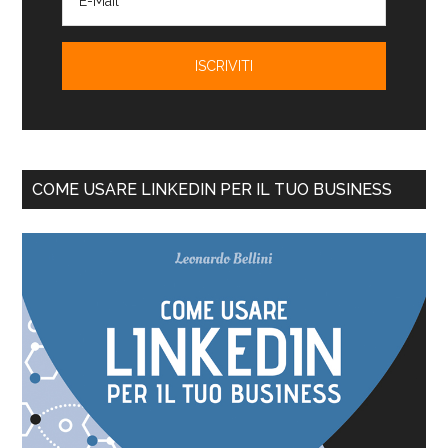
COME USARE LINKEDIN PER IL TUO BUSINESS