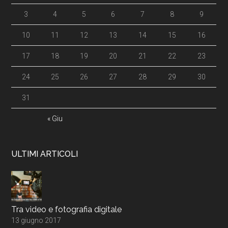
3
4
5
6
7
8
9
10
11
12
13
14
15
16
17
18
19
20
21
22
23
24
25
26
27
28
29
30
31
« Giu
ULTIMI ARTICOLI
Tra video e fotografia digitale
13 giugno 2017