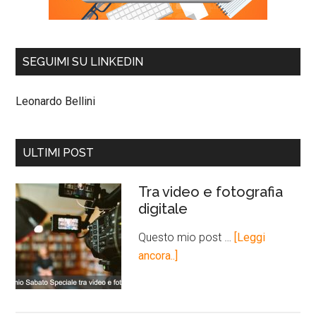
SEGUIMI SU LINKEDIN
Leonardo Bellini
ULTIMI POST
Tra video e fotografia
digitale
Questo mio post …
[Leggi
ancora..]