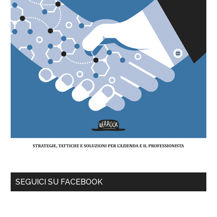
SEGUICI SU FACEBOOK