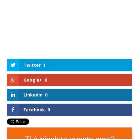
Twitter
1
Google+
0
LinkedIn
0
Facebook
0