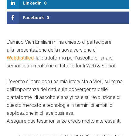
LinkedIn
0
Facebook
0
L’amico Vieri Emiliani mi ha chiesto di partecipare
alla presentazione della nuova versione di
Webdistilled
, la piattaforma per l’ascolto e l’analisi
semantica in real-time di tutte le fonti Web & Social.
L’evento si apre con una mia intervista a Vieri, sul tema
dell’importanza dei dati, sulla convergenza delle
piattaforme di ascolto e analytics e sull’evoluzione di
questo mercato e tecnologia in termini di ambiti di
applicazione in chiave business.
A seguire due testimonianze credo molto interessanti: