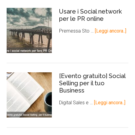
Usare i Social network
per le PR online
Premessa Sto …
[Leggi ancora..]
[Evento gratuito] Social
Selling per il tuo
Business
Digital Sales e …
[Leggi ancora..]