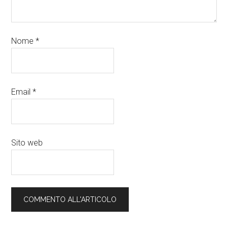
Nome
*
Email
*
Sito web