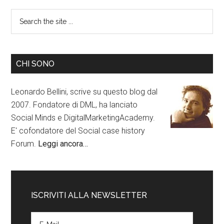
CHI SONO
Leonardo Bellini, scrive su questo blog dal
2007. Fondatore di DML, ha lanciato
Social Minds e DigitalMarketingAcademy.
E' cofondatore del Social case history
Forum.
Leggi ancora…
ISCRIVITI ALLA NEWSLETTER