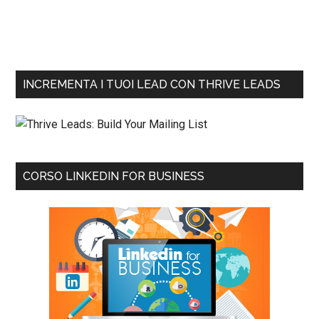
INCREMENTA I TUOI LEAD CON THRIVE LEADS
CORSO LINKEDIN FOR BUSINESS