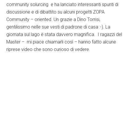
community solurcing e ha lanciato interessanti spunti di
discussione e di dibattito su alcuni progetti ZOPA
Community – oriented. Un grazie a Dino Torrisi,
gentilissimo nelle sue vesti di padrone di casa :-). La
giornata sul lago è stata davvero magnifica. I ragazzi del
Master – mi piace chiamarli così – hanno fatto alcune
riprese video che sono curioso di vedere.