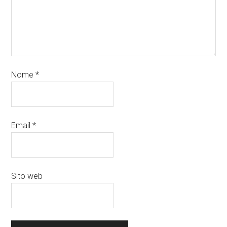
Nome
*
Email
*
Sito web