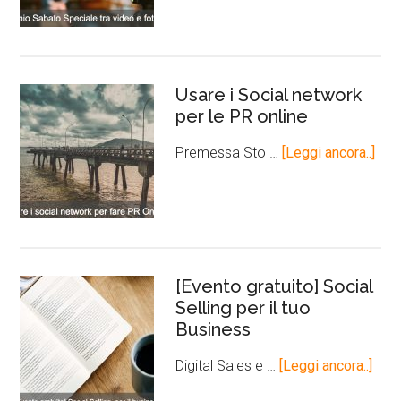
Usare i Social network
per le PR online
Premessa Sto …
[Leggi ancora..]
[Evento gratuito] Social
Selling per il tuo
Business
Digital Sales e …
[Leggi ancora..]