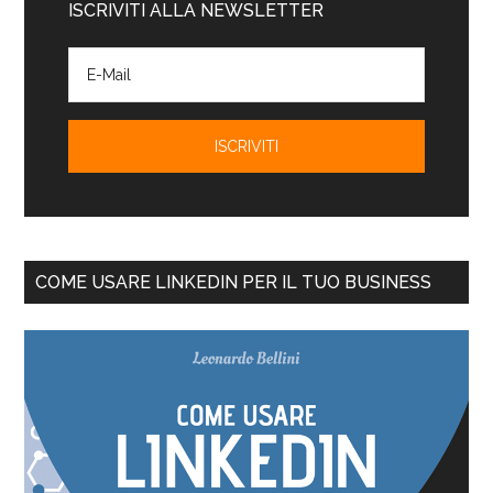
ISCRIVITI ALLA NEWSLETTER
COME USARE LINKEDIN PER IL TUO BUSINESS