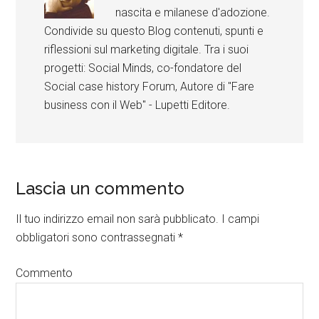
nascita e milanese d'adozione.
Condivide su questo Blog contenuti, spunti e
riflessioni sul marketing digitale. Tra i suoi
progetti: Social Minds, co-fondatore del
Social case history Forum, Autore di "Fare
business con il Web" - Lupetti Editore.
Lascia un commento
Il tuo indirizzo email non sarà pubblicato.
I campi
obbligatori sono contrassegnati
*
Commento