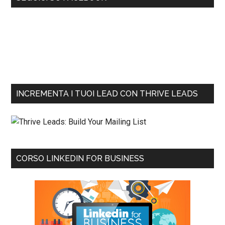
INCREMENTA I TUOI LEAD CON THRIVE LEADS
CORSO LINKEDIN FOR BUSINESS