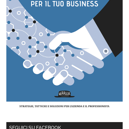
SEGUICI SU FACEBOOK