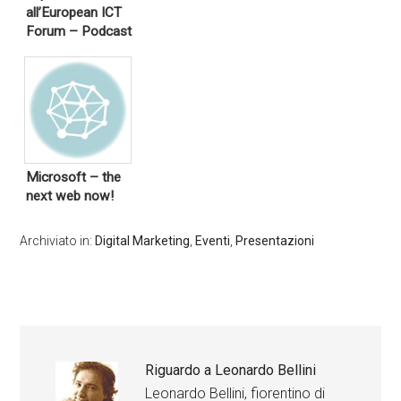
all’European ICT
Forum – Podcast
Microsoft – the
next web now!
Archiviato in:
Digital Marketing
,
Eventi
,
Presentazioni
Riguardo a
Leonardo Bellini
Leonardo Bellini, fiorentino di