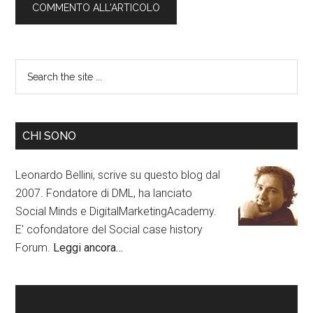
CHI SONO
Leonardo Bellini, scrive su questo blog dal
2007. Fondatore di DML, ha lanciato
Social Minds e DigitalMarketingAcademy.
E' cofondatore del Social case history
Forum.
Leggi ancora…