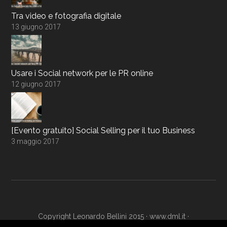
Tra video e fotografia digitale
13 giugno 2017
Usare i Social network per le PR online
12 giugno 2017
[Evento gratuito] Social Selling per il tuo Business
3 maggio 2017
Copyright Leonardo Bellini 2015 ·
www.dml.it
·