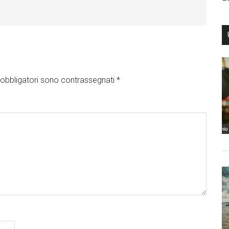
obbligatori sono contrassegnati
*