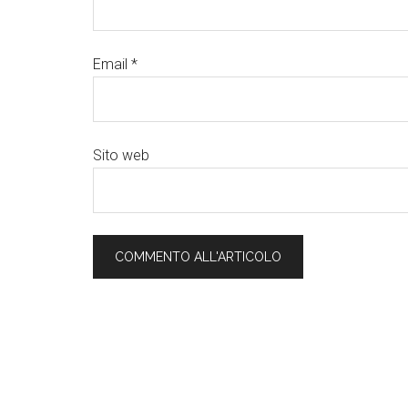
Email
*
Sito web