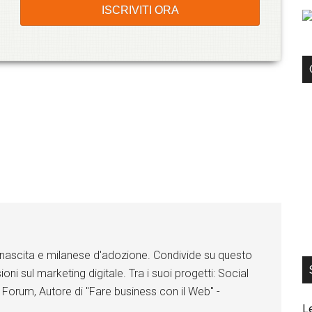
di nascita e milanese d'adozione. Condivide su questo
ioni sul marketing digitale. Tra i suoi progetti: Social
 Forum, Autore di "Fare business con il Web" -
L