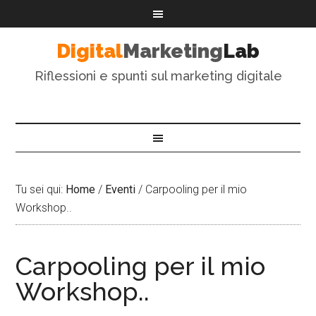
Digital
Marketing
Lab
Riflessioni e spunti sul marketing digitale
Tu sei qui:
Home
/
Eventi
/
Carpooling per il mio
Workshop..
Carpooling per il mio
Workshop..