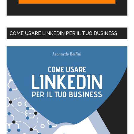
COME USARE LINKEDIN PER IL TUO BUSINESS