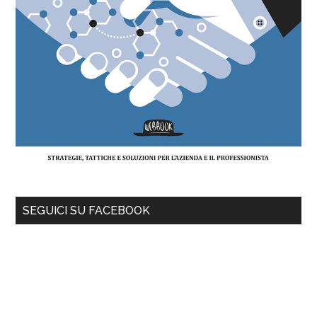
SEGUICI SU FACEBOOK