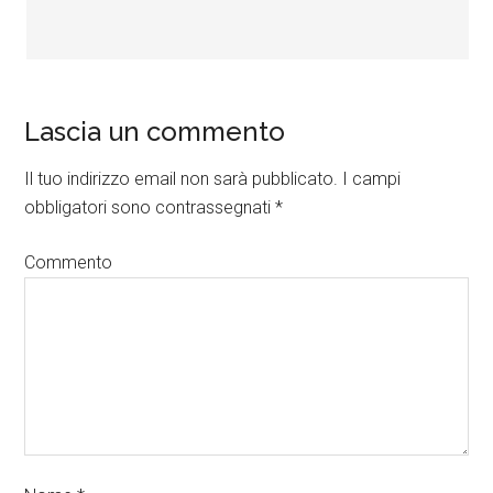
Lascia un commento
Il tuo indirizzo email non sarà pubblicato.
I campi
obbligatori sono contrassegnati
*
Commento