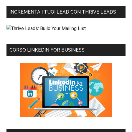
INCREMENTA I TUOI LEAD CON THRIVE LEADS
CORSO LINKEDIN FOR BUSINESS