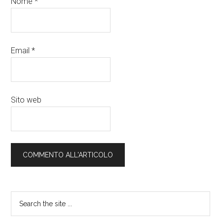
Nome
*
Email
*
Sito web