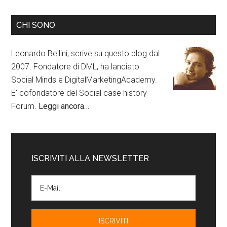
CHI SONO
Leonardo Bellini, scrive su questo blog dal
2007. Fondatore di DML, ha lanciato
Social Minds e DigitalMarketingAcademy.
E' cofondatore del Social case history
Forum.
Leggi ancora…
ISCRIVITI ALLA NEWSLETTER