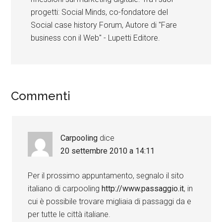
progetti: Social Minds, co-fondatore del
Social case history Forum, Autore di "Fare
business con il Web" - Lupetti Editore.
Commenti
Carpooling
dice
20 settembre 2010 a 14:11
Per il prossimo appuntamento, segnalo il sito
italiano di carpooling
http://www.passaggio.it
, in
cui è possibile trovare migliaia di passaggi da e
per tutte le città italiane.