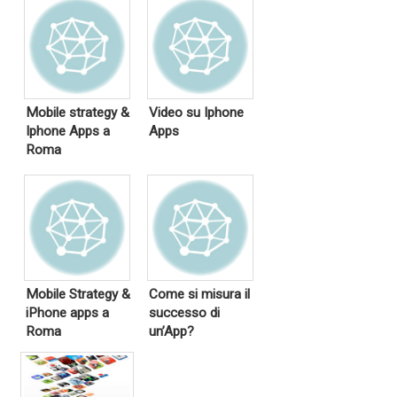
Mobile strategy &
Video su Iphone
Iphone Apps a
Apps
Roma
Mobile Strategy &
Come si misura il
iPhone apps a
successo di
Roma
un’App?