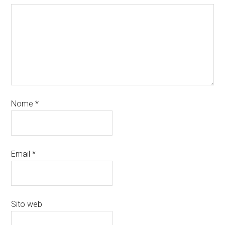
Nome
*
Email
*
Sito web