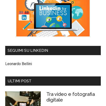
SEGUIMI SU LINKEDIN
Leonardo Bellini
ULTIMI POST
Tra video e fotografia
digitale