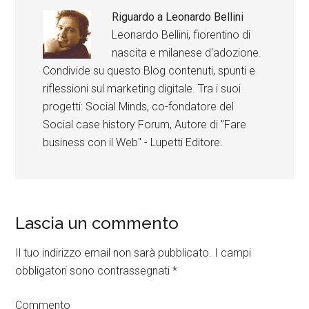
Riguardo a
Leonardo Bellini
Leonardo Bellini, fiorentino di
nascita e milanese d'adozione.
Condivide su questo Blog contenuti, spunti e
riflessioni sul marketing digitale. Tra i suoi
progetti: Social Minds, co-fondatore del
Social case history Forum, Autore di "Fare
business con il Web" - Lupetti Editore.
Lascia un commento
Il tuo indirizzo email non sarà pubblicato.
I campi
obbligatori sono contrassegnati
*
Commento