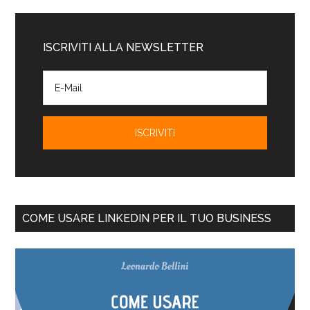
ISCRIVITI ALLA NEWSLETTER
COME USARE LINKEDIN PER IL TUO BUSINESS