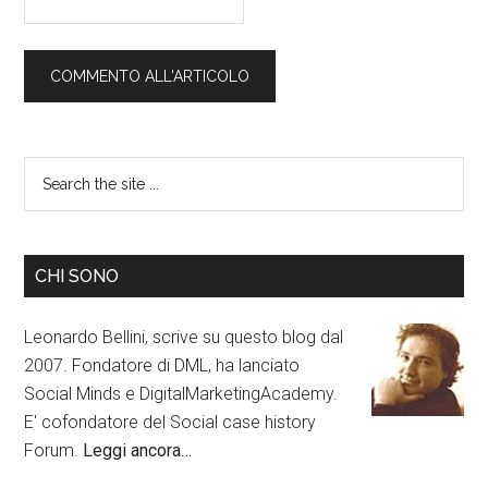
CHI SONO
Leonardo Bellini, scrive su questo blog dal
2007. Fondatore di DML, ha lanciato
Social Minds e DigitalMarketingAcademy.
E' cofondatore del Social case history
Forum.
Leggi ancora…