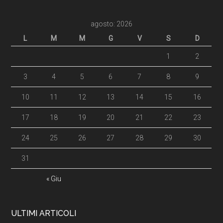
agosto: 2026
L
M
M
G
V
S
D
1
2
3
4
5
6
7
8
9
10
11
12
13
14
15
16
17
18
19
20
21
22
23
24
25
26
27
28
29
30
31
« Giu
ULTIMI ARTICOLI