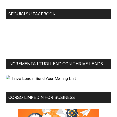
SEGUICI SU FACEBOOK
INCREMENTA I TUOI LEAD CON THRIVE LEADS
CORSO LINKEDIN FOR BUSINESS