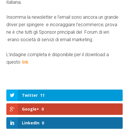
italiana;
Insomma la newsletter e l’email sono ancora un grande
driver per spingere e incoraggiare l’ecommerce; prova
ne è che tutti gli Sponsor principali del Forum di ieri
erano società di servizi di email marketing.
L’indagine completa è disponibile per il download a
questo
link
Twitter
11
Google+
0
LinkedIn
0