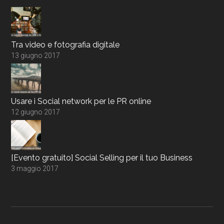
Tra video e fotografia digitale
13 giugno 2017
Usare i Social network per le PR online
12 giugno 2017
[Evento gratuito] Social Selling per il tuo Business
3 maggio 2017