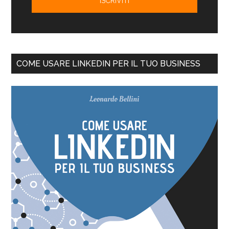
COME USARE LINKEDIN PER IL TUO BUSINESS