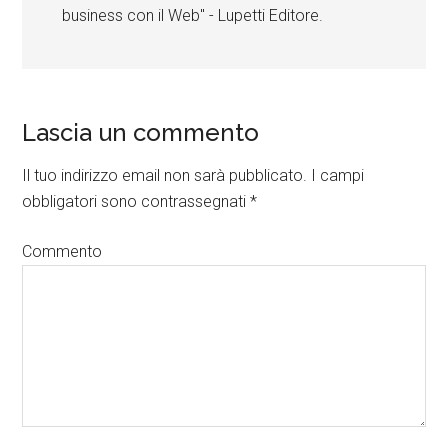
business con il Web" - Lupetti Editore.
Lascia un commento
Il tuo indirizzo email non sarà pubblicato.
I campi
obbligatori sono contrassegnati
*
Commento