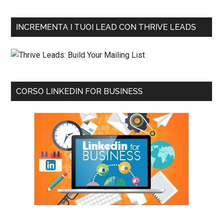
INCREMENTA I TUOI LEAD CON THRIVE LEADS
CORSO LINKEDIN FOR BUSINESS