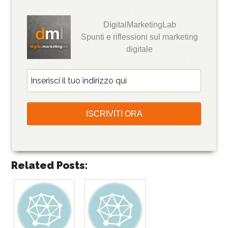
DigitalMarketingLab
Spunti e riflessioni sul marketing
digitale
Related Posts: