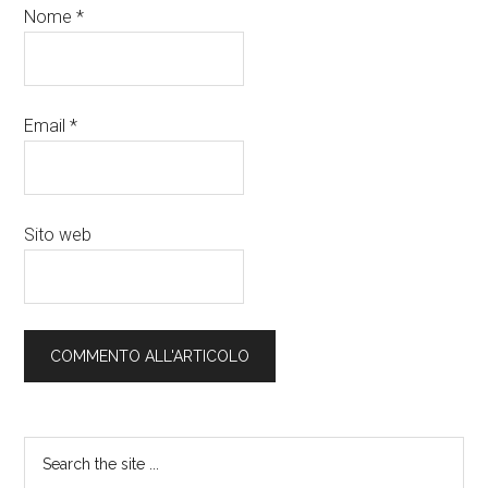
Nome
*
Email
*
Sito web