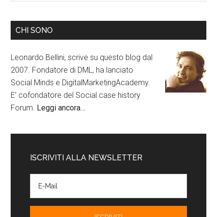
CHI SONO
Leonardo Bellini, scrive su questo blog dal
2007. Fondatore di DML, ha lanciato
Social Minds e DigitalMarketingAcademy.
E' cofondatore del Social case history
Forum.
Leggi ancora…
ISCRIVITI ALLA NEWSLETTER