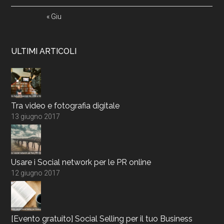
« Giu
ULTIMI ARTICOLI
Tra video e fotografia digitale
13 giugno 2017
Usare i Social network per le PR online
12 giugno 2017
[Evento gratuito] Social Selling per il tuo Business