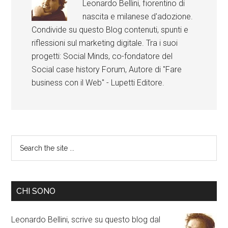
Leonardo Bellini, fiorentino di
nascita e milanese d'adozione.
Condivide su questo Blog contenuti, spunti e
riflessioni sul marketing digitale. Tra i suoi
progetti: Social Minds, co-fondatore del
Social case history Forum, Autore di "Fare
business con il Web" - Lupetti Editore.
CHI SONO
Leonardo Bellini, scrive su questo blog dal