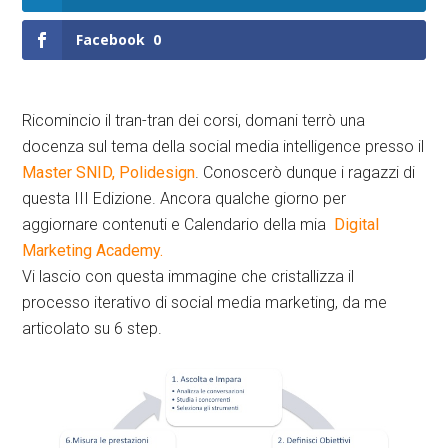
Facebook
0
Ricomincio il tran-tran dei corsi, domani terrò una
docenza sul tema della social media intelligence presso il
Master SNID, Polidesign
. Conoscerò dunque i ragazzi di
questa III Edizione. Ancora qualche giorno per
aggiornare contenuti e Calendario della mia
Digital
Marketing Academy.
Vi lascio con questa immagine che cristallizza il
processo iterativo di social media marketing, da me
articolato su 6 step.