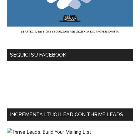
SEGUICI SU FACEBOOK
INCREMENTA I TUOI LEAD CON THRIVE LEADS