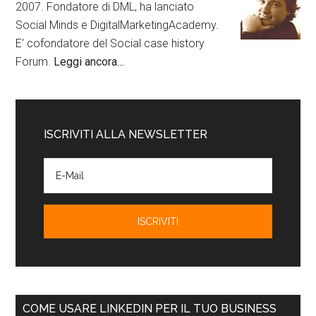
2007. Fondatore di DML, ha lanciato
Social Minds e DigitalMarketingAcademy.
E' cofondatore del Social case history
Forum.
Leggi ancora…
ISCRIVITI ALLA NEWSLETTER
COME USARE LINKEDIN PER IL TUO BUSINESS