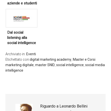
aziende e studenti
Dal social
listening alla
social intelligence
Archiviato in:
Eventi
Etichettato con:
digital marketing academy
,
Master e Corsi
marketing digitale
,
master SNID
,
social intelligence
,
social media
intelligence
Riguardo a
Leonardo Bellini