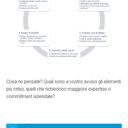
Cosa ne pensate? Quali sono a vostro avviso gli elementi
più critici, quelli che richiedono maggiore expertise o
commitment aziendale?