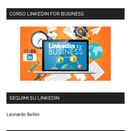
CORSO LINKEDIN FOR BUSINESS
SEGUIMI SU LINKEDIN
Leonardo Bellini