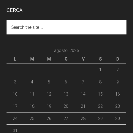
CERCA
agosto: 2026
L
M
M
G
V
S
D
1
2
3
4
5
6
7
8
9
10
11
12
13
14
15
16
17
18
19
20
21
22
23
24
25
26
27
28
29
30
31