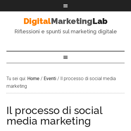
Digital
Marketing
Lab
Riflessioni e spunti sul marketing digitale
Tu sei qui:
Home
/
Eventi
/
Il processo di social media
marketing
Il processo di social
media marketing