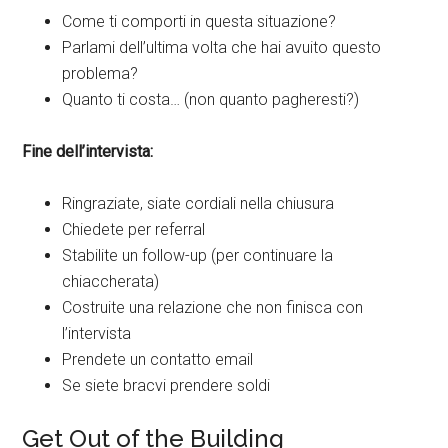
Come ti comporti in questa situazione?
Parlami dell’ultima volta che hai avuito questo
problema?
Quanto ti costa… (non quanto pagheresti?)
Fine dell’intervista:
Ringraziate, siate cordiali nella chiusura
Chiedete per referral
Stabilite un follow-up (per continuare la
chiaccherata)
Costruite una relazione che non finisca con
l’intervista
Prendete un contatto email
Se siete bracvi prendere soldi
Get Out of the Building