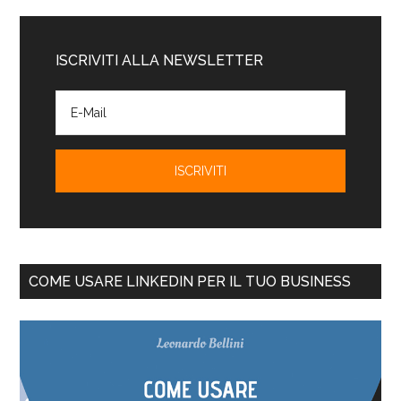
ISCRIVITI ALLA NEWSLETTER
COME USARE LINKEDIN PER IL TUO BUSINESS