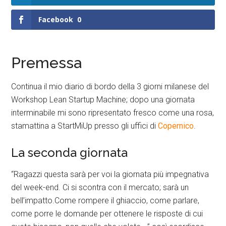
Facebook
0
Premessa
Continua il mio diario di bordo della 3 giorni milanese del
Workshop Lean Startup Machine; dopo una giornata
interminabile mi sono ripresentato fresco come una rosa,
stamattina a StartMiUp presso gli uffici di
Copernico
.
La seconda giornata
“Ragazzi questa sarà per voi la giornata più impegnativa
del week-end. Ci si scontra con il mercato; sarà un
bell’impatto.Come rompere il ghiaccio, come parlare,
come porre le domande per ottenere le risposte di cui