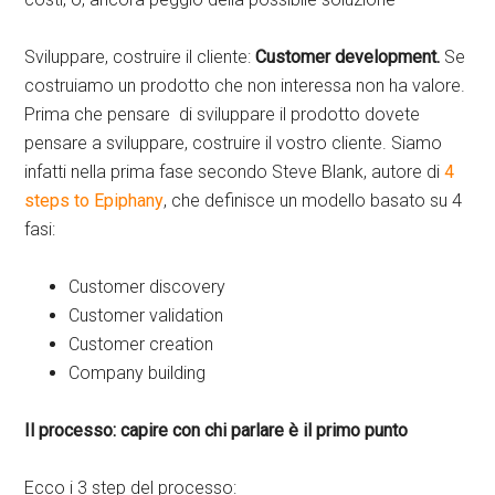
Sviluppare, costruire il cliente:
Customer development.
Se
costruiamo un prodotto che non interessa non ha valore.
Prima che pensare di sviluppare il prodotto dovete
pensare a sviluppare, costruire il vostro cliente. Siamo
infatti nella prima fase secondo Steve Blank, autore di
4
steps to Epiphany
, che definisce un modello basato su 4
fasi:
Customer discovery
Customer validation
Customer creation
Company building
Il processo: capire con chi parlare è il primo punto
Ecco i 3 step del processo: