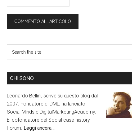
CHI SONO
Leonardo Bellini, scrive su questo blog dal
2007. Fondatore di DML, ha lanciato
Social Minds e DigitalMarketingAcademy.
E' cofondatore del Social case history
Forum.
Leggi ancora…