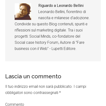
Riguardo a
Leonardo Bellini
Leonardo Bellini, fiorentino di
nascita e milanese d'adozione.
Condivide su questo Blog contenuti, spunti e
riflessioni sul marketing digitale. Tra i suoi
progetti: Social Minds, co-fondatore del
Social case history Forum, Autore di "Fare
business con il Web" - Lupetti Editore.
Lascia un commento
Il tuo indirizzo email non sarà pubblicato.
I campi
obbligatori sono contrassegnati
*
Commento