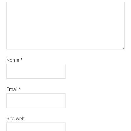
Nome
*
Email
*
Sito web