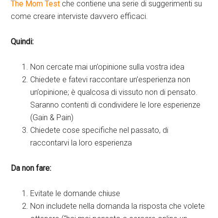
The Mom Test
che contiene una serie di suggerimenti su
come creare interviste davvero efficaci.
Quindi:
Non cercate mai un’opinione sulla vostra idea
Chiedete e fatevi raccontare un’esperienza non
un’opinione; è qualcosa di vissuto non di pensato.
Saranno contenti di condividere le lore esperienze
(Gain & Pain)
Chiedete cose specifiche nel passato, di
raccontarvi la loro esperienza
Da non fare:
Evitate le domande chiuse
Non includete nella domanda la risposta che volete