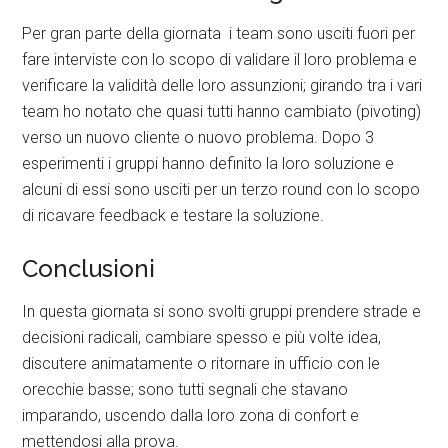
Per gran parte della giornata i team sono usciti fuori per
fare interviste con lo scopo di validare il loro problema e
verificare la validità delle loro assunzioni; girando tra i vari
team ho notato che quasi tutti hanno cambiato (pivoting)
verso un nuovo cliente o nuovo problema. Dopo 3
esperimenti i gruppi hanno definito la loro soluzione e
alcuni di essi sono usciti per un terzo round con lo scopo
di ricavare feedback e testare la soluzione.
Conclusioni
In questa giornata si sono svolti gruppi prendere strade e
decisioni radicali, cambiare spesso e più volte idea,
discutere animatamente o ritornare in ufficio con le
orecchie basse; sono tutti segnali che stavano
imparando, uscendo dalla loro zona di confort e
mettendosi alla prova.