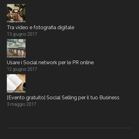
Tra video e fotografia digitale
13 giugno 2017
Usare i Social network per le PR online
12 giugno 2017
[Evento gratuito] Social Selling per il tuo Business
3 maggio 2017