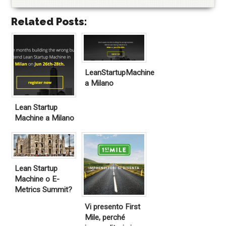
Related Posts:
LeanStartupMachine
a Milano
Lean Startup
Machine a Milano
Lean Startup
Machine o E-
Metrics Summit?
Vi presento First
Mile, perché