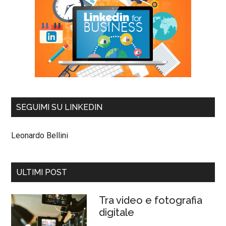
SEGUIMI SU LINKEDIN
Leonardo Bellini
ULTIMI POST
Tra video e fotografia
digitale