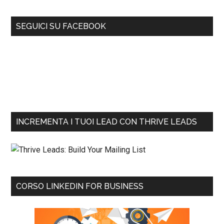
SEGUICI SU FACEBOOK
INCREMENTA I TUOI LEAD CON THRIVE LEADS
CORSO LINKEDIN FOR BUSINESS