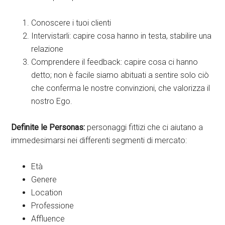
Conoscere i tuoi clienti
Intervistarli: capire cosa hanno in testa, stabilire una
relazione
Comprendere il feedback: capire cosa ci hanno
detto; non è facile siamo abituati a sentire solo ciò
che conferma le nostre convinzioni, che valorizza il
nostro Ego.
Definite le Personas:
personaggi fittizi che ci aiutano a
immedesimarsi nei differenti segmenti di mercato:
Età
Genere
Location
Professione
Affluence