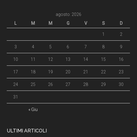
agosto: 2026
L
M
M
G
V
S
D
1
2
3
4
5
6
7
8
9
10
11
12
13
14
15
16
17
18
19
20
21
22
23
24
25
26
27
28
29
30
31
« Giu
ULTIMI ARTICOLI