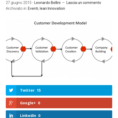
27 giugno 2015
-
Leonardo Bellini
Lascia un commento
Archiviato in:
Eventi
,
lean Innovation
Twitter
15
Google+
0
LinkedIn
0