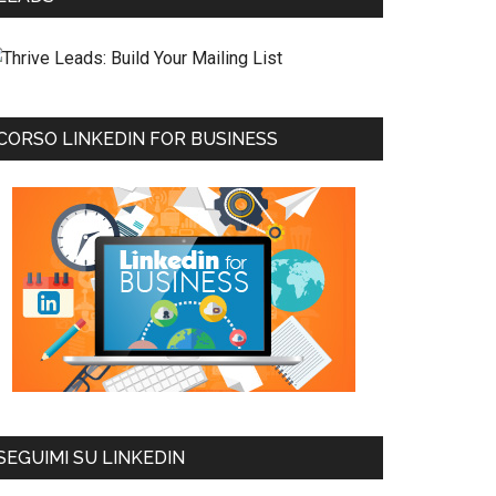
CORSO LINKEDIN FOR BUSINESS
SEGUIMI SU LINKEDIN