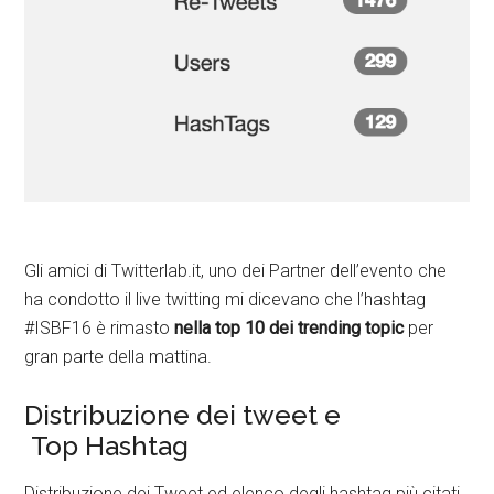
Gli amici di Twitterlab.it, uno dei Partner dell’evento che
ha condotto il live twitting mi dicevano che l’hashtag
#ISBF16 è rimasto
nella top 10 dei trending topic
per
gran parte della mattina.
Distribuzione dei tweet e
Top Hashtag
Distribuzione dei Tweet ed elenco degli hashtag più citati.