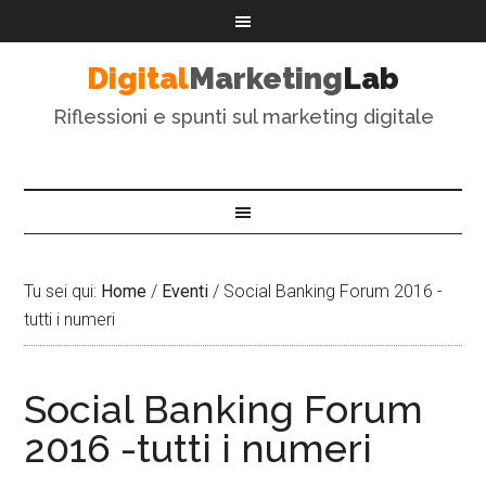
Digital
Marketing
Lab
Riflessioni e spunti sul marketing digitale
Tu sei qui:
Home
/
Eventi
/
Social Banking Forum 2016 -
tutti i numeri
Social Banking Forum
2016 -tutti i numeri