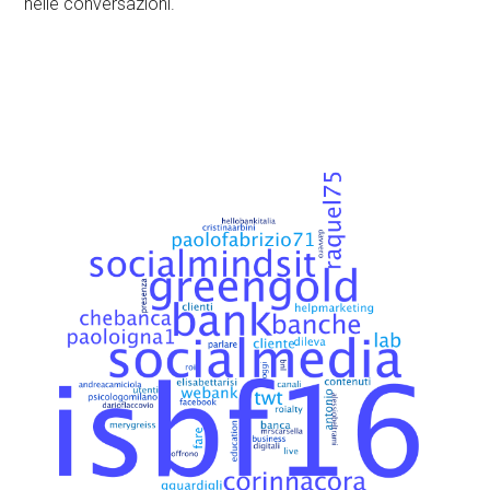
nelle conversazioni.