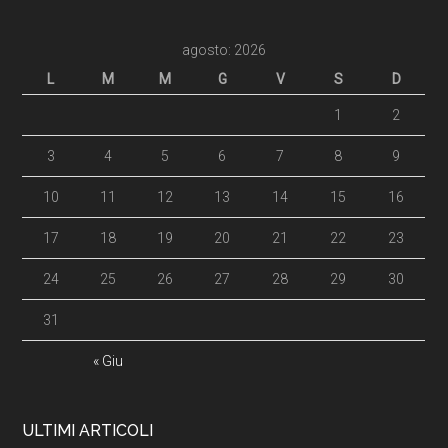
agosto: 2026
L
M
M
G
V
S
D
1
2
3
4
5
6
7
8
9
10
11
12
13
14
15
16
17
18
19
20
21
22
23
24
25
26
27
28
29
30
31
« Giu
ULTIMI ARTICOLI