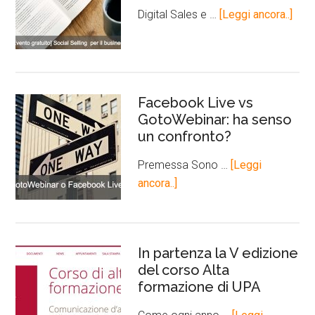
Digital Sales e …
[Leggi ancora..]
Facebook Live vs
GotoWebinar: ha senso
un confronto?
Premessa Sono …
[Leggi
ancora..]
In partenza la V edizione
del corso Alta
formazione di UPA