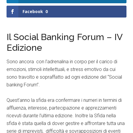
Facebook
0
Il Social Banking Forum – IV
Edizione
Sono ancora con l’adrenalina in corpo per il carico di
emozioni, stimoli intellettuali, e stress emotivo da cui
sono travolto e sopraffatto ad ogni edizione del “Social
banking Forum”.
Quest’anno la sfida era confermare i numeri in termini di
affluenza, interesse, partecipazione e apprezzamenti
ricevuti durante l’ultima edizione. Inoltre la Sfida nella
sfida è stata quella di dover gestire e affrontare tutta una
serie di imprevisti, difficoltà e sovrapposizioni di eventi