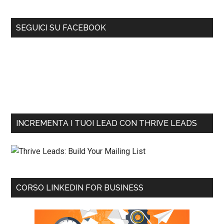
SEGUICI SU FACEBOOK
INCREMENTA I TUOI LEAD CON THRIVE LEADS
CORSO LINKEDIN FOR BUSINESS