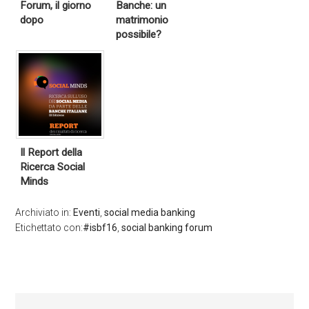
Forum, il giorno
Banche: un
dopo
matrimonio
possibile?
Il Report della
Ricerca Social
Minds
Archiviato in:
Eventi
,
social media banking
Etichettato con:
#isbf16
,
social banking forum