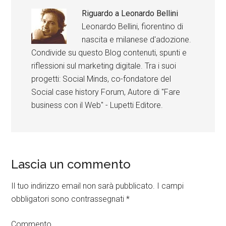
Riguardo a
Leonardo Bellini
Leonardo Bellini, fiorentino di
nascita e milanese d'adozione.
Condivide su questo Blog contenuti, spunti e
riflessioni sul marketing digitale. Tra i suoi
progetti: Social Minds, co-fondatore del
Social case history Forum, Autore di "Fare
business con il Web" - Lupetti Editore.
Lascia un commento
Il tuo indirizzo email non sarà pubblicato.
I campi
obbligatori sono contrassegnati
*
Commento