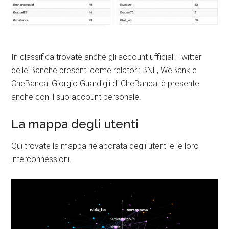
In classifica trovate anche gli account ufficiali Twitter
delle Banche presenti come relatori: BNL, WeBank e
CheBanca! Giorgio Guardigli di CheBanca! è presente
anche con il suo account personale.
La mappa degli utenti
Qui trovate la mappa rielaborata degli utenti e le loro
interconnessioni.