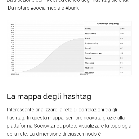
Da notare #socialmedia e #bank
La mappa degli hashtag
Interessante analizzare la rete di correlazioni tra gli
hashtag. In questa mappa, sempre ricavata grazie alla
piattaforma Socioviz.net, potete visualizzare la topologia
della rete. La dimensione di ciascun nodo è