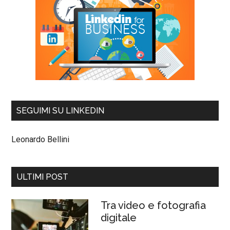
SEGUIMI SU LINKEDIN
Leonardo Bellini
ULTIMI POST
Tra video e fotografia
digitale