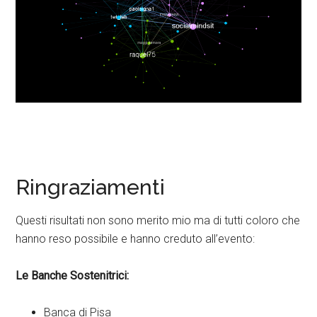
Ringraziamenti
Questi risultati non sono merito mio ma di tutti coloro che
hanno reso possibile e hanno creduto all’evento:
Le Banche Sostenitrici:
Banca di Pisa