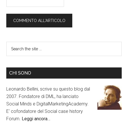
CHI SONO
Leonardo Bellini, scrive su questo blog dal
2007. Fondatore di DML, ha lanciato
Social Minds e DigitalMarketingAcademy.
E' cofondatore del Social case history
Forum.
Leggi ancora…