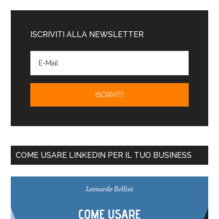
ISCRIVITI ALLA NEWSLETTER
COME USARE LINKEDIN PER IL TUO BUSINESS