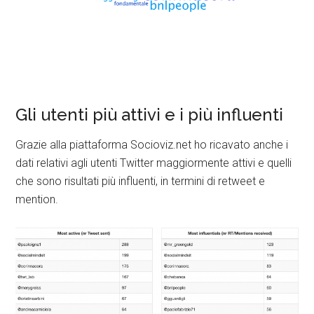
Gli utenti più attivi e i più influenti
Grazie alla piattaforma Socioviz.net ho ricavato anche i
dati relativi agli utenti Twitter maggiormente attivi e quelli
che sono risultati più influenti, in termini di retweet e
mention.