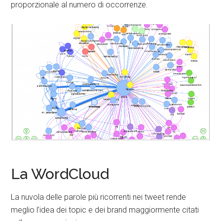
proporzionale al numero di occorrenze.
La WordCloud
La nuvola delle parole più ricorrenti nei tweet rende
meglio l’idea dei topic e dei brand maggiormente citati