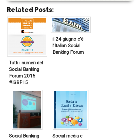
Related Posts:
il 24 giugno c’è
l’Italian Social
Banking Forum
Tutti i numeri del
Social Banking
Forum 2015
#ISBF15
Social Banking
Social media e