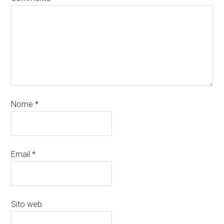
Nome
*
Email
*
Sito web