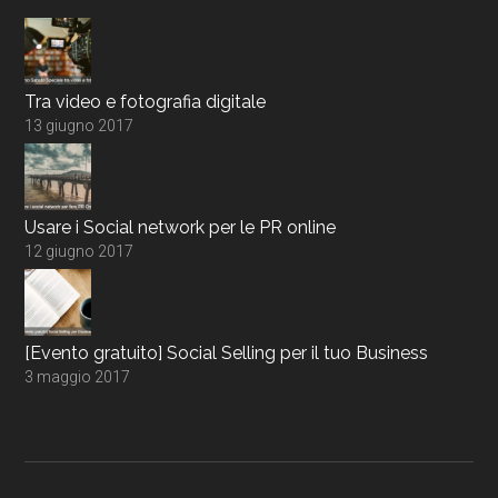
Tra video e fotografia digitale
13 giugno 2017
Usare i Social network per le PR online
12 giugno 2017
[Evento gratuito] Social Selling per il tuo Business
3 maggio 2017