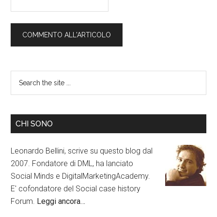
CHI SONO
Leonardo Bellini, scrive su questo blog dal
2007. Fondatore di DML, ha lanciato
Social Minds e DigitalMarketingAcademy.
E' cofondatore del Social case history
Forum.
Leggi ancora…