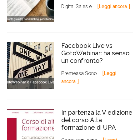
Digital Sales e …
[Leggi ancora..]
Facebook Live vs
GotoWebinar: ha senso
un confronto?
Premessa Sono …
[Leggi
ancora..]
In partenza la V edizione
del corso Alta
formazione di UPA