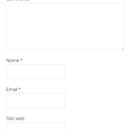
Nome
*
Email
*
Sito web