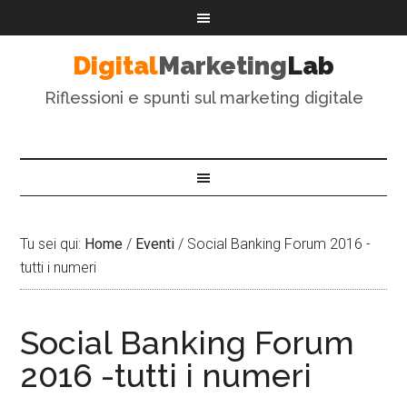
Digital
Marketing
Lab
Riflessioni e spunti sul marketing digitale
Tu sei qui:
Home
/
Eventi
/
Social Banking Forum 2016 -
tutti i numeri
Social Banking Forum
2016 -tutti i numeri