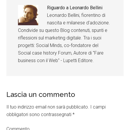
Riguardo a
Leonardo Bellini
Leonardo Bellini, fiorentino di
nascita e milanese d'adozione.
Condivide su questo Blog contenuti, spunti e
riflessioni sul marketing digitale. Tra i suoi
progetti: Social Minds, co-fondatore del
Social case history Forum, Autore di "Fare
business con il Web" - Lupetti Editore.
Lascia un commento
Il tuo indirizzo email non sarà pubblicato.
I campi
obbligatori sono contrassegnati
*
Commento