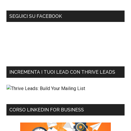
SEGUICI SU FACEBOOK
INCREMENTA I TUOI LEAD CON THRIVE LEADS
CORSO LINKEDIN FOR BUSINESS