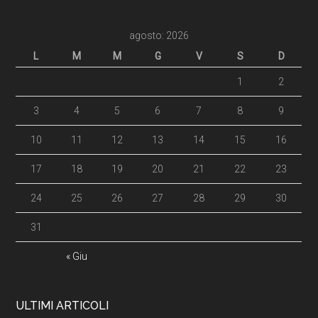
agosto: 2026
L
M
M
G
V
S
D
1
2
3
4
5
6
7
8
9
10
11
12
13
14
15
16
17
18
19
20
21
22
23
24
25
26
27
28
29
30
31
« Giu
ULTIMI ARTICOLI