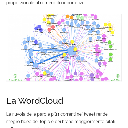
proporzionale al numero di occorrenze.
La WordCloud
La nuvola delle parole più ricorrenti nei tweet rende
meglio l’idea dei topic e dei brand maggiormente citati