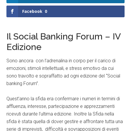
Facebook
0
Il Social Banking Forum – IV
Edizione
Sono ancora con l’adrenalina in corpo per il carico di
emozioni, stimoli intellettuali, e stress emotivo da cui
sono travolto e sopraffatto ad ogni edizione del “Social
banking Forum”.
Quest’anno la sfida era confermare i numeri in termini di
affluenza, interesse, partecipazione e apprezzamenti
ricevuti durante l’ultima edizione. Inoltre la Sfida nella
sfida è stata quella di dover gestire e affrontare tutta una
serie di imprevisti, difficoltà e sovrapposizioni di eventi