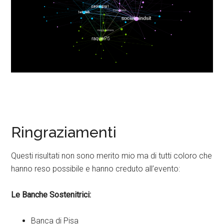
Ringraziamenti
Questi risultati non sono merito mio ma di tutti coloro che
hanno reso possibile e hanno creduto all’evento:
Le Banche Sostenitrici:
Banca di Pisa