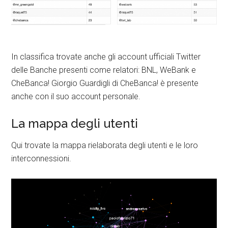
In classifica trovate anche gli account ufficiali Twitter
delle Banche presenti come relatori: BNL, WeBank e
CheBanca! Giorgio Guardigli di CheBanca! è presente
anche con il suo account personale.
La mappa degli utenti
Qui trovate la mappa rielaborata degli utenti e le loro
interconnessioni.