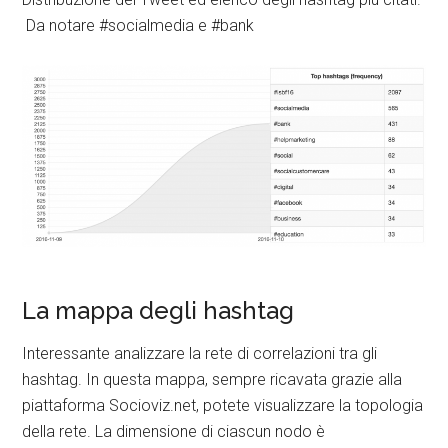
Da notare #socialmedia e #bank
La mappa degli hashtag
Interessante analizzare la rete di correlazioni tra gli
hashtag. In questa mappa, sempre ricavata grazie alla
piattaforma Socioviz.net, potete visualizzare la topologia
della rete. La dimensione di ciascun nodo è