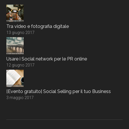
Tra video e fotografia digitale
13 giugno 2017
Usare i Social network per le PR online
12 giugno 2017
[Evento gratuito] Social Selling per il tuo Business
3 maggio 2017