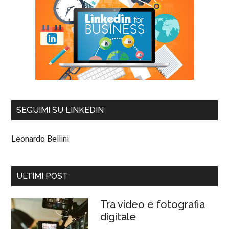
SEGUIMI SU LINKEDIN
Leonardo Bellini
ULTIMI POST
Tra video e fotografia
digitale