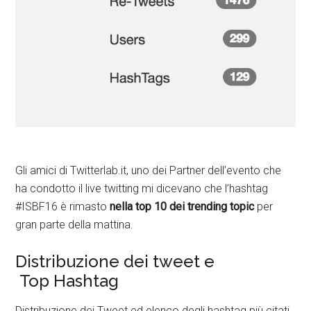
Gli amici di Twitterlab.it, uno dei Partner dell’evento che
ha condotto il live twitting mi dicevano che l’hashtag
#ISBF16 è rimasto
nella top 10 dei trending topic
per
gran parte della mattina.
Distribuzione dei tweet e
Top Hashtag
Distribuzione dei Tweet ed elenco degli hashtag più citati.