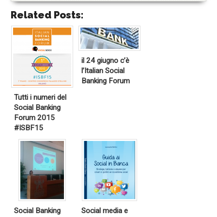
Related Posts:
il 24 giugno c’è
l’Italian Social
Banking Forum
Tutti i numeri del
Social Banking
Forum 2015
#ISBF15
Social Banking
Social media e