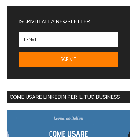
ISCRIVITI ALLA NEWSLETTER
COME USARE LINKEDIN PER IL TUO BUSINESS