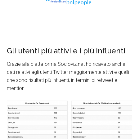
Gli utenti più attivi e i più influenti
Grazie alla piattaforma Socioviz.net ho ricavato anche i
dati relativi agli utenti Twitter maggiormente attivi e quelli
che sono risultati più influenti, in termini di retweet e
mention.