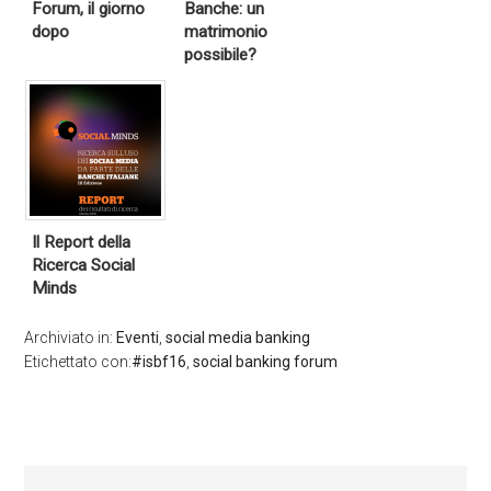
Forum, il giorno
Banche: un
dopo
matrimonio
possibile?
Il Report della
Ricerca Social
Minds
Archiviato in:
Eventi
,
social media banking
Etichettato con:
#isbf16
,
social banking forum