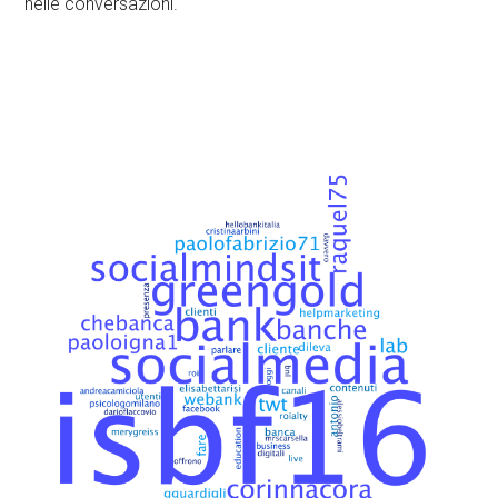
nelle conversazioni.