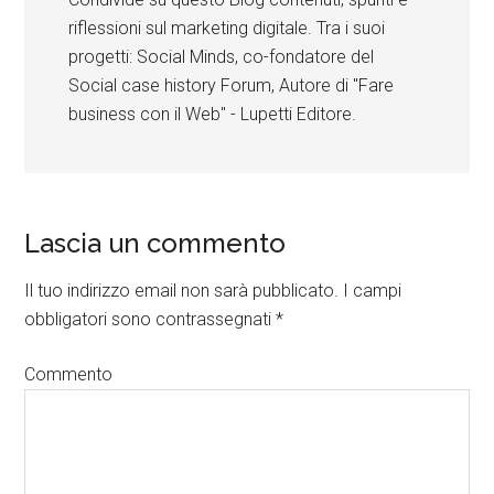
riflessioni sul marketing digitale. Tra i suoi
progetti: Social Minds, co-fondatore del
Social case history Forum, Autore di "Fare
business con il Web" - Lupetti Editore.
Lascia un commento
Il tuo indirizzo email non sarà pubblicato.
I campi
obbligatori sono contrassegnati
*
Commento