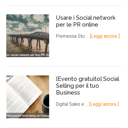
Usare i Social network
per le PR online
Premessa Sto …
[Leggi ancora..]
[Evento gratuito] Social
Selling per il tuo
Business
Digital Sales e …
[Leggi ancora..]