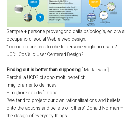
Sempre + persone provengono dalla psicologia, ed ora si
occupano di social Web e web design.
” come creare un sito che le persone vogliono usare?
UCD: Cos’è lo User Centered Design?
Finding out is better than supposing
[ Mark Twain].
Perché la UCD? ci sono molti benefici:
-miglioramento dei ricavi
– migliore soddisfazione
“We tend to project our own rationalisations and beliefs
onto the actions and beliefs of others” Donald Norman –
the design of everyday things.