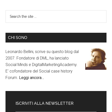
CHI SONO
Leonardo Bellini, scrive su questo blog dal
2007. Fondatore di DML, ha lanciato
Social Minds e DigitalMarketingAcademy.
E' cofondatore del Social case history
Forum.
Leggi ancora…
ISCRIVITI ALLA NEWSLETTER