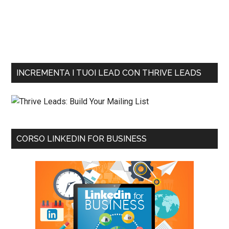
INCREMENTA I TUOI LEAD CON THRIVE LEADS
CORSO LINKEDIN FOR BUSINESS