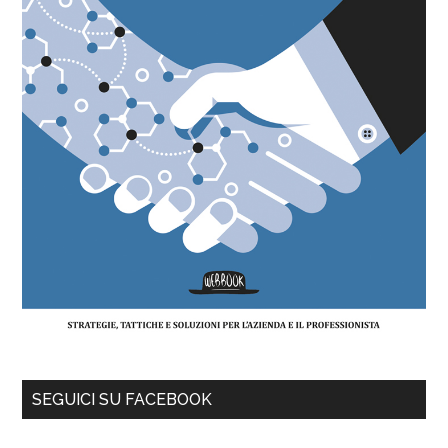
SEGUICI SU FACEBOOK