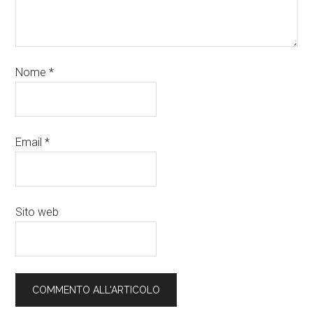
Nome
*
Email
*
Sito web