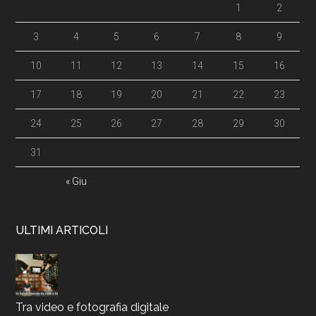
1
2
3
4
5
6
7
8
9
10
11
12
13
14
15
16
17
18
19
20
21
22
23
24
25
26
27
28
29
30
31
« Giu
ULTIMI ARTICOLI
Tra video e fotografia digitale