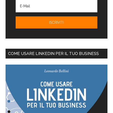
COME USARE LINKEDIN PER IL TUO BUSINESS