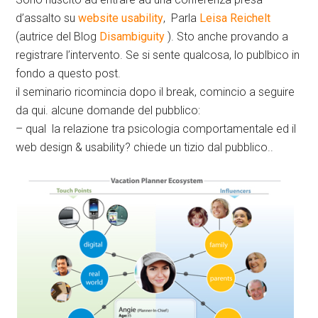
d’assalto su
website usability
, Parla
Leisa Reichelt
(autrice del Blog
Disambiguity
). Sto anche provando a
registrare l’intervento. Se si sente qualcosa, lo publbico in
fondo a questo post.
il seminario ricomincia dopo il break, comincio a seguire
da qui. alcune domande del pubblico:
– qual la relazione tra psicologia comportamentale ed il
web design & usability? chiede un tizio dal pubblico..