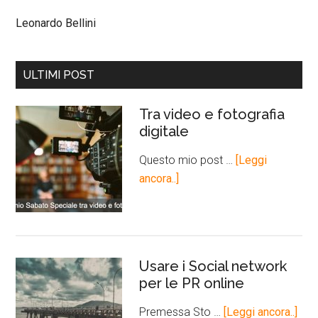
Leonardo Bellini
ULTIMI POST
Tra video e fotografia
digitale
Questo mio post …
[Leggi
ancora..]
Usare i Social network
per le PR online
Premessa Sto …
[Leggi ancora..]