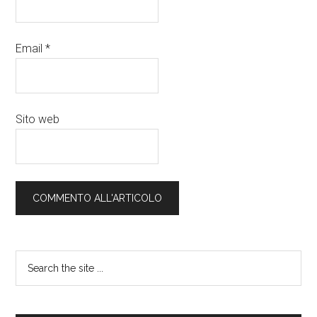
Email
*
Sito web