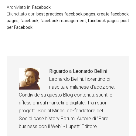
Archiviato in:
Facebook
Etichettato con:
best practices facebook pages
,
create facebook
pages
,
facebook
,
facebook management
,
facebook pages
,
post
per Facebook
Riguardo a
Leonardo Bellini
Leonardo Bellini, fiorentino di
nascita e milanese d'adozione.
Condivide su questo Blog contenuti, spunti e
riflessioni sul marketing digitale. Tra i suoi
progetti: Social Minds, co-fondatore del
Social case history Forum, Autore di "Fare
business con il Web" - Lupetti Editore.