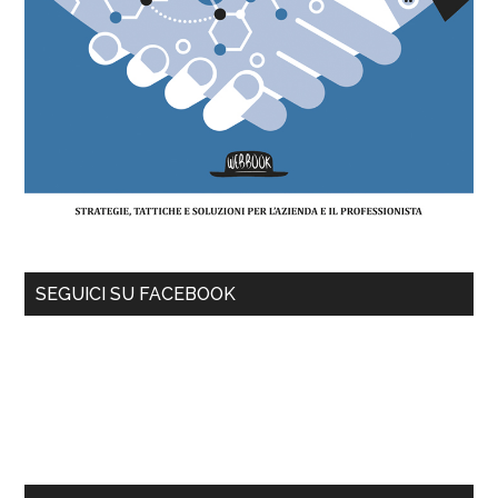
SEGUICI SU FACEBOOK