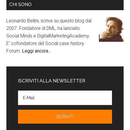
CHI SONO
Leonardo Bellini, scrive su questo blog dal
2007. Fondatore di DML, ha lanciato
Social Minds e DigitalMarketingAcademy.
E' cofondatore del Social case history
Forum.
Leggi ancora…
ISCRIVITI ALLA NEWSLETTER