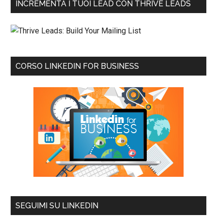
INCREMENTA I TUOI LEAD CON THRIVE LEADS
CORSO LINKEDIN FOR BUSINESS
SEGUIMI SU LINKEDIN