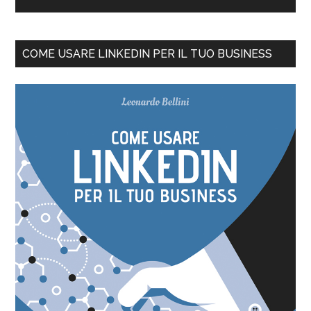
COME USARE LINKEDIN PER IL TUO BUSINESS