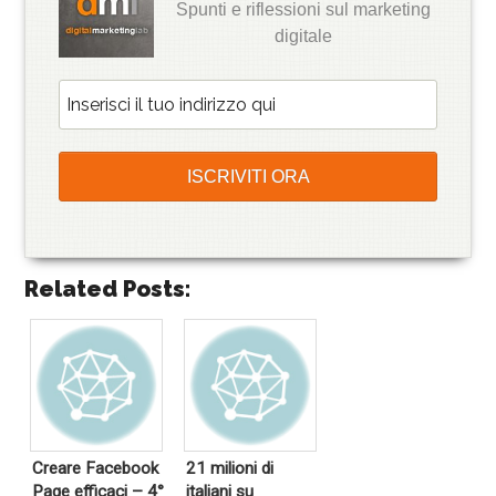
Spunti e riflessioni sul marketing
digitale
Related Posts:
Creare Facebook
21 milioni di
Page efficaci – 4°
italiani su