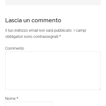
Lascia un commento
Il tuo indirizzo email non sarà pubblicato.
I campi
obbligatori sono contrassegnati
*
Commento
Nome
*