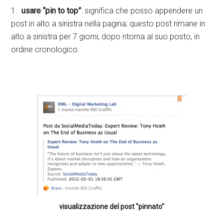
1.
usare “pin to top”
: significa che posso appendere un
post in alto a sinistra nella pagina; questo post rimane in
alto a sinistra per 7 giorni; dopo ritorna al suo posto, in
ordine cronologico.
visualizzazione del post "pinnato"