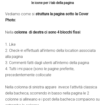
le icone per i tab della pagina
Vediamo come si
struttura la pagina sotto la Cover
Photo:
Nella
colonna di destra ci sono 4 blocchi fissi
:
1. Like
2. Check-in effettuati all’interno della location associata
alla pagina
3. Commenti fatti dagli utenti all’interno della pagina
4. Tutti i mi piace (sono le pagine preferite,
precedentemente collocate
Nella colonna di sinistra appare invece l’attività classica
della bacheca; scorrendo in basso nella pagina le 2
colonne si allineano e i post della bacheca compaiono su