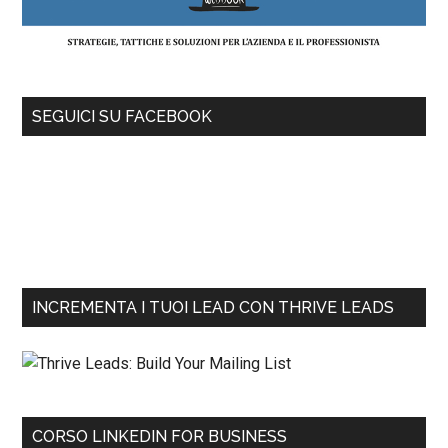
SEGUICI SU FACEBOOK
INCREMENTA I TUOI LEAD CON THRIVE LEADS
CORSO LINKEDIN FOR BUSINESS