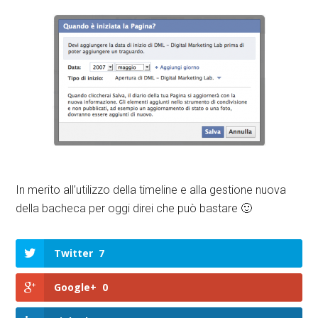
In merito all’utilizzo della timeline e alla gestione nuova
della bacheca per oggi direi che può bastare 🙂
Twitter
7
Google+
0