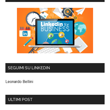
SEGUIMI SU LINKEDIN
Leonardo Bellini
ULTIMI POST