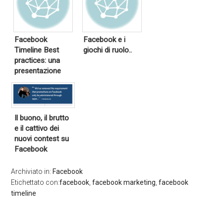
Facebook
Facebook e i
Timeline Best
giochi di ruolo..
practices: una
presentazione
Il buono, il brutto
e il cattivo dei
nuovi contest su
Facebook
Archiviato in:
Facebook
Etichettato con:
facebook
,
facebook marketing
,
facebook
timeline