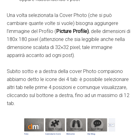
Una volta selezionata la Cover Photo (che si può
cambiare quante volte si vuole) bisogna aggiungere
l’immagine del Profilo (
Picture Profile)
, delle dimensioni di
180x 180 pixel (attenzione che sia leggibile anche nella
dimensione scalata di 32×32 pixel; tale immagine
apparirà accanto ad ogni post).
Subito sotto e a destra della cover Photo compaiono
abbiamo detto le icone dei 4 tab: è possibile selezionare
altri tab nelle prime 4 posizioni e comunque visualizzare,
cliccando sul bottone a destra, fino ad un massimo di 12
tab.