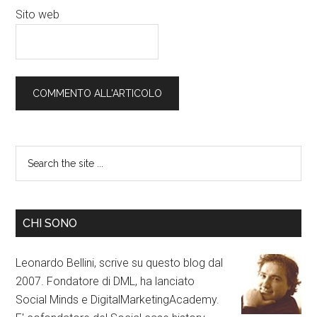
Sito web
CHI SONO
Leonardo Bellini, scrive su questo blog dal
2007. Fondatore di DML, ha lanciato
Social Minds e DigitalMarketingAcademy.