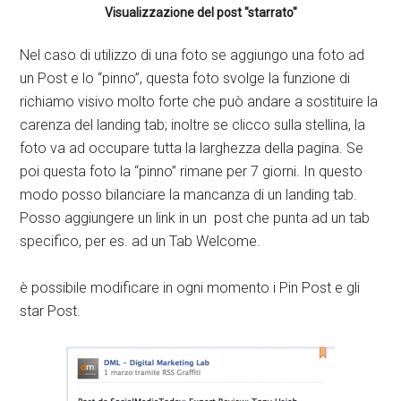
Visualizzazione del post "starrato"
Nel caso di utilizzo di una foto se aggiungo una foto ad
un Post e lo “pinno”, questa foto svolge la funzione di
richiamo visivo molto forte che può andare a sostituire la
carenza del landing tab; inoltre se clicco sulla stellina, la
foto va ad occupare tutta la larghezza della pagina. Se
poi questa foto la “pinno” rimane per 7 giorni. In questo
modo posso bilanciare la mancanza di un landing tab.
Posso aggiungere un link in un post che punta ad un tab
specifico, per es. ad un Tab Welcome.
è possibile modificare in ogni momento i Pin Post e gli
star Post.