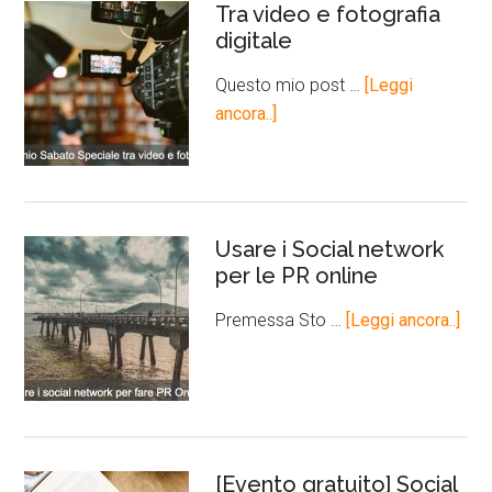
Tra video e fotografia
digitale
Questo mio post …
[Leggi
ancora..]
Usare i Social network
per le PR online
Premessa Sto …
[Leggi ancora..]
[Evento gratuito] Social