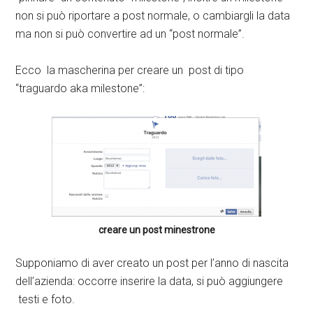
non si può riportare a post normale, o cambiargli la data
ma non si può convertire ad un “post normale”.
Ecco la mascherina per creare un post di tipo
“traguardo aka milestone”:
creare un post minestrone
Supponiamo di aver creato un post per l’anno di nascita
dell’azienda: occorre inserire la data, si può aggiungere
testi e foto.