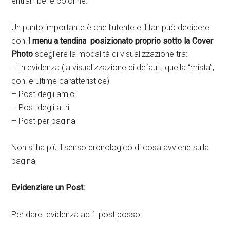
entrambe le colonne.
Un punto importante è che l’utente e il fan può decidere
con il
menu a tendina posizionato proprio sotto la Cover
Photo
scegliere la modalità di visualizzazione tra:
– In evidenza (la visualizzazione di default, quella “mista”,
con le ultime caratteristice)
– Post degli amici
– Post degli altri
– Post per pagina
Non si ha più il senso cronologico di cosa avviene sulla
pagina;
Evidenziare un Post:
Per dare evidenza ad 1 post posso: