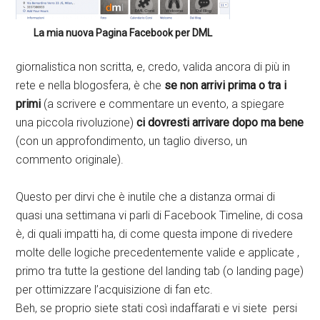
La mia nuova Pagina Facebook per DML
giornalistica non scritta, e, credo, valida ancora di più in
rete e nella blogosfera, è che
se non arrivi prima o tra i
primi
(a scrivere e commentare un evento, a spiegare
una piccola rivoluzione)
ci dovresti arrivare dopo ma bene
(con un approfondimento, un taglio diverso, un
commento originale).
Questo per dirvi che è inutile che a distanza ormai di
quasi una settimana vi parli di Facebook Timeline, di cosa
è, di quali impatti ha, di come questa impone di rivedere
molte delle logiche precedentemente valide e applicate ,
primo tra tutte la gestione del landing tab (o landing page)
per ottimizzare l’acquisizione di fan etc.
Beh, se proprio siete stati così indaffarati e vi siete persi