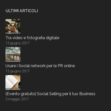
ULTIMI ARTICOLI
Tra video e fotografia digitale
13 giugno 2017
Usare i Social network per le PR online
12 giugno 2017
[Evento gratuito] Social Selling per il tuo Business
3 maggio 2017