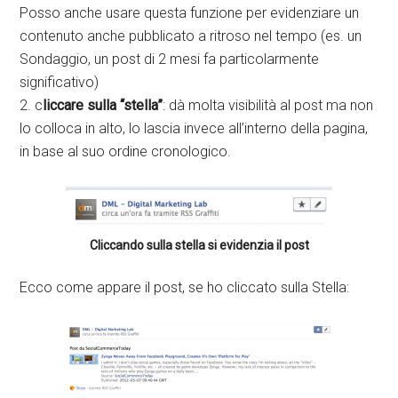
Posso anche usare questa funzione per evidenziare un
contenuto anche pubblicato a ritroso nel tempo (es. un
Sondaggio, un post di 2 mesi fa particolarmente
significativo)
2. c
liccare sulla “stella”
: dà molta visibilità al post ma non
lo colloca in alto, lo lascia invece all’interno della pagina,
in base al suo ordine cronologico.
Cliccando sulla stella si evidenzia il post
Ecco come appare il post, se ho cliccato sulla Stella: