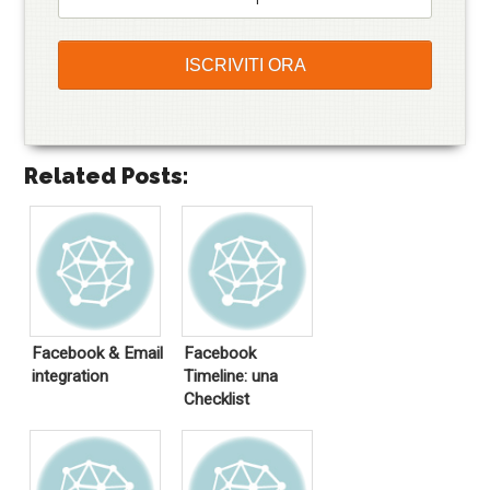
Related Posts:
Facebook & Email
Facebook
integration
Timeline: una
Checklist