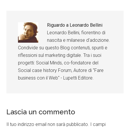
Riguardo a
Leonardo Bellini
Leonardo Bellini, fiorentino di
nascita e milanese d'adozione.
Condivide su questo Blog contenuti, spunti e
riflessioni sul marketing digitale. Tra i suoi
progetti: Social Minds, co-fondatore del
Social case history Forum, Autore di "Fare
business con il Web" - Lupetti Editore.
Lascia un commento
Il tuo indirizzo email non sarà pubblicato.
I campi