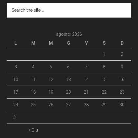
agosto: 2026
L
M
M
G
V
S
D
1
2
3
4
5
6
7
8
9
10
11
12
13
14
15
16
17
18
19
20
21
22
23
24
25
26
27
28
29
30
31
« Giu