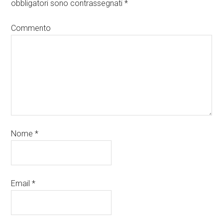
obbligatori sono contrassegnati
*
Commento
Nome
*
Email
*