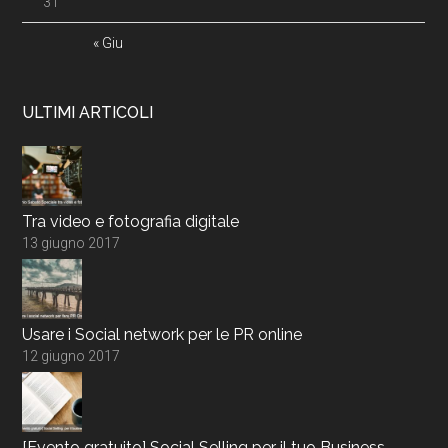
31
« Giu
ULTIMI ARTICOLI
Tra video e fotografia digitale
13 giugno 2017
Usare i Social network per le PR online
12 giugno 2017
[Evento gratuito] Social Selling per il tuo Business