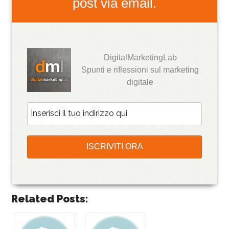
post via email.
DigitalMarketingLab
Spunti e riflessioni sul marketing
digitale
Related Posts: