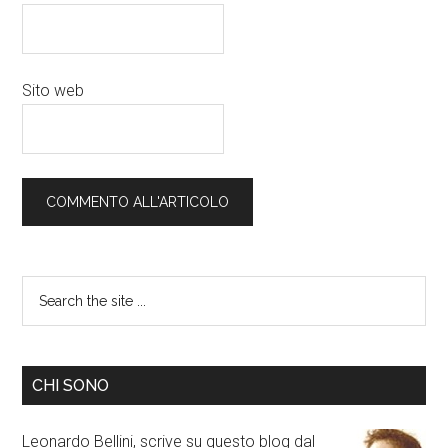
Sito web
CHI SONO
Leonardo Bellini, scrive su questo blog dal