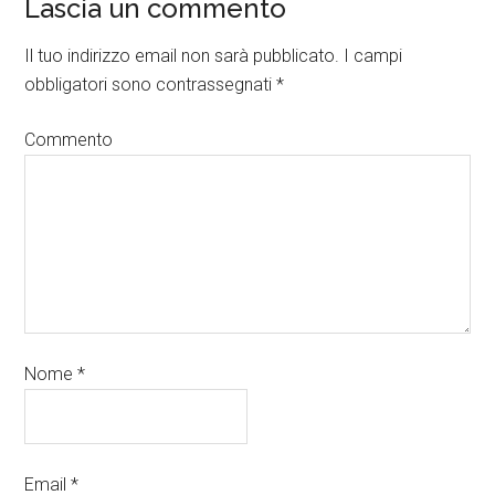
Lascia un commento
Il tuo indirizzo email non sarà pubblicato.
I campi
obbligatori sono contrassegnati
*
Commento
Nome
*
Email
*