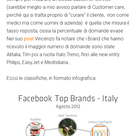
(sarebbe meglio a mio avviso parlare di Customer care,
perché qui si tratta proprio di “curare” il cliente, non come
medici ma come uomini di azienda) è quella che misura il
tasso risposta, ossia la percentuale di domande evase.
Nel suo
post
Vincenzo fa notare che i Brand che hanno
ricevuto il maggior numero di domande sono state
Alitalia, Tim poi a ruota Italo Treno, fino alle new entry
Philips, EasyJet e Medridiana…
Ecco le classifiche, in formato infografica: