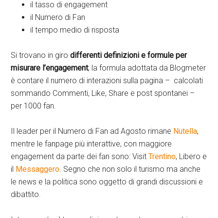
il tasso di engagement
il Numero di Fan
il tempo medio di risposta
Si trovano in giro
differenti definizioni e formule per
misurare l’engagement
; la formula adottata da Blogmeter
è contare il numero di interazioni sulla pagina – calcolati
sommando Commenti, Like, Share e post spontanei –
per 1000 fan.
Il leader per il Numero di Fan ad Agosto rimane
Nutella
,
mentre le fanpage più interattive, con maggiore
engagement da parte dei fan sono: Visit
Trentino
, Libero e
il
Messaggero
. Segno che non solo il turismo ma anche
le news e la politica sono oggetto di grandi discussioni e
dibattito.