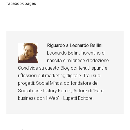
facebook pages
Riguardo a
Leonardo Bellini
Leonardo Bellini, fiorentino di
nascita e milanese d'adozione.
Condivide su questo Blog contenuti, spunti e
riflessioni sul marketing digitale. Tra i suoi
progetti: Social Minds, co-fondatore del
Social case history Forum, Autore di "Fare
business con il Web" - Lupetti Editore.