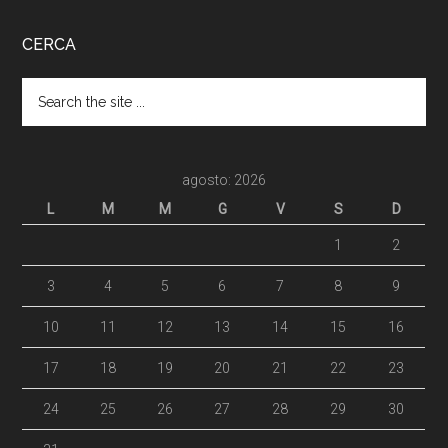
CERCA
agosto: 2026
L
M
M
G
V
S
D
1
2
3
4
5
6
7
8
9
10
11
12
13
14
15
16
17
18
19
20
21
22
23
24
25
26
27
28
29
30