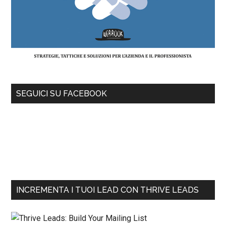
SEGUICI SU FACEBOOK
INCREMENTA I TUOI LEAD CON THRIVE LEADS