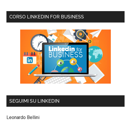
CORSO LINKEDIN FOR BUSINESS
SEGUIMI SU LINKEDIN
Leonardo Bellini