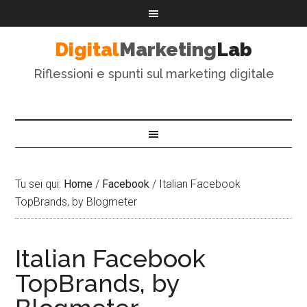
Digital
Marketing
Lab
Riflessioni e spunti sul marketing digitale
Tu sei qui:
Home
/
Facebook
/
Italian Facebook
TopBrands, by Blogmeter
Italian Facebook
TopBrands, by