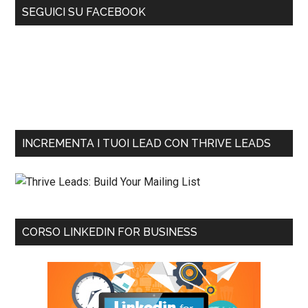
SEGUICI SU FACEBOOK
INCREMENTA I TUOI LEAD CON THRIVE LEADS
CORSO LINKEDIN FOR BUSINESS