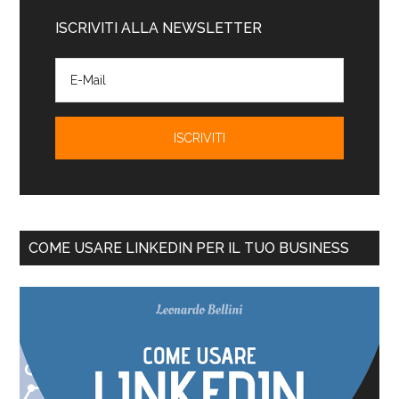
ISCRIVITI ALLA NEWSLETTER
COME USARE LINKEDIN PER IL TUO BUSINESS