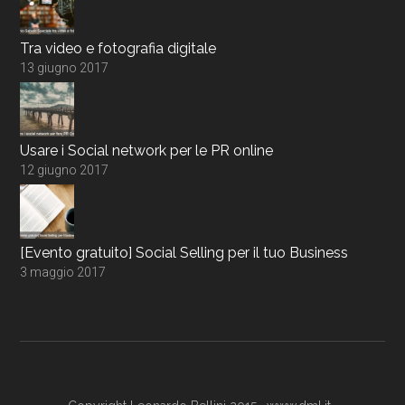
Tra video e fotografia digitale
13 giugno 2017
Usare i Social network per le PR online
12 giugno 2017
[Evento gratuito] Social Selling per il tuo Business
3 maggio 2017