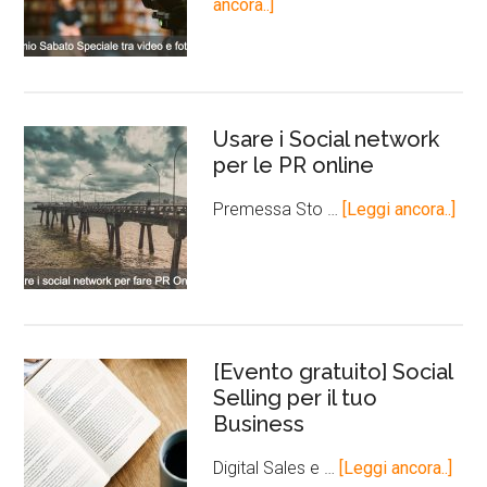
ancora..]
Usare i Social network
per le PR online
Premessa Sto …
[Leggi ancora..]
[Evento gratuito] Social
Selling per il tuo
Business
Digital Sales e …
[Leggi ancora..]