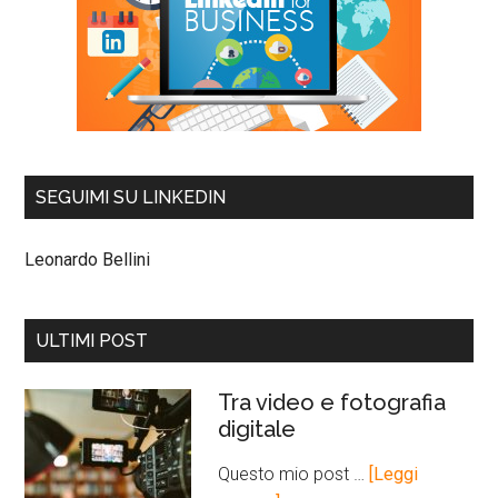
SEGUIMI SU LINKEDIN
Leonardo Bellini
ULTIMI POST
Tra video e fotografia
digitale
Questo mio post …
[Leggi