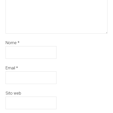
Nome
*
Email
*
Sito web