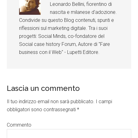
Leonardo Bellini, fiorentino di
nascita e milanese d'adozione.
Condivide su questo Blog contenuti, spunti e
riflessioni sul marketing digitale. Tra i suoi
progetti: Social Minds, co-fondatore del
Social case history Forum, Autore di "Fare
business con il Web" - Lupetti Editore.
Lascia un commento
Il tuo indirizzo email non sarà pubblicato.
I campi
obbligatori sono contrassegnati
*
Commento