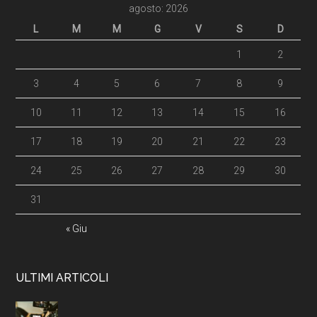
agosto: 2026
L
M
M
G
V
S
D
1
2
3
4
5
6
7
8
9
10
11
12
13
14
15
16
17
18
19
20
21
22
23
24
25
26
27
28
29
30
31
« Giu
ULTIMI ARTICOLI