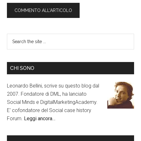
CHI SONO
Leonardo Bellini, scrive su questo blog dal
2007. Fondatore di DML, ha lanciato
Social Minds e DigitalMarketingAcademy.
E' cofondatore del Social case history
Forum.
Leggi ancora…