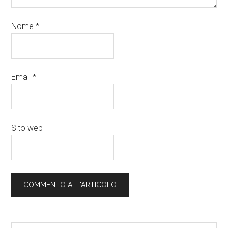
Nome
*
Email
*
Sito web