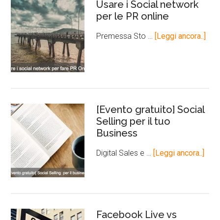
Usare i Social network
per le PR online
Premessa Sto …
[Leggi ancora..]
[Evento gratuito] Social
Selling per il tuo
Business
Digital Sales e …
[Leggi ancora..]
Facebook Live vs