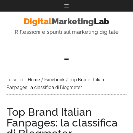
Digital
Marketing
Lab
Riflessioni e spunti sul marketing digitale
Tu sei qui:
Home
/
Facebook
/
Top Brand Italian
Fanpages: la classifica di Blogmeter
Top Brand Italian
Fanpages: la classifica