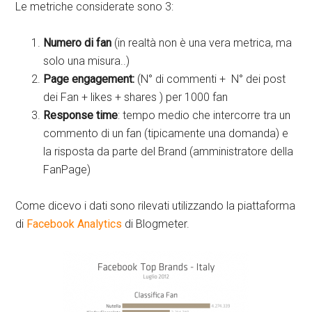
Le metriche considerate sono 3:
Numero di fan
(in realtà non è una vera metrica, ma
solo una misura..)
Page engagement:
(N° di commenti + N° dei post
dei Fan + likes + shares ) per 1000 fan
Response time
: tempo medio che intercorre tra un
commento di un fan (tipicamente una domanda) e
la risposta da parte del Brand (amministratore della
FanPage)
Come dicevo i dati sono rilevati utilizzando la piattaforma
di
Facebook Analytics
di Blogmeter.