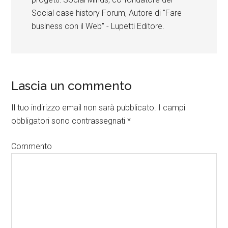
Social case history Forum, Autore di "Fare
business con il Web" - Lupetti Editore.
Lascia un commento
Il tuo indirizzo email non sarà pubblicato.
I campi
obbligatori sono contrassegnati
*
Commento