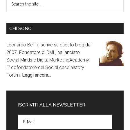
CHI SONO
Leonardo Bellini, scrive su questo blog dal
2007. Fondatore di DML, ha lanciato
Social Minds e DigitalMarketingAcademy.
E' cofondatore del Social case history
Forum.
Leggi ancora…
ISCRIVITI ALLA NEWSLETTER