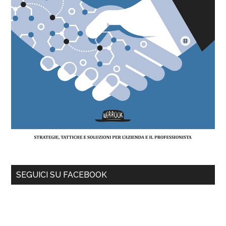
SEGUICI SU FACEBOOK