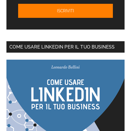
COME USARE LINKEDIN PER IL TUO BUSINESS