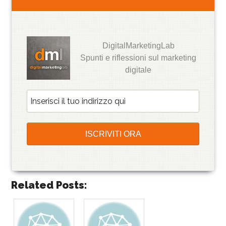
DigitalMarketingLab
Spunti e riflessioni sul marketing
digitale
Related Posts: