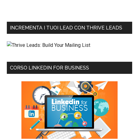
INCREMENTA I TUOI LEAD CON THRIVE LEADS
CORSO LINKEDIN FOR BUSINESS