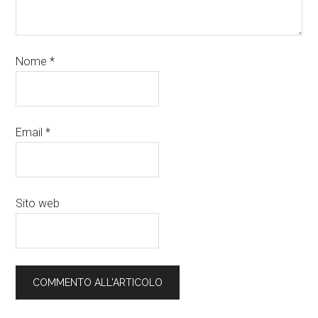
Nome
*
Email
*
Sito web