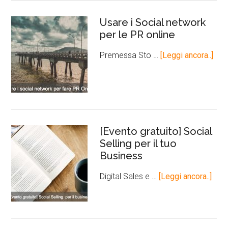
Usare i Social network
per le PR online
Premessa Sto …
[Leggi ancora..]
[Evento gratuito] Social
Selling per il tuo
Business
Digital Sales e …
[Leggi ancora..]