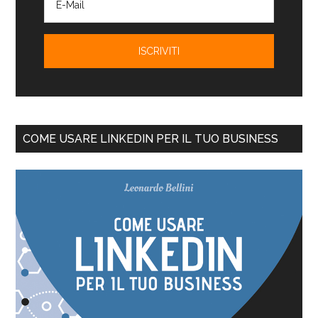
COME USARE LINKEDIN PER IL TUO BUSINESS