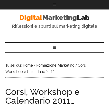
Digital
Marketing
Lab
Riflessioni e spunti sul marketing digitale
Tu sei qui:
Home
/
Formazione Marketing
/
Corsi,
Workshop e Calendario 2011…
Corsi, Workshop e
Calendario 2011…