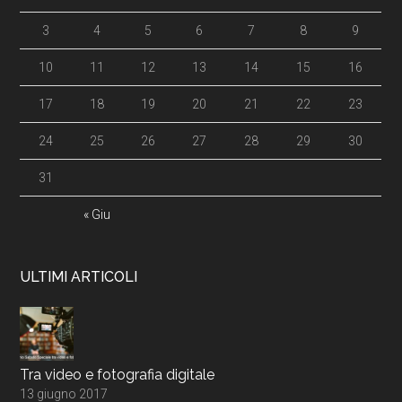
3
4
5
6
7
8
9
10
11
12
13
14
15
16
17
18
19
20
21
22
23
24
25
26
27
28
29
30
31
« Giu
ULTIMI ARTICOLI
Tra video e fotografia digitale
13 giugno 2017