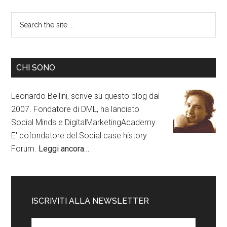
CHI SONO
Leonardo Bellini, scrive su questo blog dal
2007. Fondatore di DML, ha lanciato
Social Minds e DigitalMarketingAcademy.
E' cofondatore del Social case history
Forum.
Leggi ancora…
ISCRIVITI ALLA NEWSLETTER