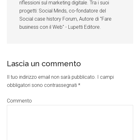
riflessioni sul marketing digitale. Tra i suoi
progetti: Social Minds, co-fondatore del
Social case history Forum, Autore di "Fare
business con il Web" - Lupetti Editore.
Lascia un commento
Il tuo indirizzo email non sarà pubblicato.
I campi
obbligatori sono contrassegnati
*
Commento