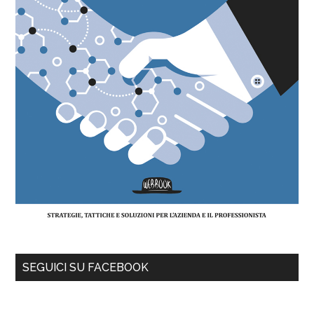
SEGUICI SU FACEBOOK