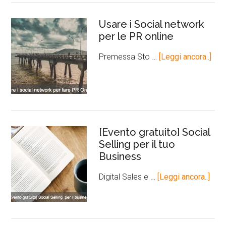
Usare i Social network
per le PR online
Premessa Sto …
[Leggi ancora..]
[Evento gratuito] Social
Selling per il tuo
Business
Digital Sales e …
[Leggi ancora..]