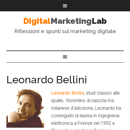
Digital
Marketing
Lab
Riflessioni e spunti sul marketing digitale
Leonardo Bellini
Leonardo Bellini
, studi classici alle
spalle, fiorentino di nascita ma
milanese d’adozione, Leonardo ha
conseguito la laurea in Ingegneria
elettronica a Firenze nel 1992 e