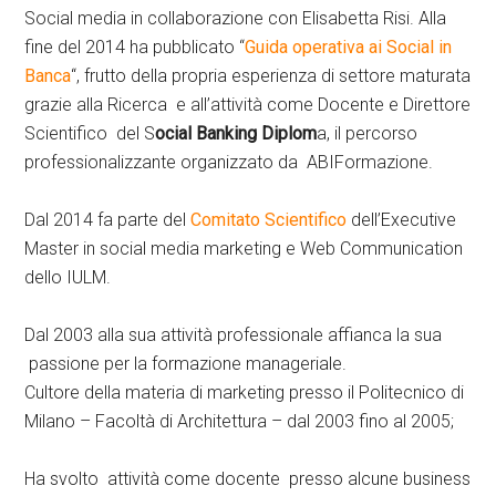
Social media in collaborazione con Elisabetta Risi. Alla
fine del 2014 ha pubblicato “
Guida operativa ai Social in
Banca
“, frutto della propria esperienza di settore maturata
grazie alla Ricerca e all’attività come Docente e Direttore
Scientifico del S
ocial Banking Diplom
a, il percorso
professionalizzante organizzato da ABIFormazione.
Dal 2014 fa parte del
Comitato Scientifico
dell’Executive
Master in social media marketing e Web Communication
dello IULM.
Dal 2003 alla sua attività professionale affianca la sua
passione per la formazione manageriale.
Cultore della materia di marketing presso il Politecnico di
Milano – Facoltà di Architettura – dal 2003 fino al 2005;
Ha svolto attività come docente presso alcune business