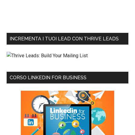
INCREMENTA I TUOI LEAD CON THRIVE LEADS
CORSO LINKEDIN FOR BUSINESS