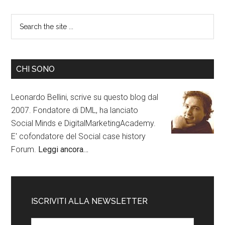
CHI SONO
Leonardo Bellini, scrive su questo blog dal
2007. Fondatore di DML, ha lanciato
Social Minds e DigitalMarketingAcademy.
E' cofondatore del Social case history
Forum.
Leggi ancora…
ISCRIVITI ALLA NEWSLETTER