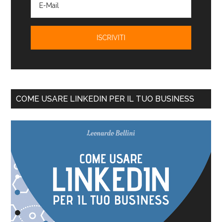
COME USARE LINKEDIN PER IL TUO BUSINESS