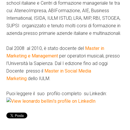
school italiane e Centri di formazione manageriale te tra
cui: AteneoImpresa, ABIFormazione, AIE, Business
International, ISIDA, IULM ISTUD, LRA, MIP, RBI, STOGEA,
SUPSI organizzato e tenuto molti corsi di formazione in
azienda presso primarie aziende italiane e multinazionali.
Dal 2008 al 2010, è stato docente del
Master in
Marketing e Management
per operatori musicali, presso
l’Università la Sapienza. Dal I edizione fino ad oggi
Docente presso il
Master in Social Media
Marketing
dello IULM.
Puoi leggere il suo profilo completo su Linkedin: