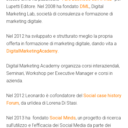
Lupetti Editore. Nel 2008 ha fondato
DML
, Digital
Marketing Lab, società di consulenza e formazione di
marketing digitale.
Nel 2012 ha sviluppato e strutturato meglio la propria
offerta in formazione di marketing digitale, dando vita a
DigitalMarketingAcademy
.
Digital Marketing Academy organizza corsi interaziendali,
Seminari, Workshop per Executive Manager e corsi in
azienda.
Nel 2012 Leonardo è cofondatore del
Social case history
Forum
, da un’idea di Lorena Di Stasi.
Nel 2013 ha fondato
Social Minds
, un progetto di ricerca
sull’utilizzo e l’efficacia dei Social Media da parte dei