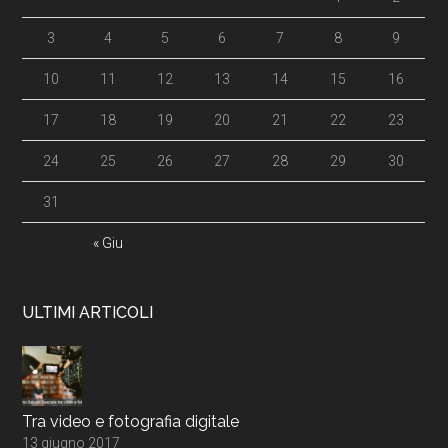
3
4
5
6
7
8
9
10
11
12
13
14
15
16
17
18
19
20
21
22
23
24
25
26
27
28
29
30
31
« Giu
ULTIMI ARTICOLI
Tra video e fotografia digitale
13 giugno 2017