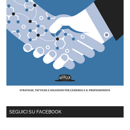
SEGUICI SU FACEBOOK