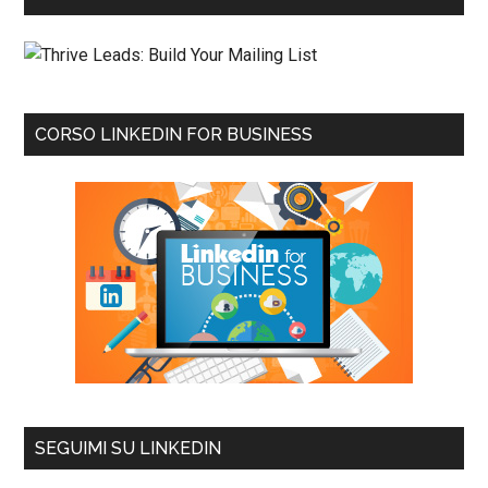
CORSO LINKEDIN FOR BUSINESS
SEGUIMI SU LINKEDIN