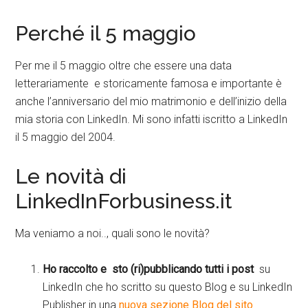
Perché il 5 maggio
Per me il 5 maggio oltre che essere una data
letterariamente e storicamente famosa e importante è
anche l’anniversario del mio matrimonio e dell’inizio della
mia storia con LinkedIn. Mi sono infatti iscritto a LinkedIn
il 5 maggio del 2004.
Le novità di
LinkedInForbusiness.it
Ma veniamo a noi.., quali sono le novità?
Ho raccolto e sto (ri)pubblicando tutti i post
su
LinkedIn che ho scritto su questo Blog e su LinkedIn
Publisher in una
nuova sezione Blog del sito