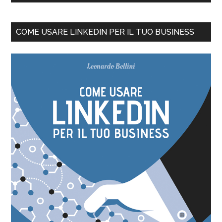
COME USARE LINKEDIN PER IL TUO BUSINESS