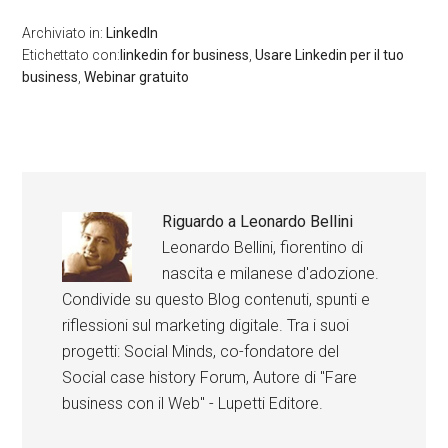
Archiviato in:
LinkedIn
Etichettato con:
linkedin for business
,
Usare Linkedin per il tuo
business
,
Webinar gratuito
Riguardo a
Leonardo Bellini
Leonardo Bellini, fiorentino di
nascita e milanese d'adozione.
Condivide su questo Blog contenuti, spunti e
riflessioni sul marketing digitale. Tra i suoi
progetti: Social Minds, co-fondatore del
Social case history Forum, Autore di "Fare
business con il Web" - Lupetti Editore.