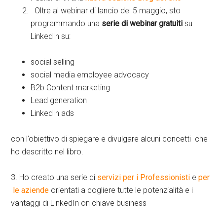
Oltre al webinar di lancio del 5 maggio, sto
programmando una
serie di webinar gratuiti
su
LinkedIn su:
social selling
social media employee advocacy
B2b Content marketing
Lead generation
LinkedIn ads
con l’obiettivo di spiegare e divulgare alcuni concetti che
ho descritto nel libro.
3. Ho creato una serie di
servizi per i Professionisti
e
per
le aziende
orientati a cogliere tutte le potenzialità e i
vantaggi di LinkedIn on chiave business