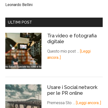
Leonardo Bellini
ULTIMI POST
Tra video e fotografia
digitale
Questo mio post …
[Leggi
ancora..]
Usare i Social network
per le PR online
Premessa Sto …
[Leggi ancora..]