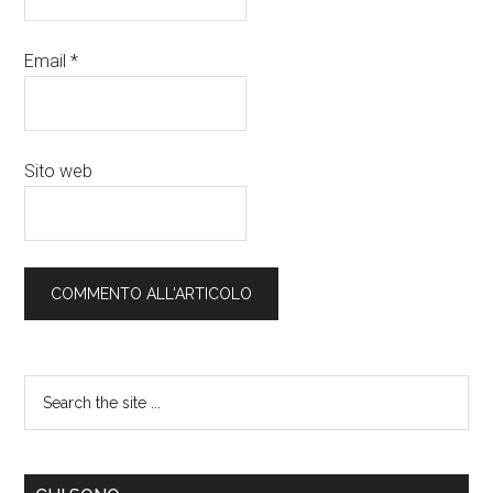
Email
*
Sito web