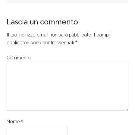
Lascia un commento
Il tuo indirizzo email non sarà pubblicato.
I campi
obbligatori sono contrassegnati
*
Commento
Nome
*