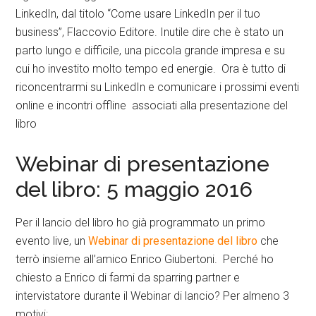
LinkedIn, dal titolo “Come usare LinkedIn per il tuo
business”, Flaccovio Editore. Inutile dire che è stato un
parto lungo e difficile, una piccola grande impresa e su
cui ho investito molto tempo ed energie. Ora è tutto di
riconcentrarmi su LinkedIn e comunicare i prossimi eventi
online e incontri offline associati alla presentazione del
libro
Webinar di presentazione
del libro: 5 maggio 2016
Per il lancio del libro ho già programmato un primo
evento live, un
Webinar di presentazione del libro
che
terrò insieme all’amico Enrico Giubertoni. Perché ho
chiesto a Enrico di farmi da sparring partner e
intervistatore durante il Webinar di lancio? Per almeno 3
motivi: