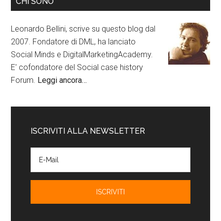
CHI SONO
Leonardo Bellini, scrive su questo blog dal
2007. Fondatore di DML, ha lanciato
Social Minds e DigitalMarketingAcademy.
E' cofondatore del Social case history
Forum.
Leggi ancora…
ISCRIVITI ALLA NEWSLETTER