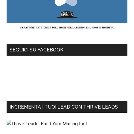
SEGUICI SU FACEBOOK
INCREMENTA I TUOI LEAD CON THRIVE LEADS