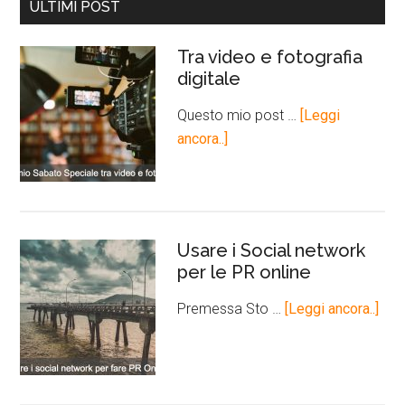
ULTIMI POST
Tra video e fotografia
digitale
Questo mio post …
[Leggi
ancora..]
Usare i Social network
per le PR online
Premessa Sto …
[Leggi ancora..]