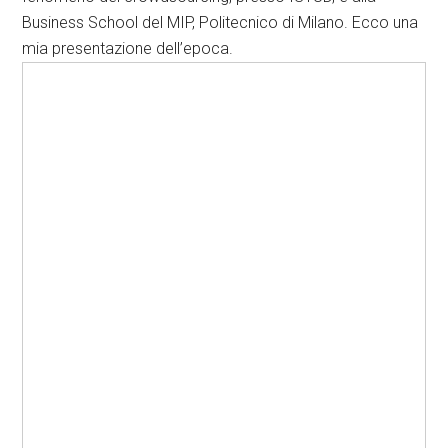
Business School del MIP, Politecnico di Milano. Ecco una
mia presentazione dell’epoca.