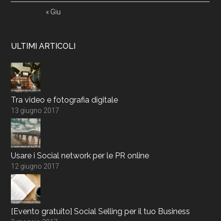
« Giu
ULTIMI ARTICOLI
Tra video e fotografia digitale
13 giugno 2017
Usare i Social network per le PR online
12 giugno 2017
[Evento gratuito] Social Selling per il tuo Business