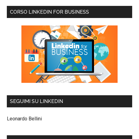
CORSO LINKEDIN FOR BUSINESS
SEGUIMI SU LINKEDIN
Leonardo Bellini