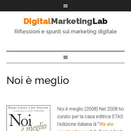
Digital
Marketing
Lab
Riflessioni e spunti sul marketing digitale
Noi è meglio
Noi è meglio (2008) Nel 2008 ho
curato per la casa editrice ETAS
l’edizione italiana di “
We are