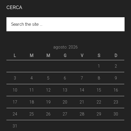
CERCA
agosto: 2026
L
M
M
G
V
S
D
1
2
3
4
5
6
7
8
9
10
11
12
13
14
15
16
17
18
19
20
21
22
23
24
25
26
27
28
29
30
31