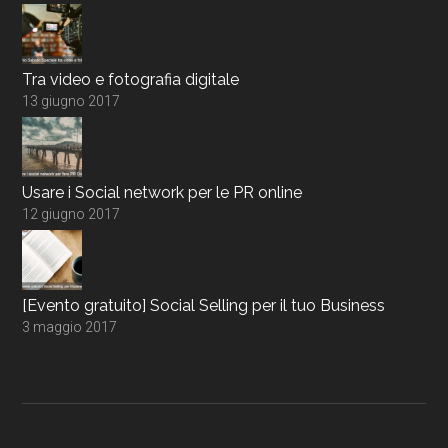
Tra video e fotografia digitale
13 giugno 2017
Usare i Social network per le PR online
12 giugno 2017
[Evento gratuito] Social Selling per il tuo Business
3 maggio 2017