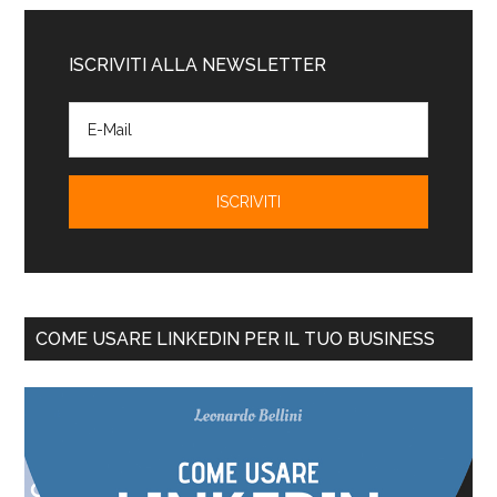
ISCRIVITI ALLA NEWSLETTER
COME USARE LINKEDIN PER IL TUO BUSINESS