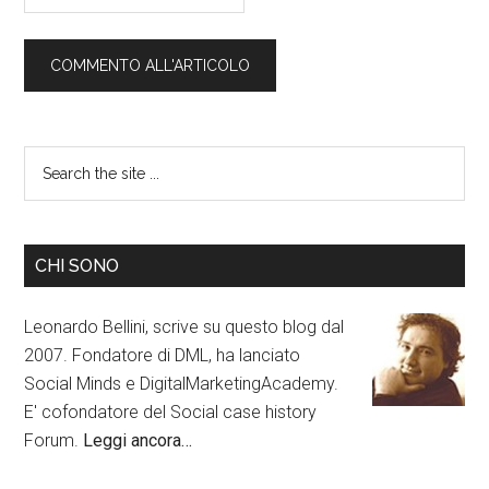
CHI SONO
Leonardo Bellini, scrive su questo blog dal
2007. Fondatore di DML, ha lanciato
Social Minds e DigitalMarketingAcademy.
E' cofondatore del Social case history
Forum.
Leggi ancora…