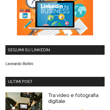
SEGUIMI SU LINKEDIN
Leonardo Bellini
ULTIMI POST
Tra video e fotografia
digitale