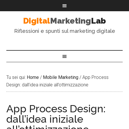
Digital
Marketing
Lab
Riflessioni e spunti sul marketing digitale
Tu sei qui:
Home
/
Mobile Marketing
/
App Process
Design: dall’idea iniziale all’ottimizzazione
App Process Design:
dall’idea iniziale