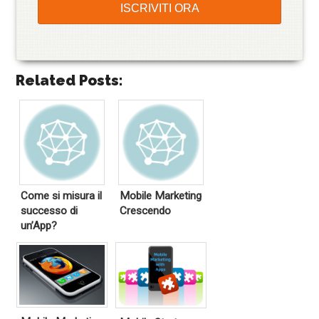
Related Posts:
Come si misura il
Mobile Marketing
successo di
Crescendo
un’App?