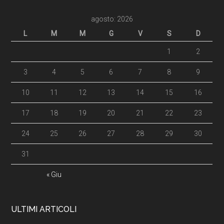
agosto: 2026
L
M
M
G
V
S
D
1
2
3
4
5
6
7
8
9
10
11
12
13
14
15
16
17
18
19
20
21
22
23
24
25
26
27
28
29
30
31
« Giu
ULTIMI ARTICOLI