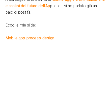
e analisi del futuro dell’Ap
p di cui vi ho parlato già un
paio di post fa.
Ecco le mie slide:
Mobile app-process-design