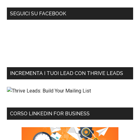
SEGUICI SU FACEBOOK
INCREMENTA I TUOI LEAD CON THRIVE LEADS
CORSO LINKEDIN FOR BUSINESS