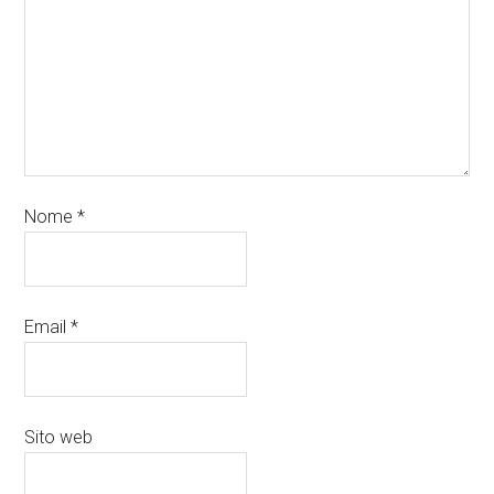
Nome
*
Email
*
Sito web