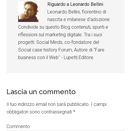
Riguardo a
Leonardo Bellini
Leonardo Bellini, fiorentino di
nascita e milanese d'adozione.
Condivide su questo Blog contenuti, spunti e
riflessioni sul marketing digitale. Tra i suoi
progetti: Social Minds, co-fondatore del
Social case history Forum, Autore di "Fare
business con il Web" - Lupetti Editore.
Lascia un commento
Il tuo indirizzo email non sarà pubblicato.
I campi
obbligatori sono contrassegnati
*
Commento