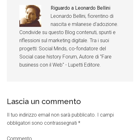
Riguardo a
Leonardo Bellini
Leonardo Bellini, fiorentino di
nascita e milanese d'adozione.
Condivide su questo Blog contenuti, spunti e
riflessioni sul marketing digitale. Tra i suoi
progetti: Social Minds, co-fondatore del
Social case history Forum, Autore di "Fare
business con il Web" - Lupetti Editore.
Lascia un commento
Il tuo indirizzo email non sarà pubblicato.
I campi
obbligatori sono contrassegnati
*
Commento