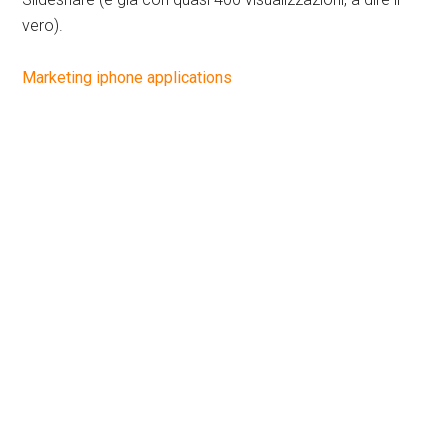
vero).
Marketing iphone applications