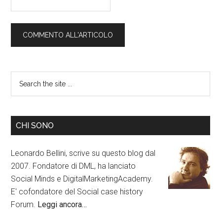
CHI SONO
Leonardo Bellini, scrive su questo blog dal
2007. Fondatore di DML, ha lanciato
Social Minds e DigitalMarketingAcademy.
E' cofondatore del Social case history
Forum.
Leggi ancora…