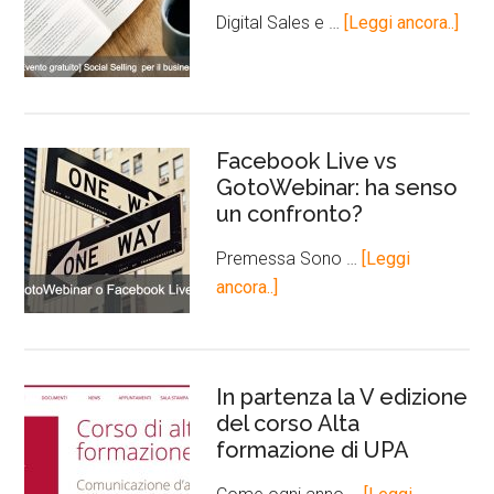
Digital Sales e …
[Leggi ancora..]
Facebook Live vs
GotoWebinar: ha senso
un confronto?
Premessa Sono …
[Leggi
ancora..]
In partenza la V edizione
del corso Alta
formazione di UPA