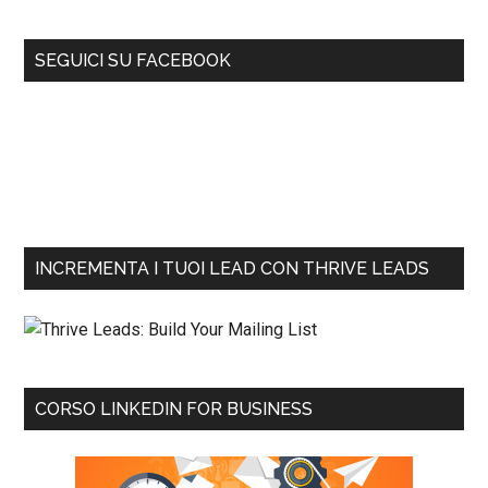
SEGUICI SU FACEBOOK
INCREMENTA I TUOI LEAD CON THRIVE LEADS
CORSO LINKEDIN FOR BUSINESS