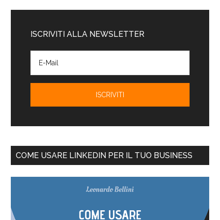
ISCRIVITI ALLA NEWSLETTER
COME USARE LINKEDIN PER IL TUO BUSINESS