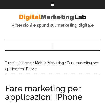
Digital
Marketing
Lab
Riflessioni e spunti sul marketing digitale
Tu sei qui:
Home
/
Mobile Marketing
/
Fare marketing per
applicazioni iPhone
Fare marketing per
applicazioni iPhone