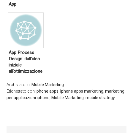
App
App Process
Design: dall’idea
iniziale
all’ottimizzazione
Archiviato in:
Mobile Marketing
Etichettato con:
iphone apps
,
iphone apps marketing
,
marketing
per applicazioni iphone
,
Mobile Marketing
,
mobile strategy