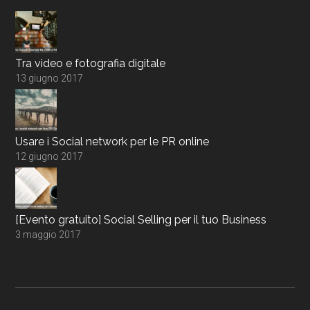
Tra video e fotografia digitale
13 giugno 2017
Usare i Social network per le PR online
12 giugno 2017
[Evento gratuito] Social Selling per il tuo Business
3 maggio 2017