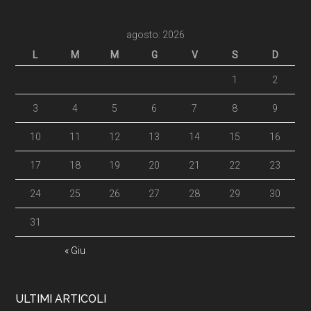
agosto: 2026
L
M
M
G
V
S
D
1
2
3
4
5
6
7
8
9
10
11
12
13
14
15
16
17
18
19
20
21
22
23
24
25
26
27
28
29
30
31
« Giu
ULTIMI ARTICOLI