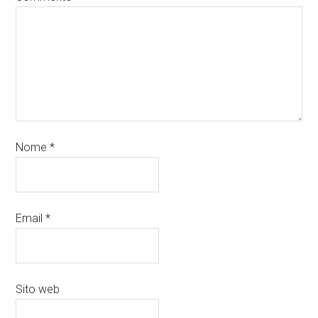
Nome
*
Email
*
Sito web