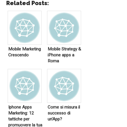
Related Posts:
Mobile Marketing
Mobile Strategy &
Crescendo
iPhone apps a
Roma
Iphone Apps
Come si misura il
Marketing: 12
successo di
tattiche per
un’App?
promuovere la tua