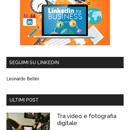
SEGUIMI SU LINKEDIN
Leonardo Bellini
ULTIMI POST
Tra video e fotografia
digitale