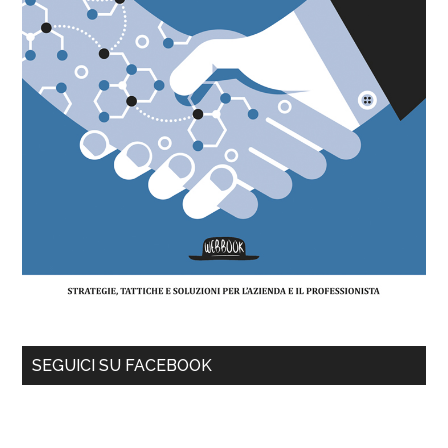
SEGUICI SU FACEBOOK