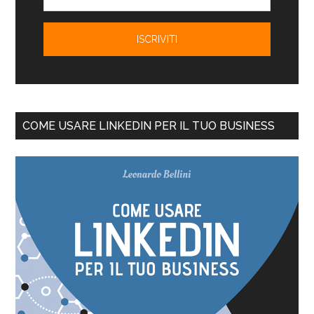
COME USARE LINKEDIN PER IL TUO BUSINESS