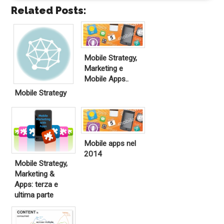
Related Posts:
Mobile Strategy,
Marketing e
Mobile Apps..
Mobile Strategy
Mobile apps nel
2014
Mobile Strategy,
Marketing &
Apps: terza e
ultima parte