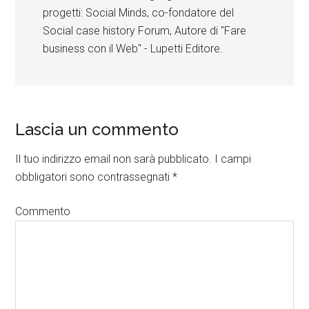
progetti: Social Minds, co-fondatore del
Social case history Forum, Autore di "Fare
business con il Web" - Lupetti Editore.
Lascia un commento
Il tuo indirizzo email non sarà pubblicato.
I campi
obbligatori sono contrassegnati
*
Commento