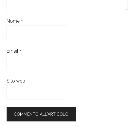
Nome
*
Email
*
Sito web