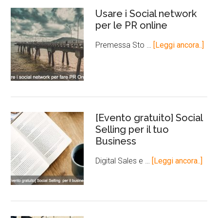
Usare i Social network
per le PR online
Premessa Sto …
[Leggi ancora..]
[Evento gratuito] Social
Selling per il tuo
Business
Digital Sales e …
[Leggi ancora..]