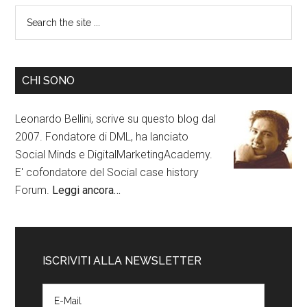
CHI SONO
Leonardo Bellini, scrive su questo blog dal
2007. Fondatore di DML, ha lanciato
Social Minds e DigitalMarketingAcademy.
E' cofondatore del Social case history
Forum.
Leggi ancora…
ISCRIVITI ALLA NEWSLETTER