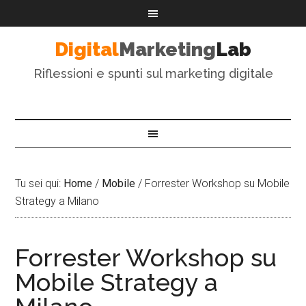
Digital
Marketing
Lab
Riflessioni e spunti sul marketing digitale
Tu sei qui:
Home
/
Mobile
/
Forrester Workshop su Mobile
Strategy a Milano
Forrester Workshop su
Mobile Strategy a