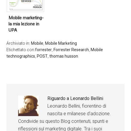
Mobile marketing-
la mia lezione in
UPA
Archiviato in:
Mobile
,
Mobile Marketing
Etichettato con:
forrester
,
Forrester Research
,
Mobile
technographics
,
POST
,
thomas husson
Riguardo a
Leonardo Bellini
Leonardo Bellini, fiorentino di
nascita e milanese d'adozione.
Condivide su questo Blog contenuti, spunti e
riflessioni sul marketing digitale. Tra i suoi