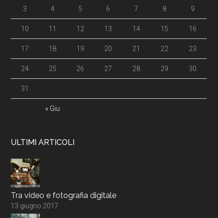
3
4
5
6
7
8
9
10
11
12
13
14
15
16
17
18
19
20
21
22
23
24
25
26
27
28
29
30
31
« Giu
ULTIMI ARTICOLI
Tra video e fotografia digitale
13 giugno 2017