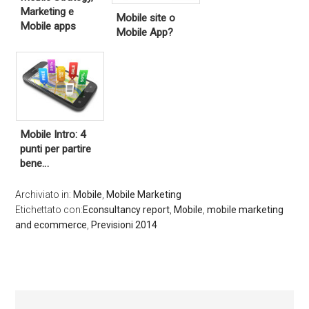
Marketing e
Mobile site o
Mobile apps
Mobile App?
Mobile Intro: 4
punti per partire
bene…
Archiviato in:
Mobile
,
Mobile Marketing
Etichettato con:
Econsultancy report
,
Mobile
,
mobile marketing
and ecommerce
,
Previsioni 2014