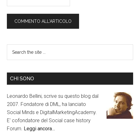
CHI SONO
Leonardo Bellini, scrive su questo blog dal
2007. Fondatore di DML, ha lanciato
Social Minds e DigitalMarketingAcademy.
E' cofondatore del Social case history
Forum.
Leggi ancora…