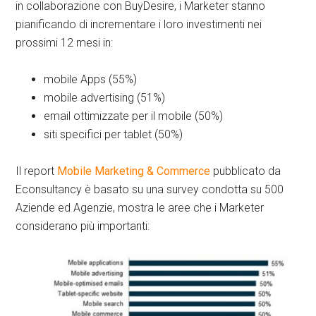
in collaborazione con BuyDesire, i Marketer stanno
pianificando di incrementare i loro investimenti nei
prossimi 12 mesi in:
mobile Apps (55%)
mobile advertising (51%)
email ottimizzate per il mobile (50%)
siti specifici per tablet (50%)
Il report
Mobile Marketing & Commerce
pubblicato da
Econsultancy è basato su una survey condotta su 500
Aziende ed Agenzie, mostra le aree che i Marketer
considerano più importanti: