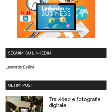
SEGUIMI SU LINKEDIN
Leonardo Bellini
ULTIMI POST
Tra video e fotografia
digitale