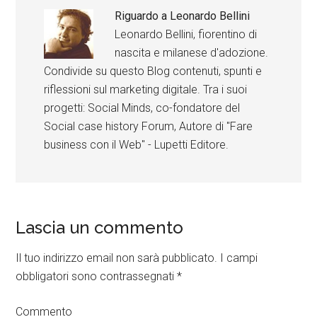
Riguardo a
Leonardo Bellini
Leonardo Bellini, fiorentino di
nascita e milanese d'adozione.
Condivide su questo Blog contenuti, spunti e
riflessioni sul marketing digitale. Tra i suoi
progetti: Social Minds, co-fondatore del
Social case history Forum, Autore di "Fare
business con il Web" - Lupetti Editore.
Lascia un commento
Il tuo indirizzo email non sarà pubblicato.
I campi
obbligatori sono contrassegnati
*
Commento