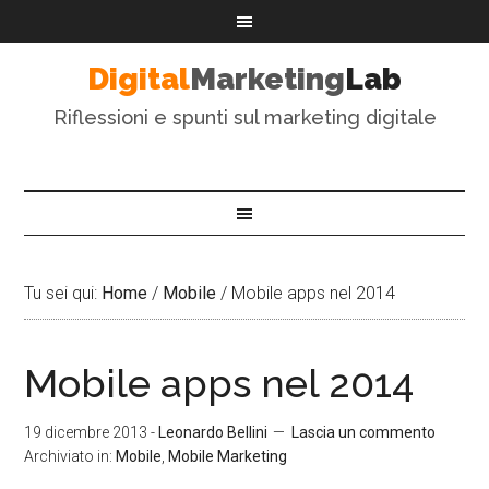
Digital
Marketing
Lab
Riflessioni e spunti sul marketing digitale
Tu sei qui:
Home
/
Mobile
/
Mobile apps nel 2014
Mobile apps nel 2014
19 dicembre 2013
-
Leonardo Bellini
Lascia un commento
Archiviato in:
Mobile
,
Mobile Marketing