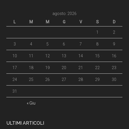
agosto: 2026
L
M
M
G
V
S
D
1
2
3
4
5
6
7
8
9
10
11
12
13
14
15
16
17
18
19
20
21
22
23
24
25
26
27
28
29
30
31
« Giu
ULTIMI ARTICOLI