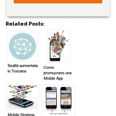
Related Posts:
Realtà aumentata
Come
in Toscana
promuovere una
Mobile App
Mobile Strategy,