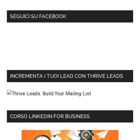
SEGUICI SU FACEBOOK
INCREMENTA I TUOI LEAD CON THRIVE LEADS
CORSO LINKEDIN FOR BUSINESS