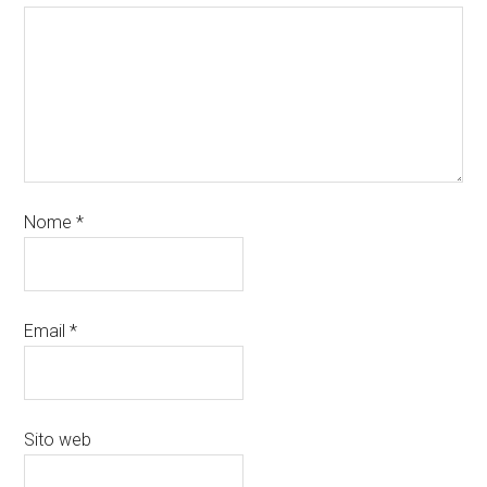
Nome
*
Email
*
Sito web