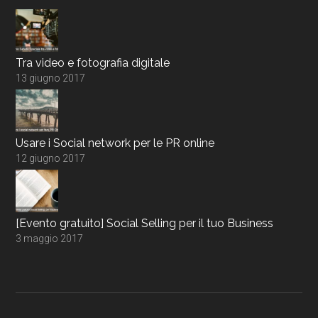
Tra video e fotografia digitale
13 giugno 2017
Usare i Social network per le PR online
12 giugno 2017
[Evento gratuito] Social Selling per il tuo Business
3 maggio 2017