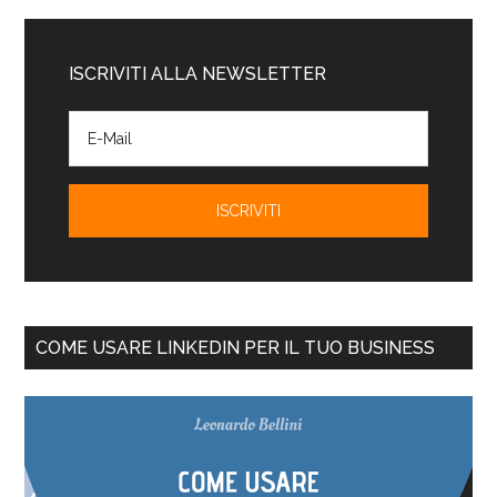
ISCRIVITI ALLA NEWSLETTER
COME USARE LINKEDIN PER IL TUO BUSINESS