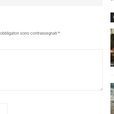
obbligatori sono contrassegnati
*