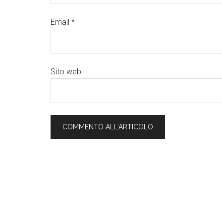
Email
*
Sito web