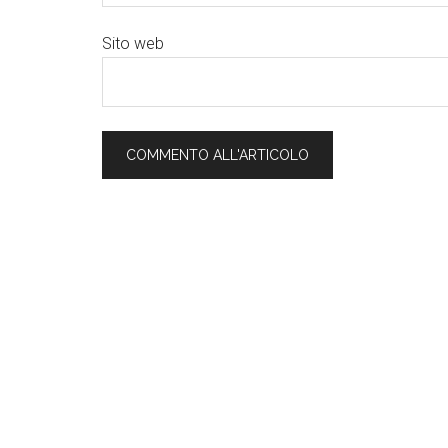
Sito web