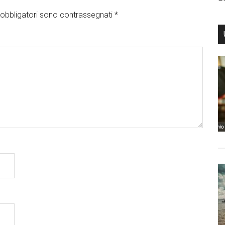
obbligatori sono contrassegnati
*