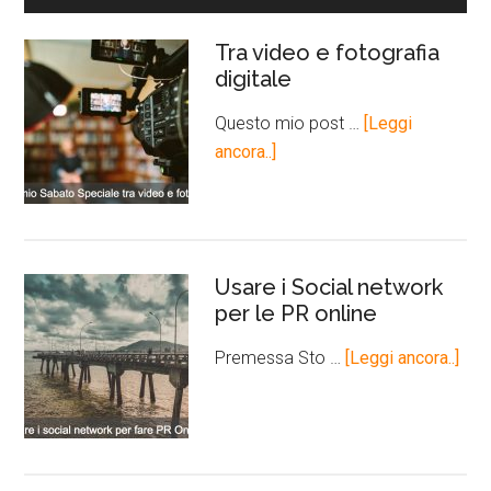
Tra video e fotografia
digitale
Questo mio post …
[Leggi
ancora..]
Usare i Social network
per le PR online
Premessa Sto …
[Leggi ancora..]