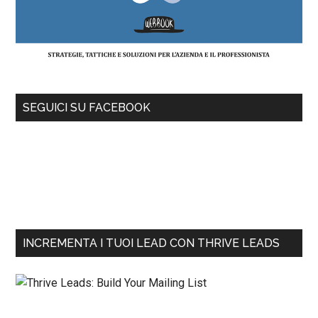
SEGUICI SU FACEBOOK
INCREMENTA I TUOI LEAD CON THRIVE LEADS