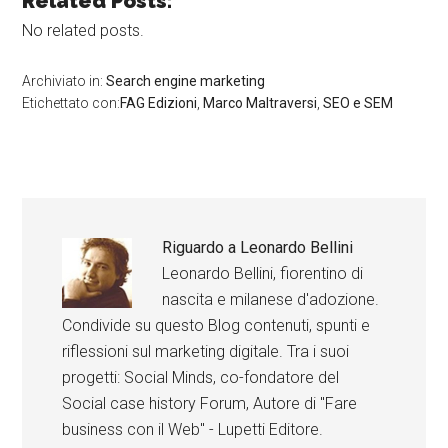
Related Posts:
No related posts.
Archiviato in:
Search engine marketing
Etichettato con:
FAG Edizioni
,
Marco Maltraversi
,
SEO e SEM
Riguardo a
Leonardo Bellini
Leonardo Bellini, fiorentino di
nascita e milanese d'adozione.
Condivide su questo Blog contenuti, spunti e
riflessioni sul marketing digitale. Tra i suoi
progetti: Social Minds, co-fondatore del
Social case history Forum, Autore di "Fare
business con il Web" - Lupetti Editore.