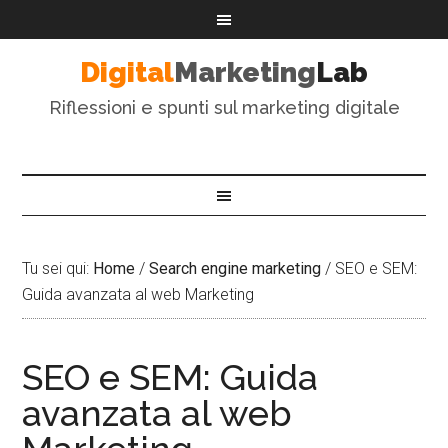
Digital
Marketing
Lab
Riflessioni e spunti sul marketing digitale
Tu sei qui:
Home
/
Search engine marketing
/
SEO e SEM:
Guida avanzata al web Marketing
SEO e SEM: Guida
avanzata al web