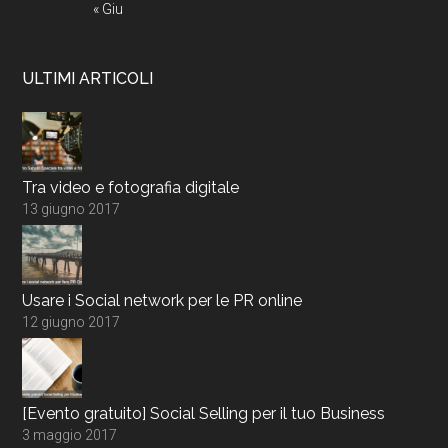
« Giu
ULTIMI ARTICOLI
Tra video e fotografia digitale
13 giugno 2017
Usare i Social network per le PR online
12 giugno 2017
[Evento gratuito] Social Selling per il tuo Business
3 maggio 2017