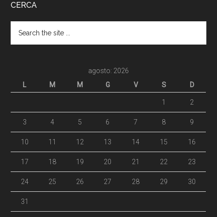
CERCA
agosto: 2026
L
M
M
G
V
S
D
1
2
3
4
5
6
7
8
9
10
11
12
13
14
15
16
17
18
19
20
21
22
23
24
25
26
27
28
29
30
31