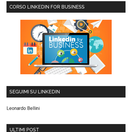
CORSO LINKEDIN FOR BUSINESS
SEGUIMI SU LINKEDIN
Leonardo Bellini
ULTIMI POST