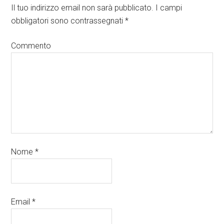
Il tuo indirizzo email non sarà pubblicato.
I campi
obbligatori sono contrassegnati
*
Commento
Nome
*
Email
*