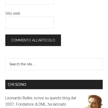
Sito web
CHI SONO
Leonardo Bellini, scrive su questo blog dal
2007. Fondatore di DML, ha lanciato