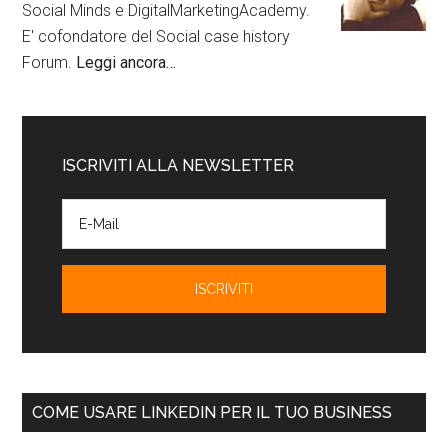
Social Minds e DigitalMarketingAcademy.
E' cofondatore del Social case history
Forum.
Leggi ancora…
ISCRIVITI ALLA NEWSLETTER
COME USARE LINKEDIN PER IL TUO BUSINESS