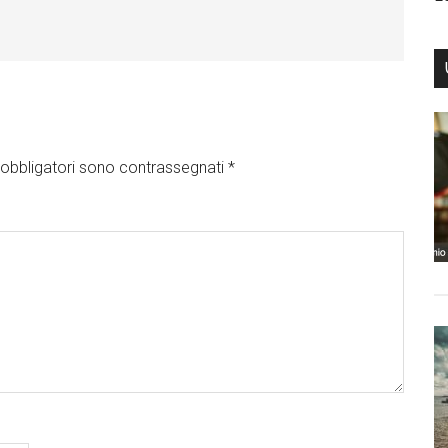
obbligatori sono contrassegnati
*