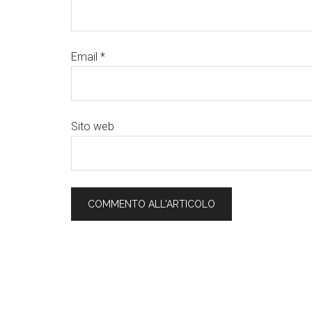
Email
*
Sito web