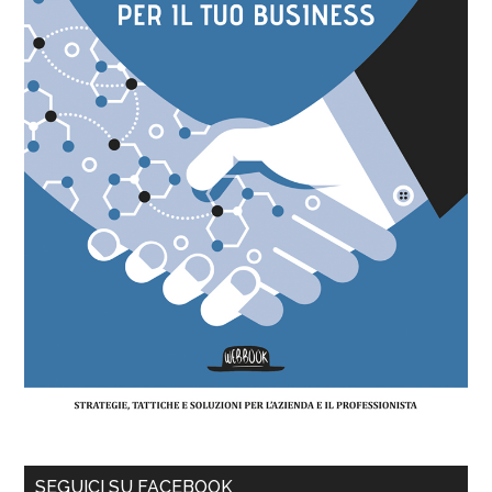
SEGUICI SU FACEBOOK