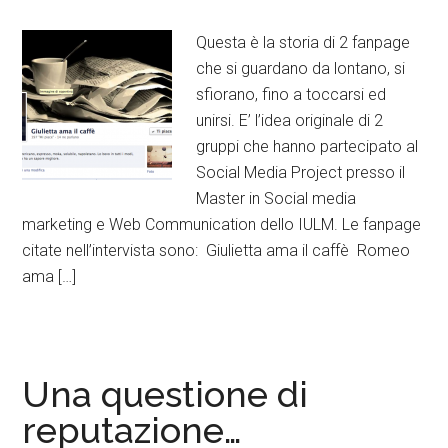
Questa è la storia di 2 fanpage
che si guardano da lontano, si
sfiorano, fino a toccarsi ed
unirsi. E’ l’idea originale di 2
gruppi che hanno partecipato al
Social Media Project presso il
Master in Social media
marketing e Web Communication dello IULM. Le fanpage
citate nell’intervista sono: Giulietta ama il caffè Romeo
ama […]
Una questione di
reputazione…