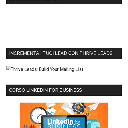
INCREMENTA I TUOI LEAD CON THRIVE LEADS
CORSO LINKEDIN FOR BUSINESS