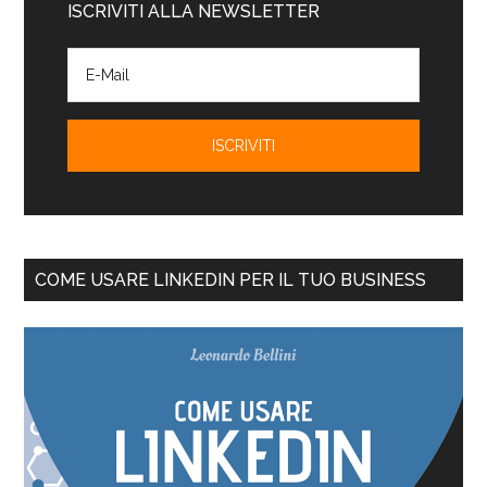
ISCRIVITI ALLA NEWSLETTER
COME USARE LINKEDIN PER IL TUO BUSINESS