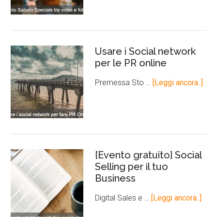
Usare i Social network
per le PR online
Premessa Sto …
[Leggi ancora..]
[Evento gratuito] Social
Selling per il tuo
Business
Digital Sales e …
[Leggi ancora..]