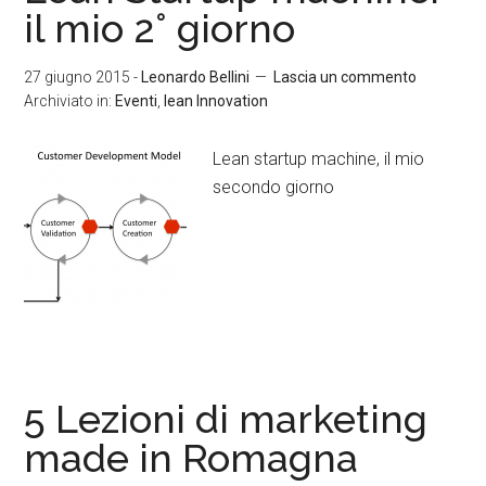
il mio 2° giorno
27 giugno 2015
-
Leonardo Bellini
Lascia un commento
Archiviato in:
Eventi
,
lean Innovation
Lean startup machine, il mio
secondo giorno
5 Lezioni di marketing
made in Romagna