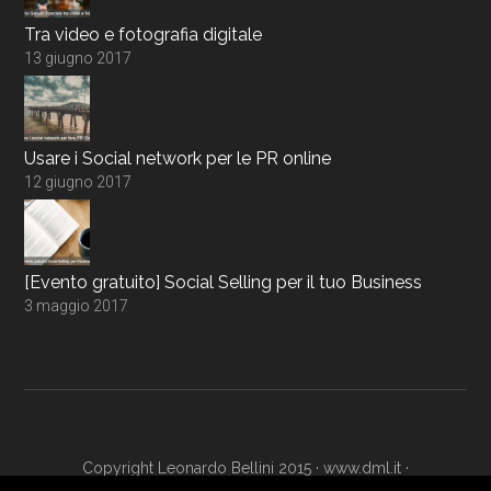
Tra video e fotografia digitale
13 giugno 2017
Usare i Social network per le PR online
12 giugno 2017
[Evento gratuito] Social Selling per il tuo Business
3 maggio 2017
Copyright Leonardo Bellini 2015 ·
www.dml.it
·