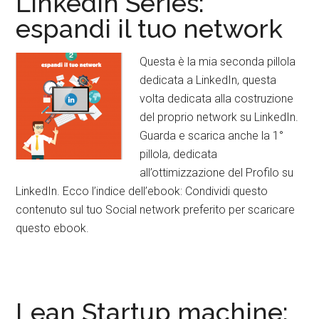
LinkedIn Series:
espandi il tuo network
Questa è la mia seconda pillola
dedicata a LinkedIn, questa
volta dedicata alla costruzione
del proprio network su LinkedIn.
Guarda e scarica anche la 1°
pillola, dedicata
all’ottimizzazione del Profilo su
LinkedIn. Ecco l’indice dell’ebook: Condividi questo
contenuto sul tuo Social network preferito per scaricare
questo ebook.
Lean Startup machine: