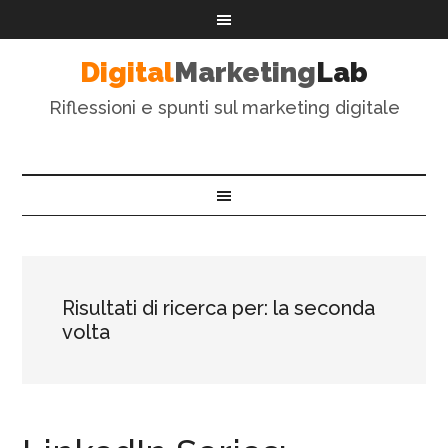
Digital
Marketing
Lab
Riflessioni e spunti sul marketing digitale
Risultati di ricerca per: la seconda
volta