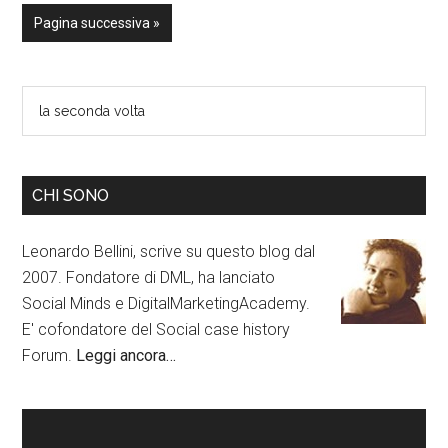
Pagina successiva »
CHI SONO
Leonardo Bellini, scrive su questo blog dal
2007. Fondatore di DML, ha lanciato
Social Minds e DigitalMarketingAcademy.
E' cofondatore del Social case history
Forum.
Leggi ancora…