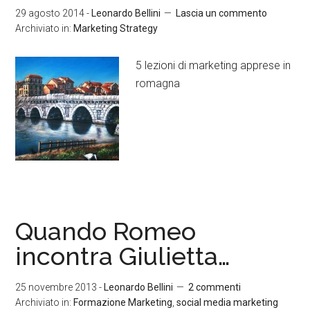
29 agosto 2014
-
Leonardo Bellini
Lascia un commento
Archiviato in:
Marketing Strategy
5 lezioni di marketing apprese in
romagna
Quando Romeo
incontra Giulietta…
25 novembre 2013
-
Leonardo Bellini
2 commenti
Archiviato in:
Formazione Marketing
,
social media marketing