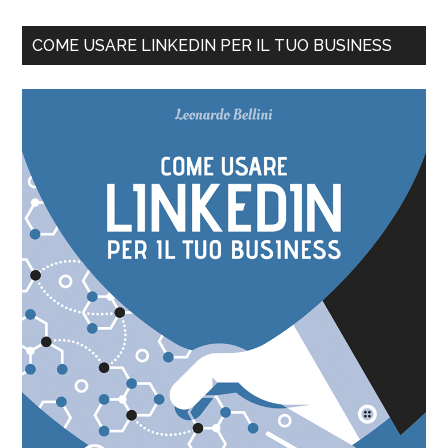
COME USARE LINKEDIN PER IL TUO BUSINESS