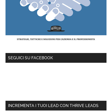
SEGUICI SU FACEBOOK
INCREMENTA I TUOI LEAD CON THRIVE LEADS