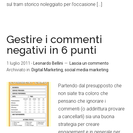
sul tram storico noleggiato per l’occasione […]
Gestire i commenti
negativi in 6 punti
1 luglio 2011
-
Leonardo Bellini
Lascia un commento
Archiviato in:
Digital Marketing
,
social media marketing
Partendo dal presupposto che
non siate tra coloro che
pensano che ignorare i
commenti (o addirittura provare
a cancellarli) sia una buona
strategia per creare
engagement e in generale per