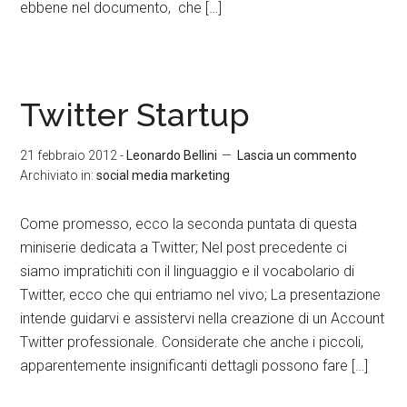
ebbene nel documento, che […]
Twitter Startup
21 febbraio 2012
-
Leonardo Bellini
Lascia un commento
Archiviato in:
social media marketing
Come promesso, ecco la seconda puntata di questa
miniserie dedicata a Twitter; Nel post precedente ci
siamo impratichiti con il linguaggio e il vocabolario di
Twitter, ecco che qui entriamo nel vivo; La presentazione
intende guidarvi e assistervi nella creazione di un Account
Twitter professionale. Considerate che anche i piccoli,
apparentemente insignificanti dettagli possono fare […]