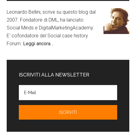
Leonardo Bellini, scrive su questo blog dal
2007. Fondatore di DML, ha lanciato
Social Minds e DigitalMarketingAcademy.
E' cofondatore del Social case history
Forum.
Leggi ancora…
ISCRIVITI ALLA NEWSLETTER