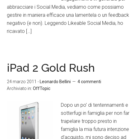
abbracciare i Social Media, vediamo come possiamo
gestire in maniera efficace una lamentela o un feedback
negativo (e non). Leggendo Likeable Social Media, ho
ricavato […]
iPad 2 Gold Rush
24 marzo 2011
-
Leonardo Bellini
4 commenti
Archiviato in:
OffTopic
Dopo un po’ di tentennamenti e
sotterfugi in famiglia per non far
trapelare troppo presto in
famiglia la mia futura intenzione
d’acquisto, mi sono deciso ad