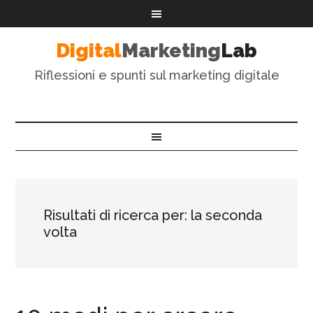
Digital
Marketing
Lab
Riflessioni e spunti sul marketing digitale
Risultati di ricerca per: la seconda
volta