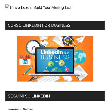
CORSO LINKEDIN FOR BUSINESS
SEGUIMI SU LINKEDIN
Leonardo Bellini