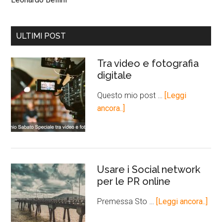
ULTIMI POST
Tra video e fotografia
digitale
Questo mio post …
[Leggi
ancora..]
Usare i Social network
per le PR online
Premessa Sto …
[Leggi ancora..]