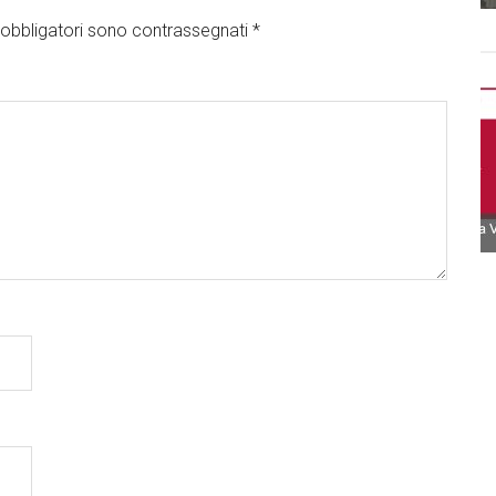
obbligatori sono contrassegnati
*