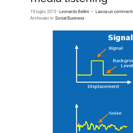
19 luglio 2013
-
Leonardo Bellini
Lascia un comment
Archiviato in:
Social Business