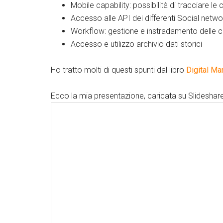
Mobile capability: possibilità di tracciare 
Accesso alle API dei differenti Social netwo
Workflow: gestione e instradamento delle c
Accesso e utilizzo archivio dati storici
Ho tratto molti di questi spunti dal libro
Digital Ma
Ecco la mia presentazione, caricata su Slideshare