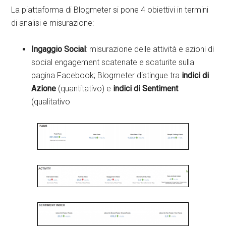
La piattaforma di Blogmeter si pone 4 obiettivi in termini
di analisi e misurazione:
Ingaggio Social
: misurazione delle attività e azioni di
social engagement scatenate e scaturite sulla
pagina Facebook; Blogmeter distingue tra
indici di
Azione
(quantitativo) e
indici di Sentiment
(qualitativo