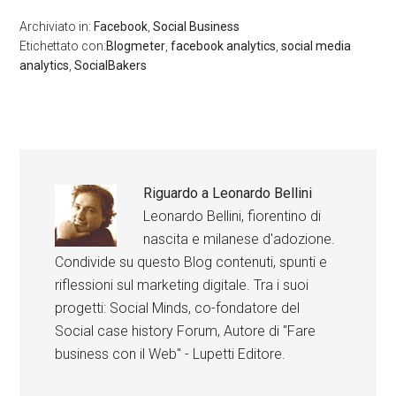
Archiviato in:
Facebook
,
Social Business
Etichettato con:
Blogmeter
,
facebook analytics
,
social media
analytics
,
SocialBakers
Riguardo a
Leonardo Bellini
Leonardo Bellini, fiorentino di
nascita e milanese d'adozione.
Condivide su questo Blog contenuti, spunti e
riflessioni sul marketing digitale. Tra i suoi
progetti: Social Minds, co-fondatore del
Social case history Forum, Autore di "Fare
business con il Web" - Lupetti Editore.