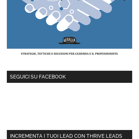
SEGUICI SU FACEBOOK
INCREMENTA I TUOI LEAD CON THRIVE LEADS