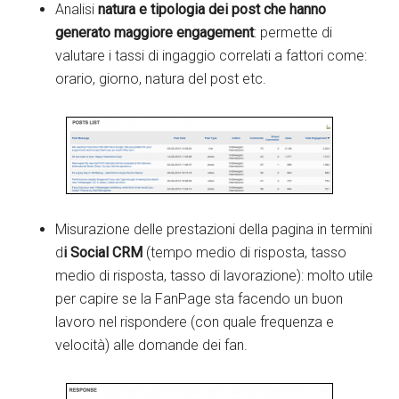
Analisi
natura e tipologia dei post che hanno
generato maggiore engagement
: permette di
valutare i tassi di ingaggio correlati a fattori come:
orario, giorno, natura del post etc.
Misurazione delle prestazioni della pagina in termini
d
i Social CRM
(tempo medio di risposta, tasso
medio di risposta, tasso di lavorazione): molto utile
per capire se la FanPage sta facendo un buon
lavoro nel rispondere (con quale frequenza e
velocità) alle domande dei fan.