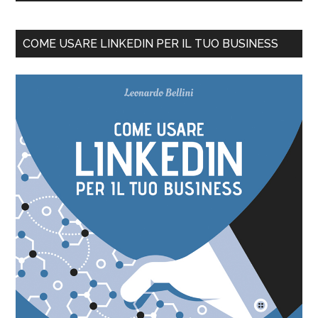
COME USARE LINKEDIN PER IL TUO BUSINESS