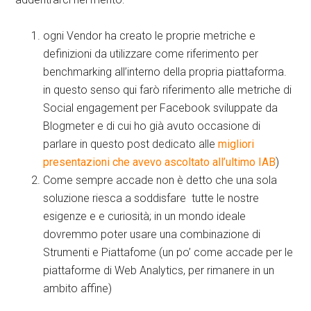
ogni Vendor ha creato le proprie metriche e
definizioni da utilizzare come riferimento per
benchmarking all’interno della propria piattaforma.
in questo senso qui farò riferimento alle metriche di
Social engagement per Facebook sviluppate da
Blogmeter e di cui ho già avuto occasione di
parlare in questo post dedicato alle
migliori
presentazioni che avevo ascoltato all’ultimo IAB
)
Come sempre accade non è detto che una sola
soluzione riesca a soddisfare tutte le nostre
esigenze e e curiosità; in un mondo ideale
dovremmo poter usare una combinazione di
Strumenti e Piattafome (un po’ come accade per le
piattaforme di Web Analytics, per rimanere in un
ambito affine)