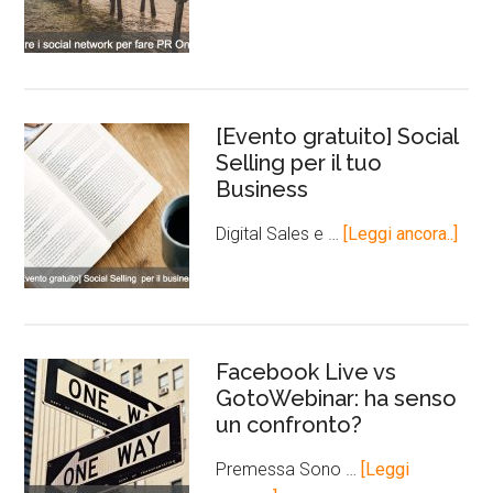
[Evento gratuito] Social
Selling per il tuo
Business
Digital Sales e …
[Leggi ancora..]
Facebook Live vs
GotoWebinar: ha senso
un confronto?
Premessa Sono …
[Leggi