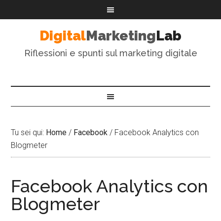
Digital
Marketing
Lab
Riflessioni e spunti sul marketing digitale
Tu sei qui:
Home
/
Facebook
/
Facebook Analytics con
Blogmeter
Facebook Analytics con
Blogmeter