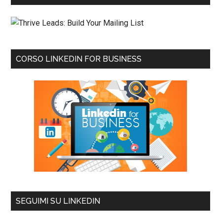
CORSO LINKEDIN FOR BUSINESS
SEGUIMI SU LINKEDIN