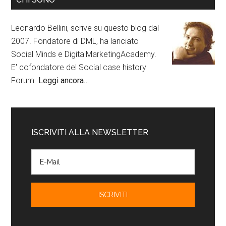
Leonardo Bellini, scrive su questo blog dal
2007. Fondatore di DML, ha lanciato
Social Minds e DigitalMarketingAcademy.
E' cofondatore del Social case history
Forum.
Leggi ancora…
ISCRIVITI ALLA NEWSLETTER