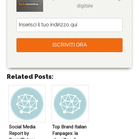
digitale
Related Posts:
Social Media
Top Brand Italian
Report by
Fanpages: la