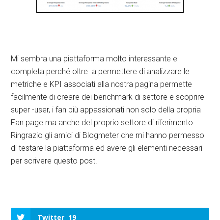
Mi sembra una piattaforma molto interessante e
completa perché oltre a permettere di analizzare le
metriche e KPI associati alla nostra pagina permette
facilmente di creare dei benchmark di settore e scoprire i
super -user, i fan più appassionati non solo della propria
Fan page ma anche del proprio settore di riferimento.
Ringrazio gli amici di Blogmeter che mi hanno permesso
di testare la piattaforma ed avere gli elementi necessari
per scrivere questo post.
Twitter
19