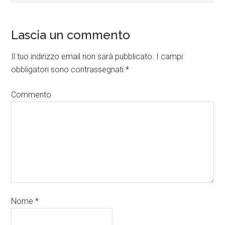
Lascia un commento
Il tuo indirizzo email non sarà pubblicato.
I campi
obbligatori sono contrassegnati
*
Commento
Nome
*