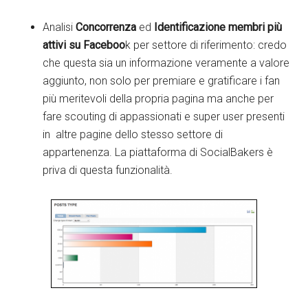
Analisi
Concorrenza
ed
Identificazione membri più
attivi su Faceboo
k per settore di riferimento: credo
che questa sia un informazione veramente a valore
aggiunto, non solo per premiare e gratificare i fan
più meritevoli della propria pagina ma anche per
fare scouting di appassionati e super user presenti
in altre pagine dello stesso settore di
appartenenza. La piattaforma di SocialBakers è
priva di questa funzionalità.