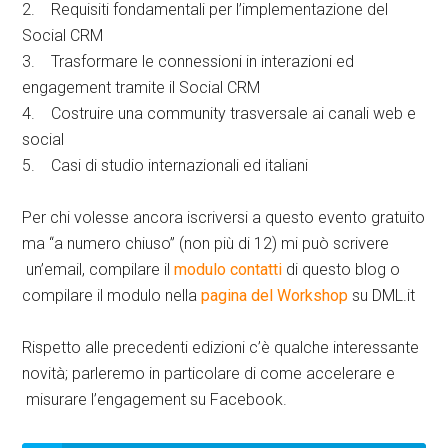
2. Requisiti fondamentali per l’implementazione del
Social CRM
3. Trasformare le connessioni in interazioni ed
engagement tramite il Social CRM
4. Costruire una community trasversale ai canali web e
social
5. Casi di studio internazionali ed italiani
Per chi volesse ancora iscriversi a questo evento gratuito
ma “a numero chiuso” (non più di 12) mi può scrivere
un’email, compilare il
modulo contatti
di questo blog o
compilare il modulo nella
pagina del Workshop
su DML.it
Rispetto alle precedenti edizioni c’è qualche interessante
novità; parleremo in particolare di come accelerare e
misurare l’engagement su Facebook.