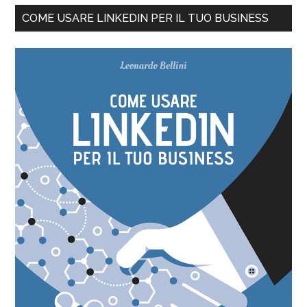
COME USARE LINKEDIN PER IL TUO BUSINESS