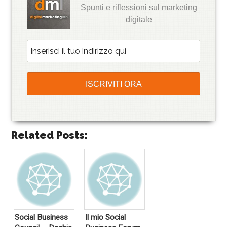
Spunti e riflessioni sul marketing
digitale
Related Posts:
Social Business
Il mio Social