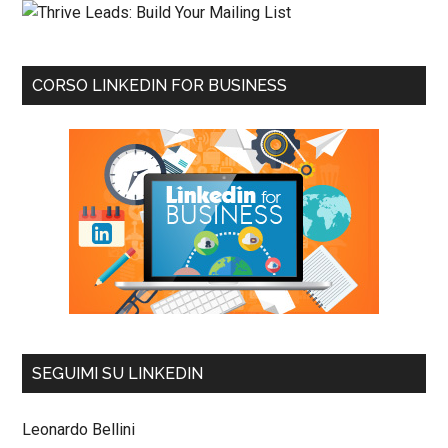
CORSO LINKEDIN FOR BUSINESS
SEGUIMI SU LINKEDIN
Leonardo Bellini