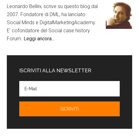
Leonardo Bellini, scrive su questo blog dal
2007. Fondatore di DML, ha lanciato
Social Minds e DigitalMarketingAcademy.
E' cofondatore del Social case history
Forum.
Leggi ancora…
ISCRIVITI ALLA NEWSLETTER