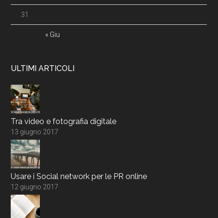
31
« Giu
ULTIMI ARTICOLI
Tra video e fotografia digitale
13 giugno 2017
Usare i Social network per le PR online
12 giugno 2017