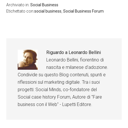
Archiviato in:
Social Business
Etichettato con:
social business
,
Social Business Forum
Riguardo a
Leonardo Bellini
Leonardo Bellini, fiorentino di
nascita e milanese d'adozione.
Condivide su questo Blog contenuti, spunti e
riflessioni sul marketing digitale. Tra i suoi
progetti: Social Minds, co-fondatore del
Social case history Forum, Autore di "Fare
business con il Web" - Lupetti Editore.