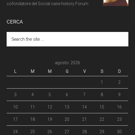
cofondatore del Social case history Forum.
CERCA
agosto: 2026
L
M
M
G
V
S
D
1
2
3
4
5
6
7
8
9
10
11
12
13
14
15
16
17
18
19
20
21
22
23
24
25
26
27
28
29
30