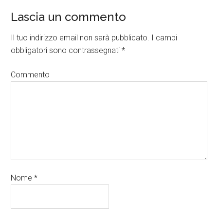
Lascia un commento
Il tuo indirizzo email non sarà pubblicato.
I campi
obbligatori sono contrassegnati
*
Commento
Nome
*