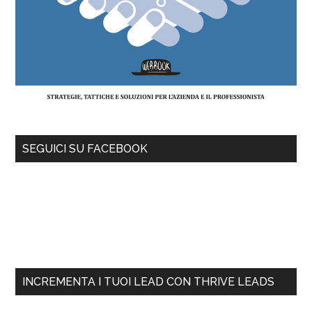
SEGUICI SU FACEBOOK
INCREMENTA I TUOI LEAD CON THRIVE LEADS