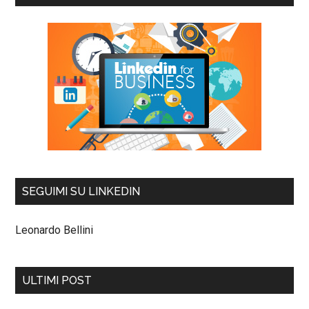
SEGUIMI SU LINKEDIN
Leonardo Bellini
ULTIMI POST