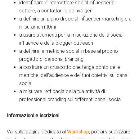
identificare e intercettare social influencer di
settore, a contattarli e coinvolgerli
a definire un piano di social influencer marketing e a
misurarne i rit0rni
a usare strumenti per la misurazione della social
influence e della blogger outreach
a definire le metriche social in base al proprio
progetto di personal branding
a costruire un cruscotto che tenga conto delle
metriche, dell’audience e dei tuoi obiettivi sui canali
social
a misurare l’efficacia della tua attività di
professional branding sui differenti canali social
Informazioni e iscrizioni
Vai sulla pagina dedicata al
Workshop
, potrai visualizzare