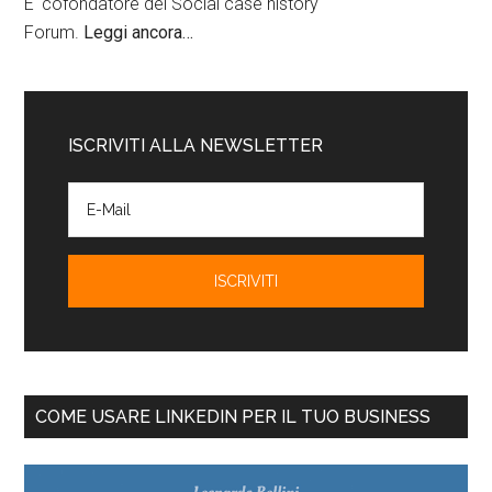
E' cofondatore del Social case history
Forum.
Leggi ancora…
ISCRIVITI ALLA NEWSLETTER
COME USARE LINKEDIN PER IL TUO BUSINESS