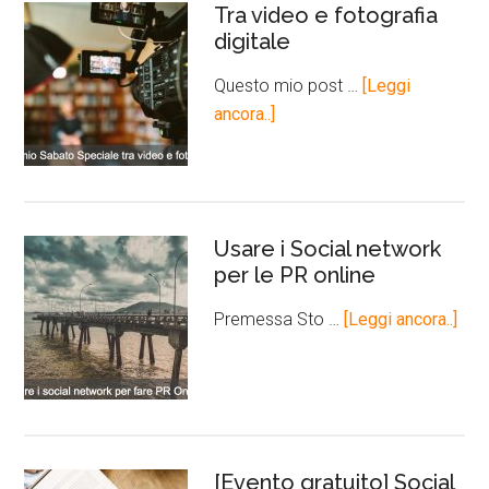
Tra video e fotografia
digitale
Questo mio post …
[Leggi
ancora..]
Usare i Social network
per le PR online
Premessa Sto …
[Leggi ancora..]
[Evento gratuito] Social