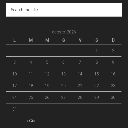
agosto: 2026
L
M
M
G
V
S
D
1
2
3
4
5
6
7
8
9
10
11
12
13
14
15
16
17
18
19
20
21
22
23
24
25
26
27
28
29
30
31
« Giu