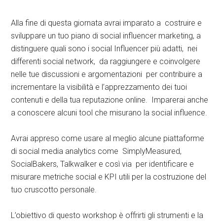
Alla fine di questa giornata avrai imparato a costruire e
sviluppare un tuo piano di social influencer marketing, a
distinguere quali sono i social Influencer più adatti, nei
differenti social network, da raggiungere e coinvolgere
nelle tue discussioni e argomentazioni per contribuire a
incrementare la visibilità e l’apprezzamento dei tuoi
contenuti e della tua reputazione online. Imparerai anche
a conoscere alcuni tool che misurano la social influence.
Avrai appreso come usare al meglio alcune piattaforme
di social media analytics come SimplyMeasured,
SocialBakers, Talkwalker e così via per identificare e
misurare metriche social e KPI utili per la costruzione del
tuo cruscotto personale.
L’obiettivo di questo workshop è offrirti gli strumenti e la