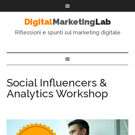
Digital
Marketing
Lab
Riflessioni e spunti sul marketing digitale
Social Influencers &
Analytics Workshop