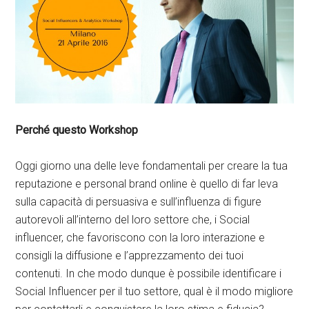
Perché questo Workshop
Oggi giorno una delle leve fondamentali per creare la tua
reputazione e personal brand online è quello di far leva
sulla capacità di persuasiva e sull’influenza di figure
autorevoli all’interno del loro settore che, i Social
influencer, che favoriscono con la loro interazione e
consigli la diffusione e l’apprezzamento dei tuoi
contenuti. In che modo dunque è possibile identificare i
Social Influencer per il tuo settore, qual è il modo migliore