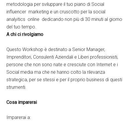
metodologia per sviluppare il tuo piano di Social
influencer marketing e un cruscotto per la social
analyitics online dedicando non più di 30 minuti al giorno
del tuo tempo.
A chi ci rivolgiamo
Questo Workshop è destinato a Senior Manager,
Imprenditori, Consulenti Aziendali e Liberi professionisti,
persone che non sono nate e cresciute con Internet e i
Social media ma che ne hanno colto la rilevanza
strategica, per se stessi e per il proprio business di questi
strumenti.
Cosa imparerai
Imparerai a: