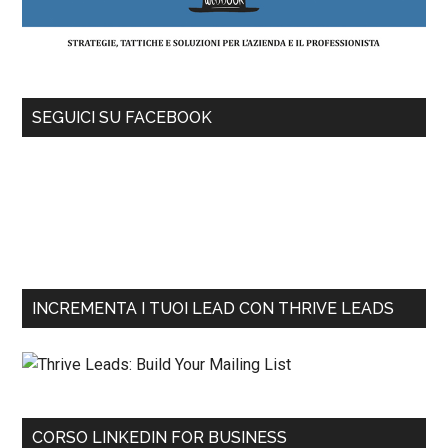
SEGUICI SU FACEBOOK
INCREMENTA I TUOI LEAD CON THRIVE LEADS
CORSO LINKEDIN FOR BUSINESS