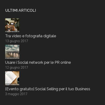
ULTIMI ARTICOLI
Tra video e fotografia digitale
13 giugno 2017
Usare i Social network per le PR online
12 giugno 2017
[Evento gratuito] Social Selling per il tuo Business
3 maggio 2017