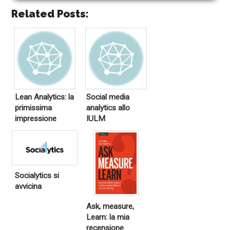
Related Posts:
Lean Analytics: la
Social media
primissima
analytics allo
impressione
IULM
Socialytics si
avvicina
Ask, measure,
Learn: la mia
recensione