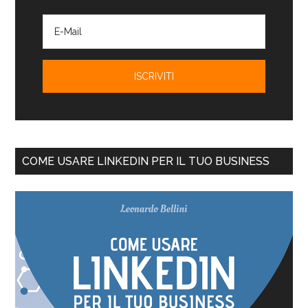
COME USARE LINKEDIN PER IL TUO BUSINESS