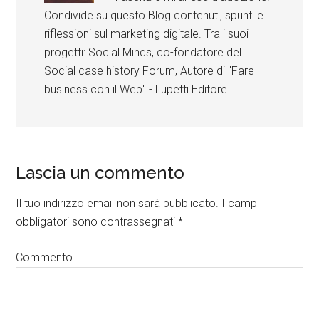
Condivide su questo Blog contenuti, spunti e
riflessioni sul marketing digitale. Tra i suoi
progetti: Social Minds, co-fondatore del
Social case history Forum, Autore di "Fare
business con il Web" - Lupetti Editore.
Lascia un commento
Il tuo indirizzo email non sarà pubblicato.
I campi
obbligatori sono contrassegnati
*
Commento