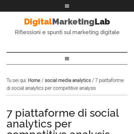
Digital
Marketing
Lab
Riflessioni e spunti sul marketing digitale
Tu sei qui:
Home
/
social media analytics
/
7 piattaforme
di social analytics per competitive analysis
7 piattaforme di social
analytics per