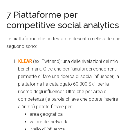
7 Piattaforme per
competitive social analytics
Le piattaforme che ho testato e descritto nelle slide che
seguono sono:
KLEAR
(ex. Twtrland): una delle rivelazioni del mio
benchmark. Oltre che per l’analisi dei concorrenti
permette di fare una ricerca di social influencer; la
piattaforma ha catalogato 60.000 Skill per la
ricerca degli influencer. Oltre che per Area di
competenza (la parola chiave che potete inserire
all’inizio) potete filtrare per:
area geografica
valore del network
livello di influenza