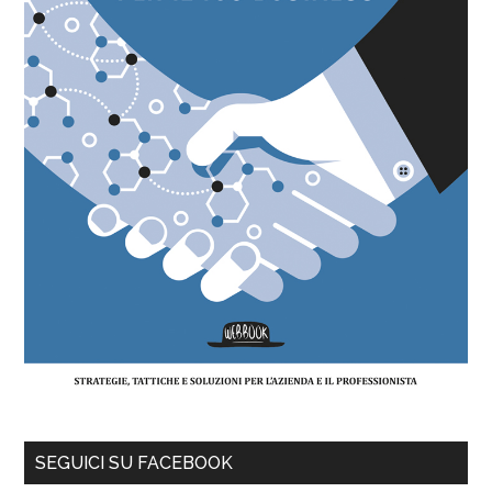
SEGUICI SU FACEBOOK