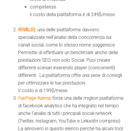
competenze
il costo della piattaforma è di 249$/mese
RIVALIQ
:
una delle piattaforme davvero
specializzate nell’analisi della concorrenza sui
canali social, come lo stesso nome suggerisce.
Permette di effettuare un benchmark anche delle
prestazioni SEO, non solo Social. Puoi creare
differenti scenari inserendo player (concorrenti)
differenti. La piattaforma offre una serie di consigli
per ottimizzare le tue prestazioni.
Il costo è di 199$/mese
FanPage Karma
:
forse una delle migliori piattaforme
di facebook analytics che ha integrato nel tempo
anche l’analisi di tutti i principali social network
(Twitter, Instagram, YouTube e LinkedIn compresi).
La annovero in questo elenco perché ha alcuni tool