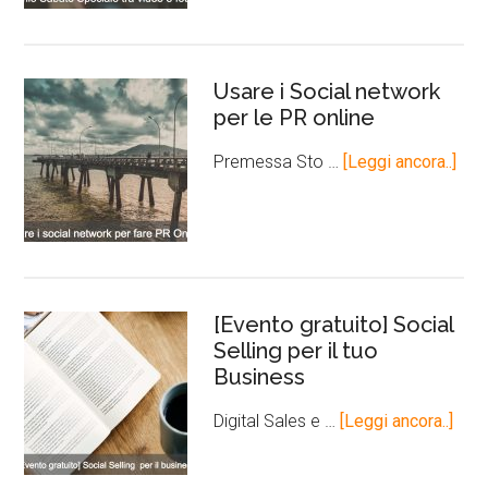
Usare i Social network
per le PR online
Premessa Sto …
[Leggi ancora..]
[Evento gratuito] Social
Selling per il tuo
Business
Digital Sales e …
[Leggi ancora..]