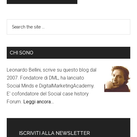
CHI SONO
Leonardo Bellini, scrive su questo blog dal
2007. Fondatore di DML, ha lanciato
Social Minds e DigitalMarketingAcademy.
E' cofondatore del Social case history
Forum.
Leggi ancora…
ISCRIVITI ALLA NEWSLETTER