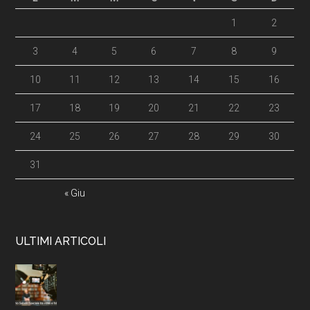
1
2
3
4
5
6
7
8
9
10
11
12
13
14
15
16
17
18
19
20
21
22
23
24
25
26
27
28
29
30
31
« Giu
ULTIMI ARTICOLI