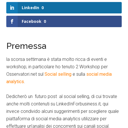
LinkedIn
0
Facebook
0
Premessa
la scorsa settimana è stata molto ricca di eventi e
workshop; in particolare ho tenuto 2 Workshop per
Osservatori.net sul
Social selling
e sulla
social media
analytics
.
Dedicherò un futuro post al social selling, di cui trovate
anche molti contenuti su LinkedInForbusiness.it, qui
invece condivido alcuni suggerimenti per scegliere quale
piattaforma di social media analytics utilizzare per
effettuare un’analisi dei concorrenti sui canali social.