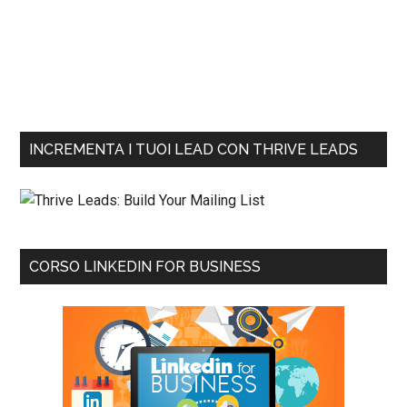
INCREMENTA I TUOI LEAD CON THRIVE LEADS
CORSO LINKEDIN FOR BUSINESS