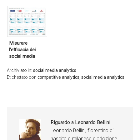
Misurare
l’efficacia dei
social media
Archiviato in:
social media analytics
Etichettato con:
competitive analytics
,
social media analytics
Riguardo a
Leonardo Bellini
Leonardo Bellini, fiorentino di
nascita e milanese d'adozione.