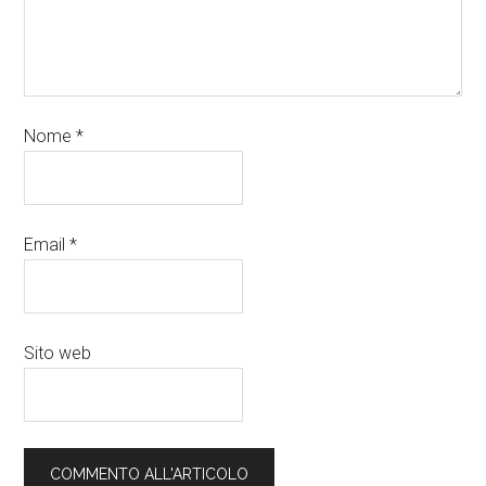
Nome
*
Email
*
Sito web