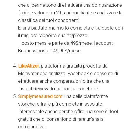
che ci permettono di effettuare una comparazione
facile e veloce tra 2 brand mediante e analizzare la
classifica dei tuoi concorrenti.
E’ una piattaforma molto completa e tra quelle con
il migliore rapporto qualità/prezzo.
Il costo mensile parte da 49$/mese, l’account
Business costa 149,90$/mese
LikeAlizer
: piattaforma gratuita prodotta da
Meltwater che analizza Facebook e consente di
effettuare anche comparazioni oltre che una
Instant Review di una pagina Facebook.
Simplymeasured.com
: una delle piattaforme
storiche, e tra le più complete in assoluto.
Interessante anche perché offre una serie di tool
gratuiti che ci consentono di fare un’analisi
comparativa.