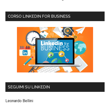
CORSO LINKEDIN FOR BUSINESS
SEGUIMI SU LINKEDIN
Leonardo Bellini