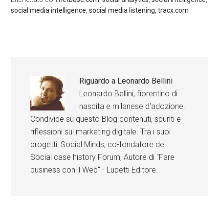
social media intelligence
,
social media listening
,
tracx.com
Riguardo a
Leonardo Bellini
Leonardo Bellini, fiorentino di
nascita e milanese d'adozione.
Condivide su questo Blog contenuti, spunti e
riflessioni sul marketing digitale. Tra i suoi
progetti: Social Minds, co-fondatore del
Social case history Forum, Autore di "Fare
business con il Web" - Lupetti Editore.