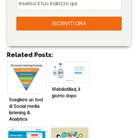
Related Posts:
Webdistilled, il
giorno dopo
Scegliere un tool
di Social media
listening &
Analytics