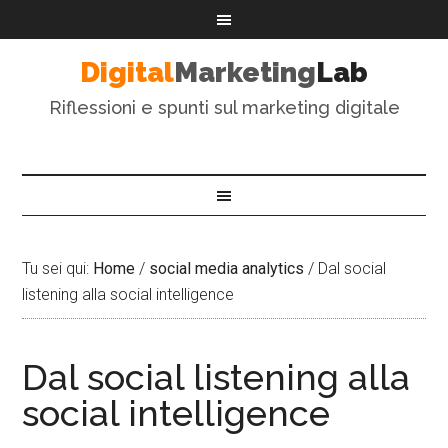
Digital
Marketing
Lab
Riflessioni e spunti sul marketing digitale
Tu sei qui:
Home
/
social media analytics
/
Dal social
listening alla social intelligence
Dal social listening alla
social intelligence