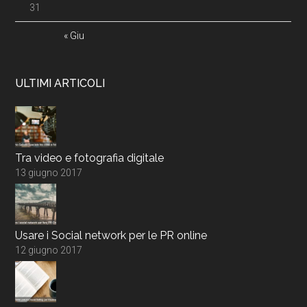
31
« Giu
ULTIMI ARTICOLI
Tra video e fotografia digitale
13 giugno 2017
Usare i Social network per le PR online
12 giugno 2017