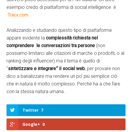
esempio credo di piattaforma di social intelligence è
Tracx.com
.
Analizzando e studiando questo tipo di piattaforme
appare evidente la
complessità richiesta nel
comprendere le conversazioni tra persone
(non
possiamo limitarci alle citazioni di marche o prodotti, o al
ranking degli influencer) ma il tema è quello di
“
sintetizzare e integrare” il social web
, per provare non
dico a banalizzare ma rendere un po’ più semplice ciò
che in natura è molto complesso. Perché ha a che fare
con la stessa natura umana..
Twitter
7
Google+
0