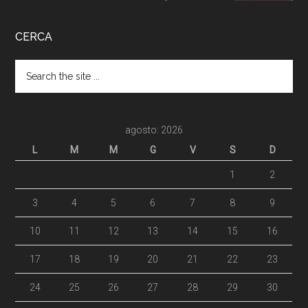
CERCA
agosto: 2026
L
M
M
G
V
S
D
1
2
3
4
5
6
7
8
9
10
11
12
13
14
15
16
17
18
19
20
21
22
23
24
25
26
27
28
29
30