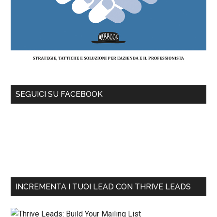
SEGUICI SU FACEBOOK
INCREMENTA I TUOI LEAD CON THRIVE LEADS