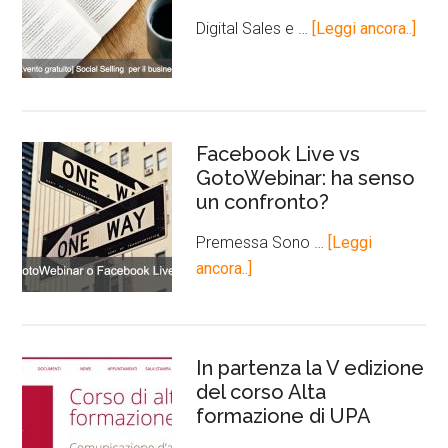
Digital Sales e …
[Leggi ancora..]
Facebook Live vs
GotoWebinar: ha senso
un confronto?
Premessa Sono …
[Leggi
ancora..]
In partenza la V edizione
del corso Alta
formazione di UPA