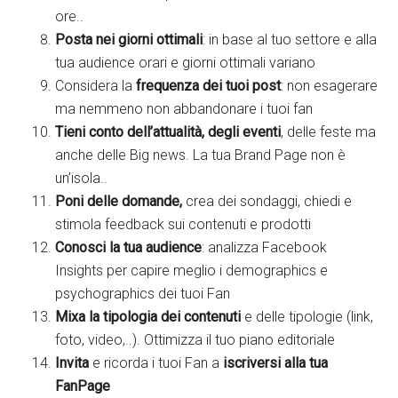
ore..
Posta nei giorni ottimali
: in base al tuo settore e alla
tua audience orari e giorni ottimali variano
Considera la
frequenza dei tuoi post
: non esagerare
ma nemmeno non abbandonare i tuoi fan
Tieni conto dell’attualità, degli eventi
, delle feste ma
anche delle Big news. La tua Brand Page non è
un’isola..
Poni delle domande,
crea dei sondaggi, chiedi e
stimola feedback sui contenuti e prodotti
Conosci la tua audience
: analizza Facebook
Insights per capire meglio i demographics e
psychographics dei tuoi Fan
Mixa la tipologia dei contenuti
e delle tipologie (link,
foto, video,..). Ottimizza il tuo piano editoriale
Invita
e ricorda i tuoi Fan a
iscriversi alla tua
FanPage