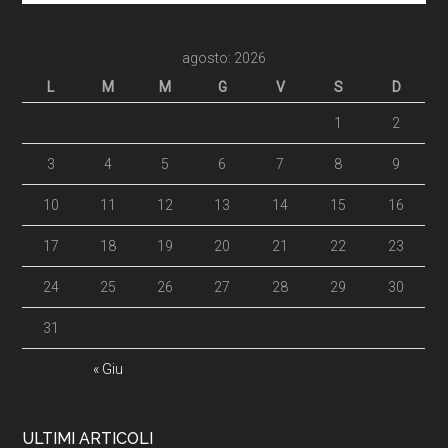
agosto: 2026
L
M
M
G
V
S
D
1
2
3
4
5
6
7
8
9
10
11
12
13
14
15
16
17
18
19
20
21
22
23
24
25
26
27
28
29
30
31
« Giu
ULTIMI ARTICOLI