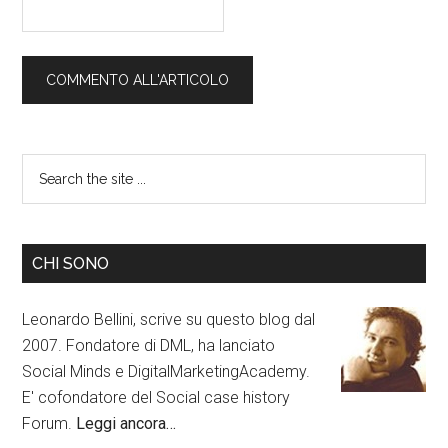
CHI SONO
Leonardo Bellini, scrive su questo blog dal
2007. Fondatore di DML, ha lanciato
Social Minds e DigitalMarketingAcademy.
E' cofondatore del Social case history
Forum.
Leggi ancora…