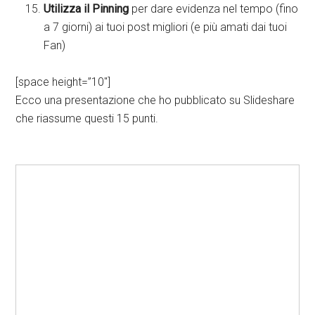
Utilizza il Pinning
per dare evidenza nel tempo (fino
a 7 giorni) ai tuoi post migliori (e più amati dai tuoi
Fan)
[space height=”10″]
Ecco una presentazione che ho pubblicato su Slideshare
che riassume questi 15 punti.