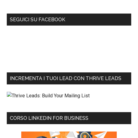
SEGUICI SU FACEBOOK
INCREMENTA I TUOI LEAD CON THRIVE LEADS
CORSO LINKEDIN FOR BUSINESS