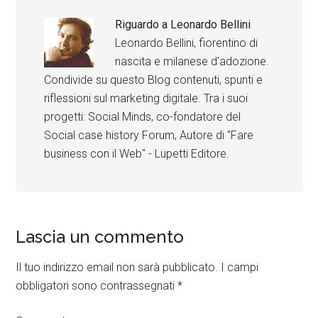
Riguardo a
Leonardo Bellini
Leonardo Bellini, fiorentino di
nascita e milanese d'adozione.
Condivide su questo Blog contenuti, spunti e
riflessioni sul marketing digitale. Tra i suoi
progetti: Social Minds, co-fondatore del
Social case history Forum, Autore di "Fare
business con il Web" - Lupetti Editore.
Lascia un commento
Il tuo indirizzo email non sarà pubblicato.
I campi
obbligatori sono contrassegnati
*