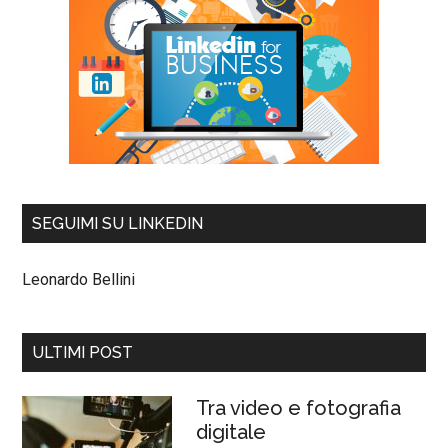
SEGUIMI SU LINKEDIN
Leonardo Bellini
ULTIMI POST
Tra video e fotografia
digitale