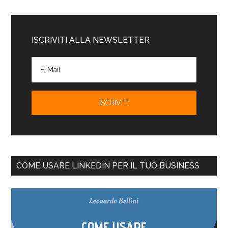
ISCRIVITI ALLA NEWSLETTER
COME USARE LINKEDIN PER IL TUO BUSINESS