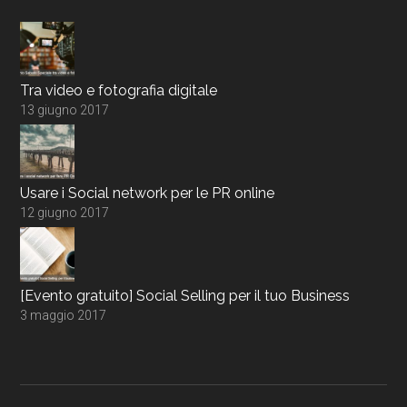
Tra video e fotografia digitale
13 giugno 2017
Usare i Social network per le PR online
12 giugno 2017
[Evento gratuito] Social Selling per il tuo Business
3 maggio 2017