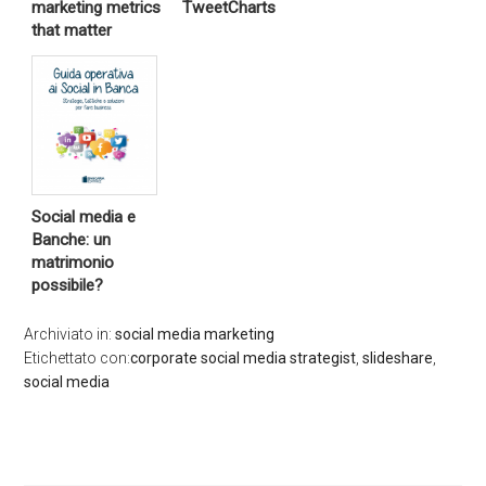
marketing metrics
TweetCharts
that matter
Social media e
Banche: un
matrimonio
possibile?
Archiviato in:
social media marketing
Etichettato con:
corporate social media strategist
,
slideshare
,
social media