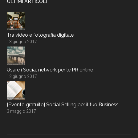
ULTIMI ARTICOLI
Tra video e fotografia digitale
13 giugno 2017
Usare i Social network per le PR online
12 giugno 2017
[Evento gratuito] Social Selling per il tuo Business
3 maggio 2017