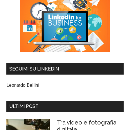
SEGUIMI SU LINKEDIN
Leonardo Bellini
ULTIMI POST
Tra video e fotografia
digitale