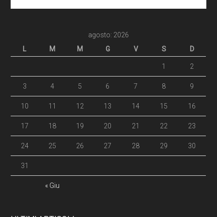
agosto: 2026
L
M
M
G
V
S
D
1
2
3
4
5
6
7
8
9
10
11
12
13
14
15
16
17
18
19
20
21
22
23
24
25
26
27
28
29
30
31
« Giu