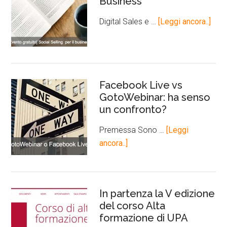
Business
Digital Sales e …
[Leggi ancora..]
Facebook Live vs
GotoWebinar: ha senso
un confronto?
Premessa Sono …
[Leggi
ancora..]
In partenza la V edizione
del corso Alta
formazione di UPA