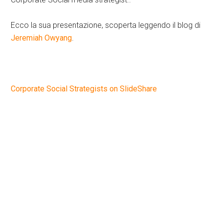
Ecco la sua presentazione, scoperta leggendo il blog di
Jeremiah Owyang
.
Corporate Social Strategists on SlideShare