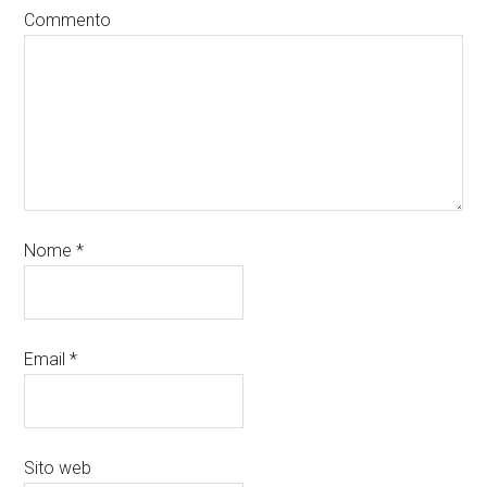
Commento
Nome
*
Email
*
Sito web