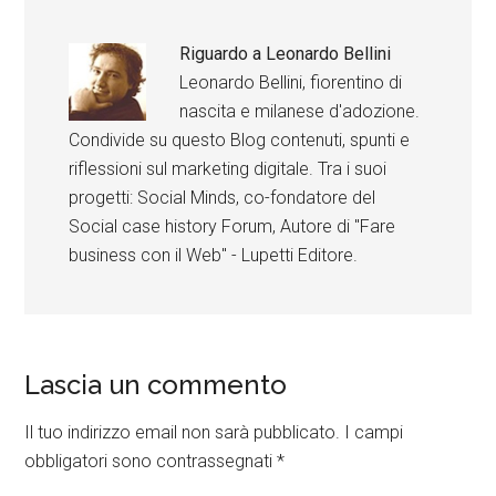
Riguardo a
Leonardo Bellini
Leonardo Bellini, fiorentino di
nascita e milanese d'adozione.
Condivide su questo Blog contenuti, spunti e
riflessioni sul marketing digitale. Tra i suoi
progetti: Social Minds, co-fondatore del
Social case history Forum, Autore di "Fare
business con il Web" - Lupetti Editore.
Lascia un commento
Il tuo indirizzo email non sarà pubblicato.
I campi
obbligatori sono contrassegnati
*