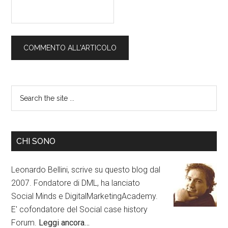
CHI SONO
Leonardo Bellini, scrive su questo blog dal
2007. Fondatore di DML, ha lanciato
Social Minds e DigitalMarketingAcademy.
E' cofondatore del Social case history
Forum.
Leggi ancora…