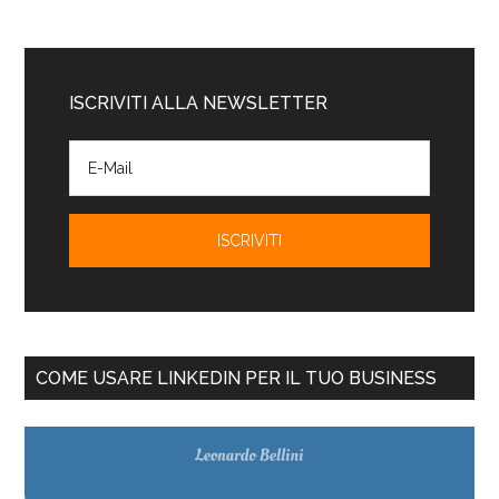
ISCRIVITI ALLA NEWSLETTER
COME USARE LINKEDIN PER IL TUO BUSINESS