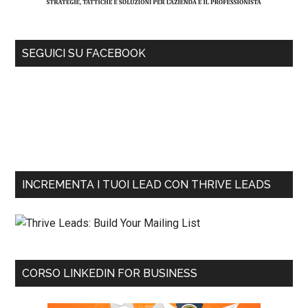
SEGUICI SU FACEBOOK
INCREMENTA I TUOI LEAD CON THRIVE LEADS
CORSO LINKEDIN FOR BUSINESS