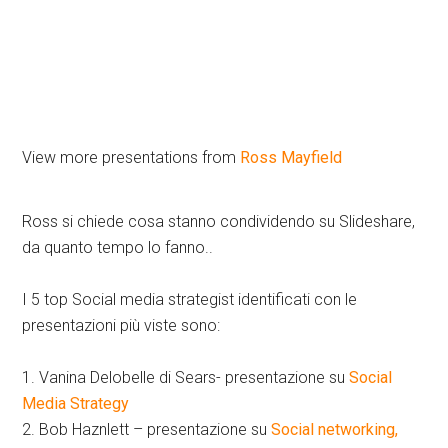
View more presentations from
Ross Mayfield
Ross si chiede cosa stanno condividendo su Slideshare,
da quanto tempo lo fanno..
I 5 top Social media strategist identificati con le
presentazioni più viste sono:
1. Vanina Delobelle di Sears- presentazione su
Social
Media Strategy
2. Bob Haznlett – presentazione su
Social networking,