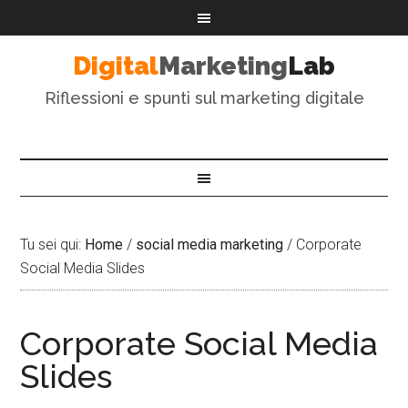
Digital
Marketing
Lab
Riflessioni e spunti sul marketing digitale
Tu sei qui:
Home
/
social media marketing
/
Corporate
Social Media Slides
Corporate Social Media
Slides