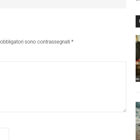
obbligatori sono contrassegnati
*