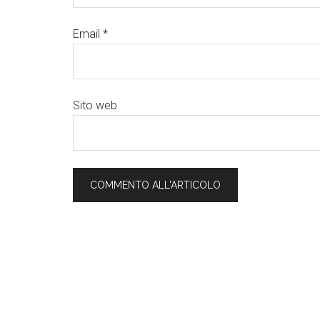
Email
*
Sito web