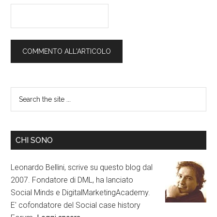
CHI SONO
Leonardo Bellini, scrive su questo blog dal
2007. Fondatore di DML, ha lanciato
Social Minds e DigitalMarketingAcademy.
E' cofondatore del Social case history