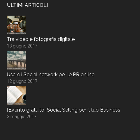
ULTIMI ARTICOLI
Tra video e fotografia digitale
13 giugno 2017
Usare i Social network per le PR online
12 giugno 2017
[Evento gratuito] Social Selling per il tuo Business
3 maggio 2017