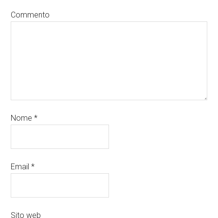
Commento
Nome
*
Email
*
Sito web