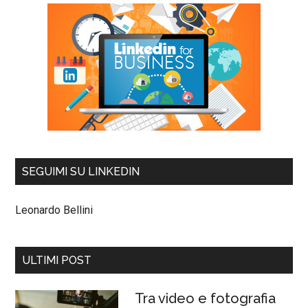
SEGUIMI SU LINKEDIN
Leonardo Bellini
ULTIMI POST
Tra video e fotografia