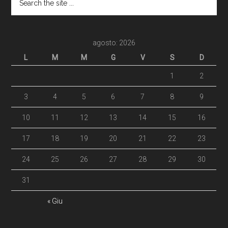
agosto: 2026
L
M
M
G
V
S
D
1
2
3
4
5
6
7
8
9
10
11
12
13
14
15
16
17
18
19
20
21
22
23
24
25
26
27
28
29
30
31
« Giu