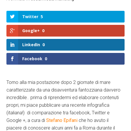
Twitter
5
Google+
0
LinkedIn
0
Facebook
0
Torno alla mia postazione dopo 2 giornate di mare
caratterizzate da una disavventura fantozziana davvero
incredibile.. prima di riprendermi ed elaborare contenuti
propri, mi piace pubblicare una recente infografica
(italiana!) di comparazione tra facebook, Twitter e
Google +, a cura di
Stefano Epifani
che ho avuto il
piacere di conoscere alcuni anni fa a Roma durante il