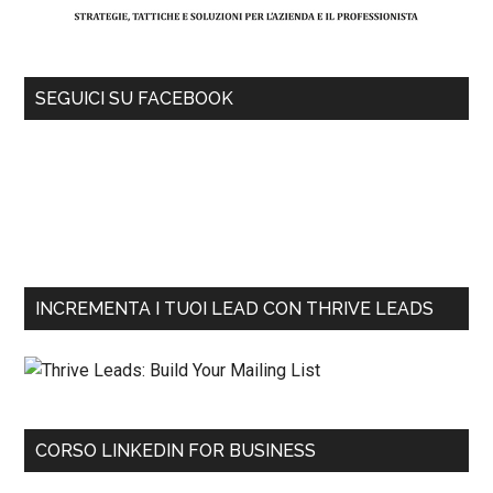
SEGUICI SU FACEBOOK
INCREMENTA I TUOI LEAD CON THRIVE LEADS
CORSO LINKEDIN FOR BUSINESS