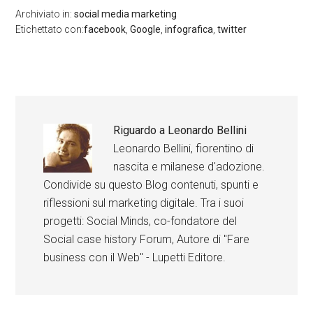
Archiviato in:
social media marketing
Etichettato con:
facebook
,
Google
,
infografica
,
twitter
Riguardo a
Leonardo Bellini
Leonardo Bellini, fiorentino di
nascita e milanese d'adozione.
Condivide su questo Blog contenuti, spunti e
riflessioni sul marketing digitale. Tra i suoi
progetti: Social Minds, co-fondatore del
Social case history Forum, Autore di "Fare
business con il Web" - Lupetti Editore.