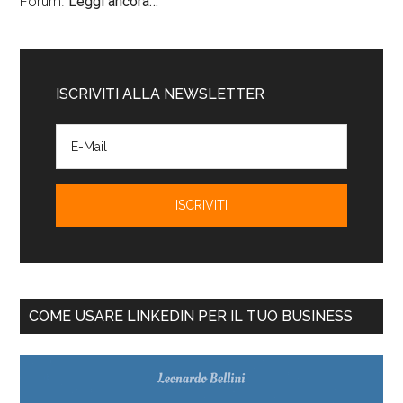
Forum.
Leggi ancora…
ISCRIVITI ALLA NEWSLETTER
COME USARE LINKEDIN PER IL TUO BUSINESS