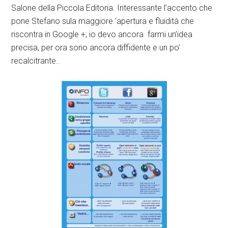
Salone della Piccola Editoria. Interessante l’accento che
pone Stefano sula maggiore ‘apertura e fluidità che
riscontra in Google +; io devo ancora farmi un’idea
precisa, per ora sono ancora diffidente e un po’
recalcitrante..