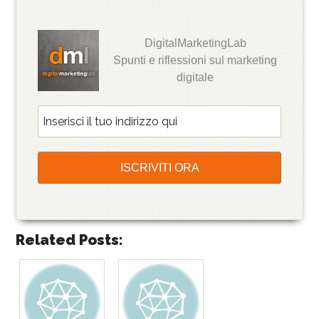
DigitalMarketingLab
Spunti e riflessioni sul marketing
digitale
Related Posts: