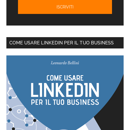
COME USARE LINKEDIN PER IL TUO BUSINESS