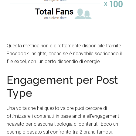
Questa metrica non è direttamente disponibile tramite
Facebook Insights, anche se è ricavabile scaricando il
file excel, con un certo dispendio di energie.
Engagement per Post
Type
Una volta che hai questo valore puoi cercare di
ottimizzare i contenuti, in base anche all’engagement
ricavato per ciascuna tipologia di contenuti. Ecco un
esempio basato sul confronto tra 2 brand famosi.