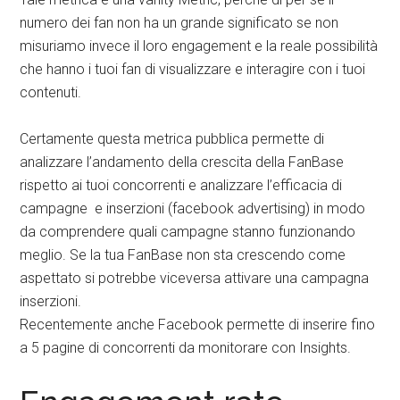
numero dei fan non ha un grande significato se non
misuriamo invece il loro engagement e la reale possibilità
che hanno i tuoi fan di visualizzare e interagire con i tuoi
contenuti.
Certamente questa metrica pubblica permette di
analizzare l’andamento della crescita della FanBase
rispetto ai tuoi concorrenti e analizzare l’efficacia di
campagne e inserzioni (facebook advertising) in modo
da comprendere quali campagne stanno funzionando
meglio. Se la tua FanBase non sta crescendo come
aspettato si potrebbe viceversa attivare una campagna
inserzioni.
Recentemente anche Facebook permette di inserire fino
a 5 pagine di concorrenti da monitorare con Insights.