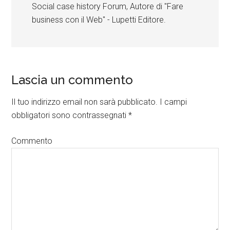
Social case history Forum, Autore di "Fare
business con il Web" - Lupetti Editore.
Lascia un commento
Il tuo indirizzo email non sarà pubblicato.
I campi
obbligatori sono contrassegnati
*
Commento