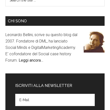
CHI SONO
Leonardo Bellini, scrive su questo blog dal
2007. Fondatore di DML, ha lanciato
Social Minds e DigitalMarketingAcademy.
E' cofondatore del Social case history
Forum.
Leggi ancora…
ISCRIVITI ALLA NEWSLETTER