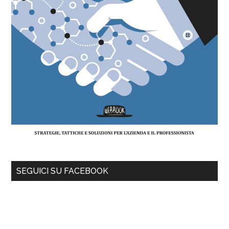
SEGUICI SU FACEBOOK