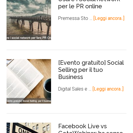
per le PR online
Premessa Sto …
[Leggi ancora..]
[Evento gratuito] Social
Selling per il tuo
Business
Digital Sales e …
[Leggi ancora..]
Facebook Live vs