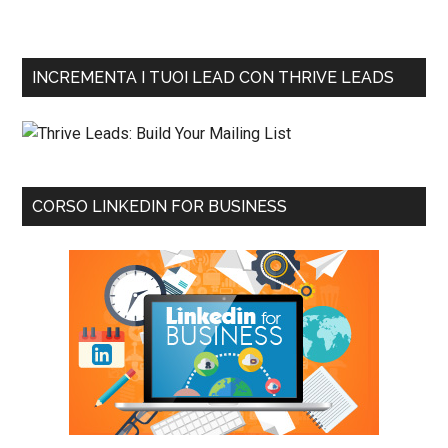
INCREMENTA I TUOI LEAD CON THRIVE LEADS
CORSO LINKEDIN FOR BUSINESS