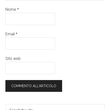
Nome
*
Email
*
Sito web