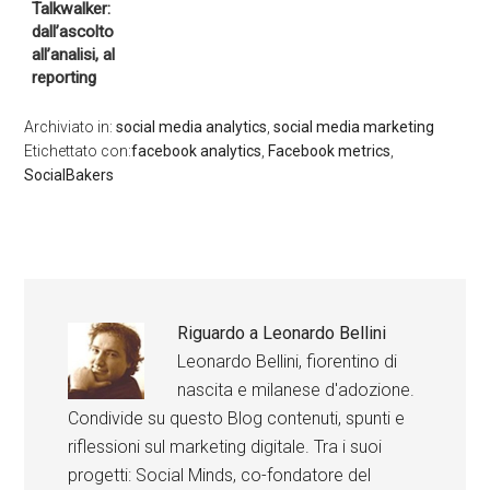
Talkwalker:
dall’ascolto
all’analisi, al
reporting
Archiviato in:
social media analytics
,
social media marketing
Etichettato con:
facebook analytics
,
Facebook metrics
,
SocialBakers
Riguardo a
Leonardo Bellini
Leonardo Bellini, fiorentino di
nascita e milanese d'adozione.
Condivide su questo Blog contenuti, spunti e
riflessioni sul marketing digitale. Tra i suoi
progetti: Social Minds, co-fondatore del