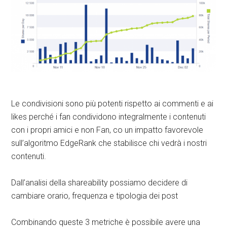
Le condivisioni sono più potenti rispetto ai commenti e ai
likes perché i fan condividono integralmente i contenuti
con i propri amici e non Fan, co un impatto favorevole
sull’algoritmo EdgeRank che stabilisce chi vedrà i nostri
contenuti.
Dall’analisi della shareability possiamo decidere di
cambiare orario, frequenza e tipologia dei post
Combinando queste 3 metriche è possibile avere una