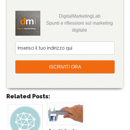
DigitalMarketingLab
Spunti e riflessioni sul marketing
digitale
Related Posts: