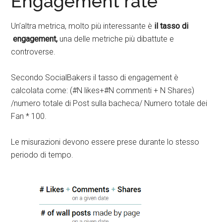
Engagement rate
Un’altra metrica, molto più interessante è
il tasso di
engagement,
una delle metriche più dibattute e
controverse.
Secondo SocialBakers il tasso di engagement è
calcolata come: (#N likes+#N commenti + N Shares)
/numero totale di Post sulla bacheca/ Numero totale dei
Fan * 100.
Le misurazioni devono essere prese durante lo stesso
periodo di tempo.