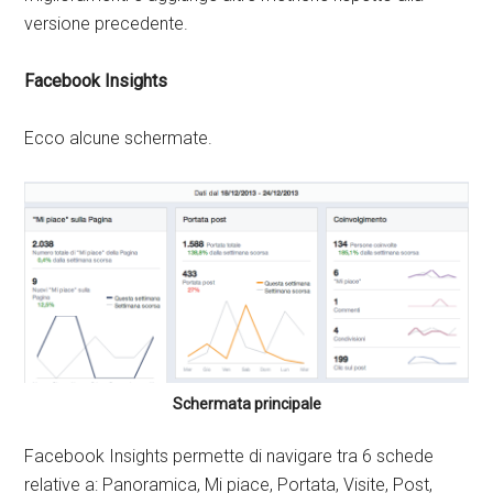
versione precedente.
Facebook Insights
Ecco alcune schermate.
Schermata principale
Facebook Insights permette di navigare tra 6 schede
relative a: Panoramica, Mi piace, Portata, Visite, Post,