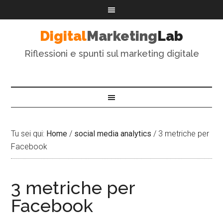
Digital
Marketing
Lab
Riflessioni e spunti sul marketing digitale
Tu sei qui:
Home
/
social media analytics
/
3 metriche per
Facebook
3 metriche per
Facebook