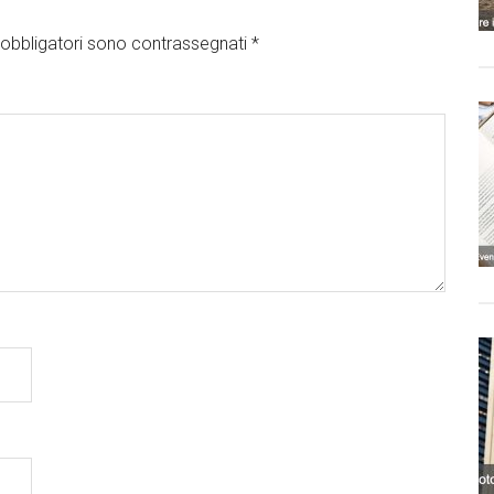
obbligatori sono contrassegnati
*