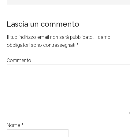
Lascia un commento
Il tuo indirizzo email non sarà pubblicato.
I campi
obbligatori sono contrassegnati
*
Commento
Nome
*