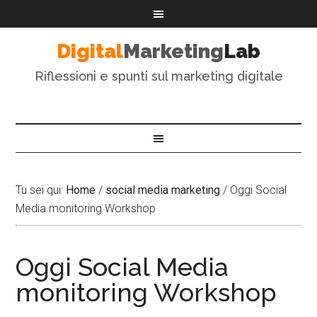
Digital
Marketing
Lab
Riflessioni e spunti sul marketing digitale
Tu sei qui:
Home
/
social media marketing
/
Oggi Social
Media monitoring Workshop
Oggi Social Media
monitoring Workshop