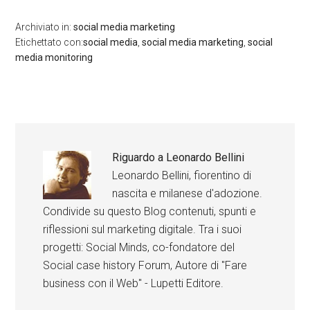
Archiviato in:
social media marketing
Etichettato con:
social media
,
social media marketing
,
social
media monitoring
Riguardo a
Leonardo Bellini
Leonardo Bellini, fiorentino di
nascita e milanese d'adozione.
Condivide su questo Blog contenuti, spunti e
riflessioni sul marketing digitale. Tra i suoi
progetti: Social Minds, co-fondatore del
Social case history Forum, Autore di "Fare
business con il Web" - Lupetti Editore.