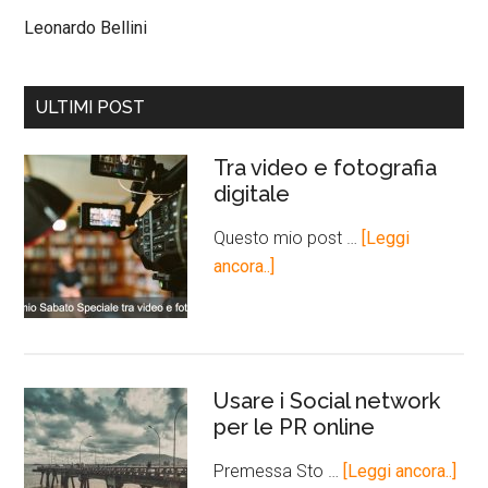
Leonardo Bellini
ULTIMI POST
Tra video e fotografia
digitale
Questo mio post …
[Leggi
ancora..]
Usare i Social network
per le PR online
Premessa Sto …
[Leggi ancora..]