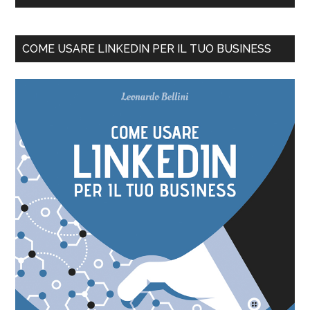
COME USARE LINKEDIN PER IL TUO BUSINESS