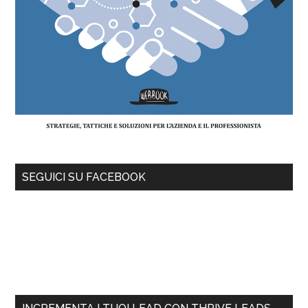
SEGUICI SU FACEBOOK