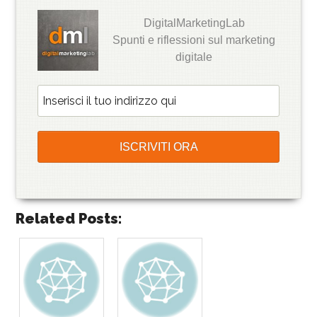
DigitalMarketingLab
Spunti e riflessioni sul marketing
digitale
Related Posts: