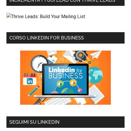
INCREMENTA I TUOI LEAD CON THRIVE LEADS
CORSO LINKEDIN FOR BUSINESS
SEGUIMI SU LINKEDIN