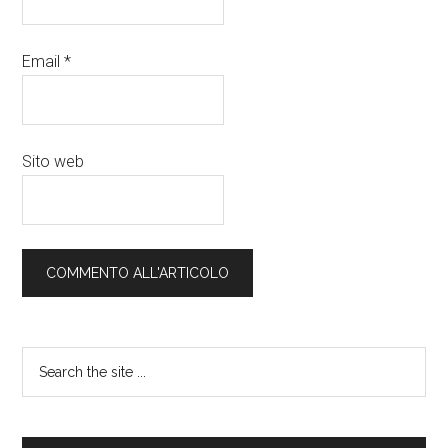
Email
*
Sito web