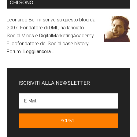
CHI SONO
Leonardo Bellini, scrive su questo blog dal
2007. Fondatore di DML, ha lanciato
Social Minds e DigitalMarketingAcademy.
E' cofondatore del Social case history
Forum.
Leggi ancora…
ISCRIVITI ALLA NEWSLETTER