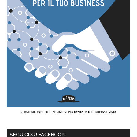
SEGUICI SU FACEBOOK