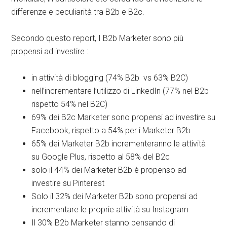
differenze e peculiarità tra B2b e B2c.
Secondo questo report, I B2b Marketer sono più
propensi ad investire :
in attività di blogging (74% B2b vs 63% B2C)
nell’incrementare l’utilizzo di LinkedIn (77% nel B2b
rispetto 54% nel B2C)
69% dei B2c Marketer sono propensi ad investire su
Facebook, rispetto a 54% per i Marketer B2b
65% dei Marketer B2b incrementeranno le attività
su Google Plus, rispetto al 58% del B2c
solo il 44% dei Marketer B2b è propenso ad
investire su Pinterest
Solo il 32% dei Marketer B2b sono propensi ad
incrementare le proprie attività su Instagram
Il 30% B2b Marketer stanno pensando di