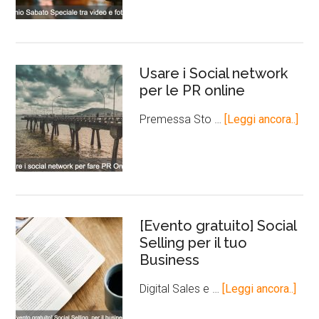
Usare i Social network
per le PR online
Premessa Sto …
[Leggi ancora..]
[Evento gratuito] Social
Selling per il tuo
Business
Digital Sales e …
[Leggi ancora..]