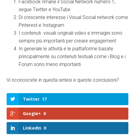
Facebook rimane il Social Network numero 1,
segue Twitter e YouTube
Di crescente interesse i Visual Social network come
Pinterest e Instagram
I contenuti visuali originali video e immagini sono
sempre più importanti per creare engagement
In generale le attività e le piattaforme basate
principalmente su contenuti testuali come i Blog e i
Forum sono meno importanti
Vi riconoscete in questa sintesi e queste conclusioni?
Twitter
17
Google+
0
LinkedIn
0