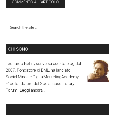
CHI SONO
Leonardo Bellini, scrive su questo blog dal
2007. Fondatore di DML, ha lanciato
Social Minds e DigitalMarketingAcademy.
E' cofondatore del Social case history
Forum.
Leggi ancora…