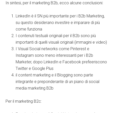
In sintesi, per il marketing B2b, ecco alcune conclusioni:
LinkedIn è il SN più importante per i B2b Marketing,
su questo desiderano investire e imparare di più
come funziona
I contenuti testuali originali per il B2b sono più
importanti di quelli visuali originali (immagini e video)
I Visual Social networks come Pinterest e
Instagram sono meno interessanti per i B2b
Marketer, dopo LinkedIn e Facebook prefeeriscono
Twitter e Google Plus
il content marketing e il Blogging sono parte
integrante e preponderante di un piano di social
media marketing B2b
Per il marketing B2c: