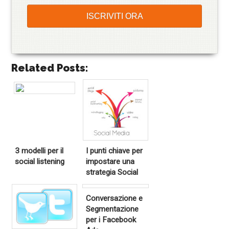
Related Posts:
3 modelli per il
I punti chiave per
social listening
impostare una
strategia Social
Conversazione e
Segmentazione
per i Facebook