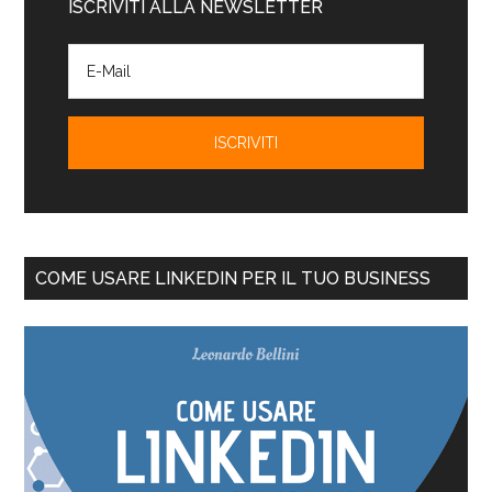
ISCRIVITI ALLA NEWSLETTER
COME USARE LINKEDIN PER IL TUO BUSINESS