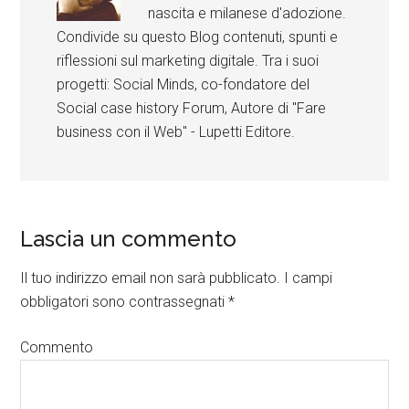
nascita e milanese d'adozione.
Condivide su questo Blog contenuti, spunti e
riflessioni sul marketing digitale. Tra i suoi
progetti: Social Minds, co-fondatore del
Social case history Forum, Autore di "Fare
business con il Web" - Lupetti Editore.
Lascia un commento
Il tuo indirizzo email non sarà pubblicato.
I campi
obbligatori sono contrassegnati
*
Commento