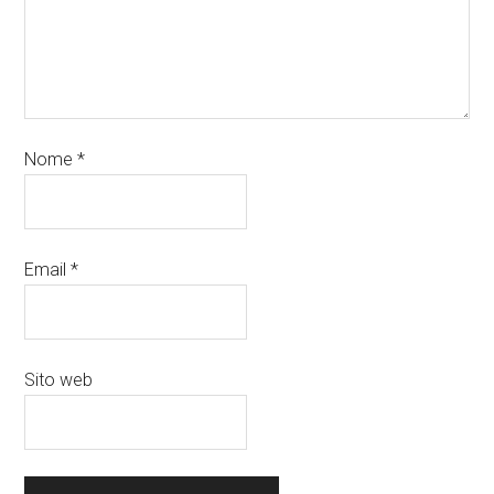
Nome
*
Email
*
Sito web