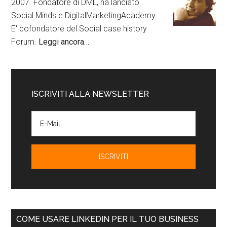
2007. Fondatore di DML, ha lanciato
Social Minds e DigitalMarketingAcademy.
E' cofondatore del Social case history
Forum.
Leggi ancora…
ISCRIVITI ALLA NEWSLETTER
COME USARE LINKEDIN PER IL TUO BUSINESS