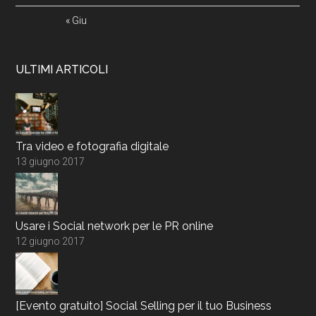
« Giu
ULTIMI ARTICOLI
Tra video e fotografia digitale
13 giugno 2017
Usare i Social network per le PR online
12 giugno 2017
[Evento gratuito] Social Selling per il tuo Business