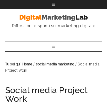
Digital
Marketing
Lab
Riflessioni e spunti sul marketing digitale
Tu sei qui:
Home
/
social media marketing
/
Social media
Project Work
Social media Project
Work