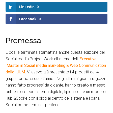
LinkedIn
0
Facebook
0
Premessa
E così è terminata stamattina anche questa edizione del
Social media Project Work all’interno dell ‘
Executive
Master in Social media marketing & Web Communication
dello IULM
. Vi avevo già presentato i 4 progetti dei 4
gruppi formatisi quest’anno. Negli ultimi 7 giorni i ragazzi
hanno fatto progressi da gigante, hanno creato e messo
online il loro ecosistema digitale, tipicamente un modello
Hub &Spoke con il blog al centro del sistema e i canali
Social come terminali periferici.