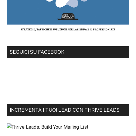
SEGUICI SU FACEBOOK
INCREMENTA I TUOI LEAD CON THRIVE LEADS