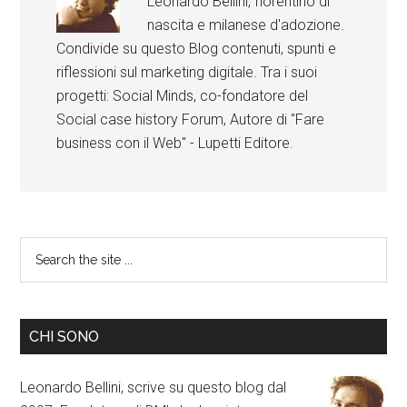
Leonardo Bellini, fiorentino di
nascita e milanese d'adozione.
Condivide su questo Blog contenuti, spunti e
riflessioni sul marketing digitale. Tra i suoi
progetti: Social Minds, co-fondatore del
Social case history Forum, Autore di "Fare
business con il Web" - Lupetti Editore.
CHI SONO
Leonardo Bellini, scrive su questo blog dal