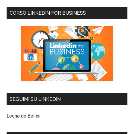
CORSO LINKEDIN FOR BUSINESS
SEGUIMI SU LINKEDIN
Leonardo Bellini