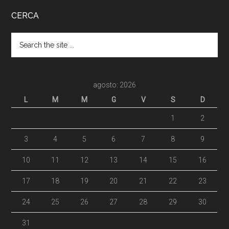
CERCA
agosto: 2026
L
M
M
G
V
S
D
1
2
3
4
5
6
7
8
9
10
11
12
13
14
15
16
17
18
19
20
21
22
23
24
25
26
27
28
29
30
31