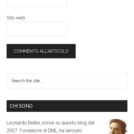
Sito web
CHI SONO
Leonardo Bellini, scrive su questo blog dal
2007. Fondatore di DML, ha lanciato