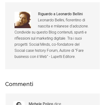
Riguardo a
Leonardo Bellini
Leonardo Bellini, fiorentino di
nascita e milanese d'adozione.
Condivide su questo Blog contenuti, spunti e
riflessioni sul marketing digitale. Tra i suoi
progetti: Social Minds, co-fondatore del
Social case history Forum, Autore di "Fare
business con il Web" - Lupetti Editore.
Commenti
Michele Polico
dice