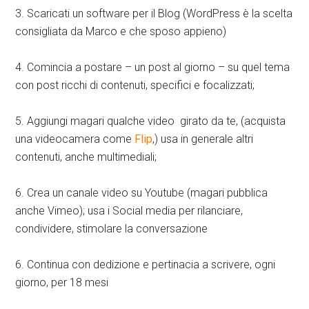
3. Scaricati un software per il Blog (WordPress è la scelta
consigliata da Marco e che sposo appieno)
4. Comincia a postare – un post al giorno – su quel tema
con post ricchi di contenuti, specifici e focalizzati;
5. Aggiungi magari qualche video girato da te, (acquista
una videocamera come
Flip
,) usa in generale altri
contenuti, anche multimediali;
6. Crea un canale video su Youtube (magari pubblica
anche Vimeo); usa i Social media per rilanciare,
condividere, stimolare la conversazione
6. Continua con dedizione e pertinacia a scrivere, ogni
giorno, per 18 mesi