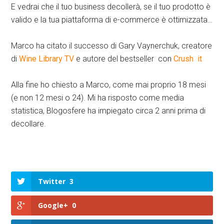
E vedrai che il tuo business decollerà, se il tuo prodotto è
valido e la tua piattaforma di e-commerce è ottimizzata…
Marco ha citato il successo di Gary Vaynerchuk, creatore
di
Wine Library TV
e autore del bestseller con
Crush it
Alla fine ho chiesto a Marco, come mai proprio 18 mesi
(e non 12 mesi o 24). Mi ha risposto come media
statistica, Blogosfere ha impiegato circa 2 anni prima di
decollare.
Twitter
3
Google+
0