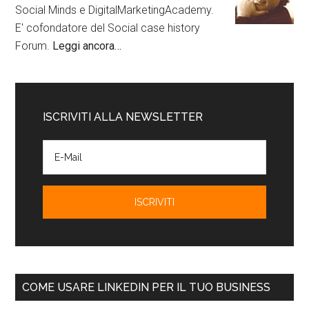
Social Minds e DigitalMarketingAcademy.
E' cofondatore del Social case history
Forum.
Leggi ancora…
ISCRIVITI ALLA NEWSLETTER
COME USARE LINKEDIN PER IL TUO BUSINESS