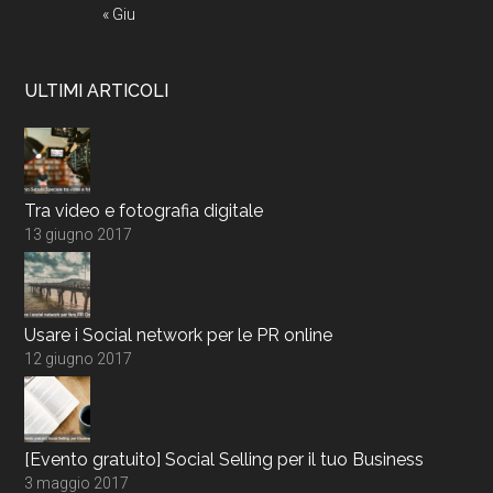
« Giu
ULTIMI ARTICOLI
Tra video e fotografia digitale
13 giugno 2017
Usare i Social network per le PR online
12 giugno 2017
[Evento gratuito] Social Selling per il tuo Business
3 maggio 2017