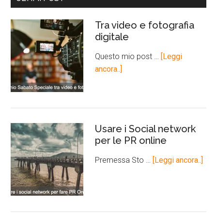
Tra video e fotografia
digitale
Questo mio post …
[Leggi
ancora..]
Usare i Social network
per le PR online
Premessa Sto …
[Leggi ancora..]