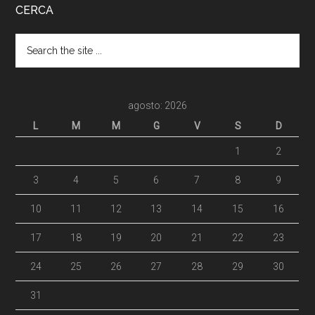
CERCA
agosto: 2026
L
M
M
G
V
S
D
1
2
3
4
5
6
7
8
9
10
11
12
13
14
15
16
17
18
19
20
21
22
23
24
25
26
27
28
29
30
31