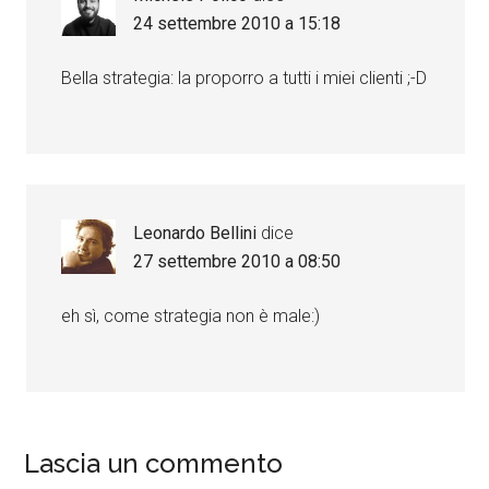
24 settembre 2010 a 15:18
Bella strategia: la proporro a tutti i miei clienti ;-D
Leonardo Bellini
dice
27 settembre 2010 a 08:50
eh sì, come strategia non è male:)
Lascia un commento