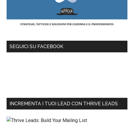
SEGUICI SU FACEBOOK
INCREMENTA I TUOI LEAD CON THRIVE LEADS