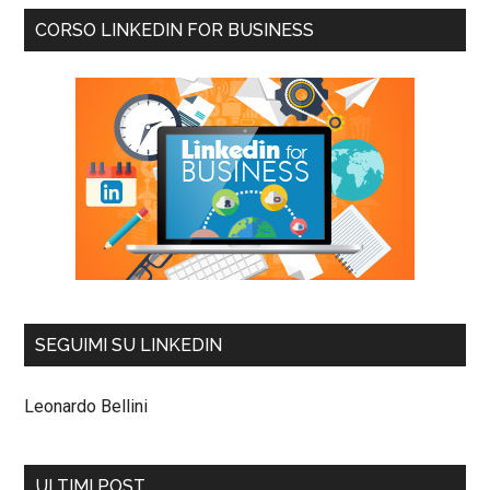
CORSO LINKEDIN FOR BUSINESS
SEGUIMI SU LINKEDIN
Leonardo Bellini
ULTIMI POST