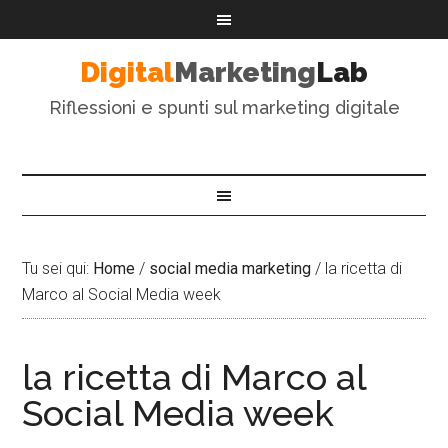
Digital
Marketing
Lab
Riflessioni e spunti sul marketing digitale
Tu sei qui:
Home
/
social media marketing
/
la ricetta di
Marco al Social Media week
la ricetta di Marco al
Social Media week